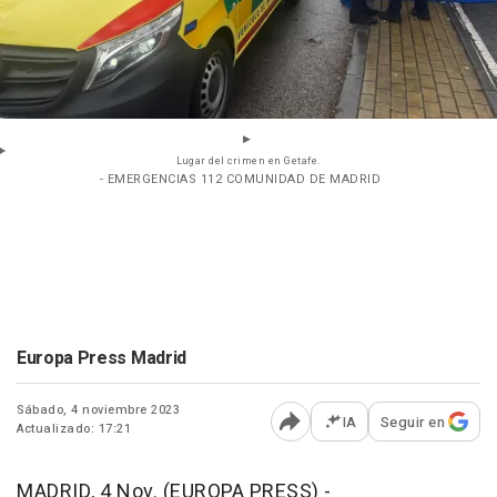
Lugar del crimen en Getafe.
- EMERGENCIAS 112 COMUNIDAD DE MADRID
Europa Press Madrid
Sábado, 4 noviembre 2023
IA
Seguir en
Actualizado: 17:21
Abrir opciones para comp
MADRID, 4 Nov. (EUROPA PRESS) -