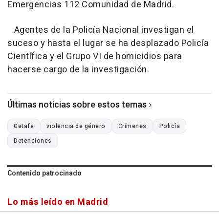
Emergencias 112 Comunidad de Madrid.
Agentes de la Policía Nacional investigan el
suceso y hasta el lugar se ha desplazado Policía
Científica y el Grupo VI de homicidios para
hacerse cargo de la investigación.
Últimas noticias sobre estos temas
Getafe
violencia de género
Crímenes
Policía
Detenciones
Contenido patrocinado
Lo más leído en Madrid