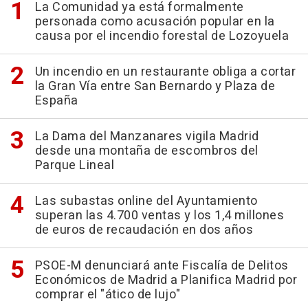
La Comunidad ya está formalmente
personada como acusación popular en la
causa por el incendio forestal de Lozoyuela
Un incendio en un restaurante obliga a cortar
la Gran Vía entre San Bernardo y Plaza de
España
La Dama del Manzanares vigila Madrid
desde una montaña de escombros del
Parque Lineal
Las subastas online del Ayuntamiento
superan las 4.700 ventas y los 1,4 millones
de euros de recaudación en dos años
PSOE-M denunciará ante Fiscalía de Delitos
Económicos de Madrid a Planifica Madrid por
comprar el "ático de lujo"