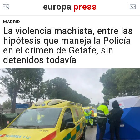
europa
press
MADRID
La violencia machista, entre las
hipótesis que maneja la Policía
en el crimen de Getafe, sin
detenidos todavía