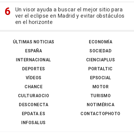
Un visor ayuda a buscar el mejor sitio para
ver el eclipse en Madrid y evitar obstáculos
en el horizonte
ÚLTIMAS NOTICIAS
ECONOMÍA
ESPAÑA
SOCIEDAD
INTERNACIONAL
CIENCIAPLUS
DEPORTES
PORTALTIC
VÍDEOS
EPSOCIAL
CHANCE
MOTOR
CULTURAOCIO
TURISMO
DESCONECTA
NOTIMÉRICA
EPDATA.ES
CONTACTOPHOTO
INFOSALUS