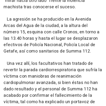
"mirar hacia otro lado" frente la violencia
machista tras conocerse el suceso.
La agresión se ha producido en la Avenida
Arcas del Agua de la ciudad, a la altura del
número 15, esquina con calle Cronos, en torno a
las 13.40 horas y hasta el lugar se desplazaron
efectivos de Policía Nacional, Policía Local de
Getafe, así como sanitarios de Summa 112.
Una vez allí, los facultativos han tratado de
revertir la parada cardiorrespiratoria que sufría la
víctima con maniobras de reanimación
cardiopulmonar avanzada, si bien éstas no han
dado resultado y el personal de Summa 112 ha
acabado por confirmar el fallecimiento de la
víctima, tal como ha explicado un portavoz de