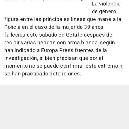
La violencia
de género
figura entre las principales líneas que maneja la
Policía en el caso de la mujer de 39 años
fallecida este sábado en Getafe después de
recibir varias heridas con arma blanca, según
han indicado a Europa Press fuentes de la
investigación, si bien precisan que por el
momento no se puede confirmar este extremo ni
se han practicado detenciones.