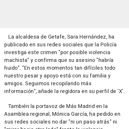
La alcaldesa de Getafe, Sara Hernández, ha
publicado en sus redes sociales que la Policía
investiga este crimen "por posible violencia
machista" y confirma que su asesino "habría
huido". "En estos momentos tan difíciles todo
nuestro pesar y apoyo está con su familia y
amigos. Seguimos recopilando más
información", añade la regidora en su perfil de 'X'.
También la portavoz de Más Madrid en la
Asamblea regional, Mónica García, ha pedido en
sus redes sociales no dar "ni un paso atrás" ni