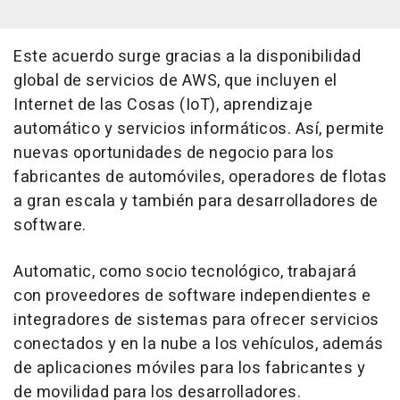
Este acuerdo surge gracias a la disponibilidad
global de servicios de AWS, que incluyen el
Internet de las Cosas (IoT), aprendizaje
automático y servicios informáticos. Así, permite
nuevas oportunidades de negocio para los
fabricantes de automóviles, operadores de flotas
a gran escala y también para desarrolladores de
software.
Automatic, como socio tecnológico, trabajará
con proveedores de software independientes e
integradores de sistemas para ofrecer servicios
conectados y en la nube a los vehículos, además
de aplicaciones móviles para los fabricantes y
de movilidad para los desarrolladores.