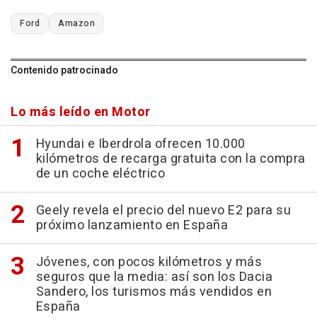
Ford
Amazon
Contenido patrocinado
Lo más leído en Motor
Hyundai e Iberdrola ofrecen 10.000
kilómetros de recarga gratuita con la compra
de un coche eléctrico
Geely revela el precio del nuevo E2 para su
próximo lanzamiento en España
Jóvenes, con pocos kilómetros y más
seguros que la media: así son los Dacia
Sandero, los turismos más vendidos en
España