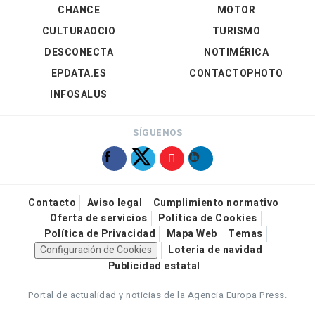
CHANCE
MOTOR
CULTURAOCIO
TURISMO
DESCONECTA
NOTIMÉRICA
EPDATA.ES
CONTACTOPHOTO
INFOSALUS
SÍGUENOS
Contacto
Aviso legal
Cumplimiento normativo
Oferta de servicios
Política de Cookies
Política de Privacidad
Mapa Web
Temas
Configuración de Cookies
Loteria de navidad
Publicidad estatal
Portal de actualidad y noticias de la Agencia Europa Press.