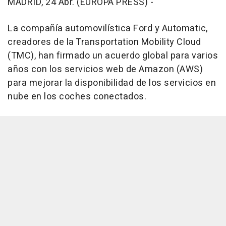
MADRID, 24 Abr. (EUROPA PRESS) -
La compañía automovilística Ford y Automatic,
creadores de la Transportation Mobility Cloud
(TMC), han firmado un acuerdo global para varios
años con los servicios web de Amazon (AWS)
para mejorar la disponibilidad de los servicios en
nube en los coches conectados.