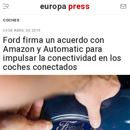
europa
press
COCHES
24 DE ABRIL DE 2019
Ford firma un acuerdo con
Amazon y Automatic para
impulsar la conectividad en los
coches conectados