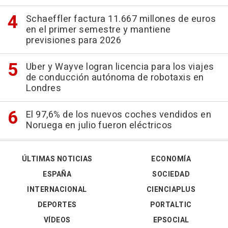
Schaeffler factura 11.667 millones de euros
en el primer semestre y mantiene
previsiones para 2026
Uber y Wayve logran licencia para los viajes
de conducción autónoma de robotaxis en
Londres
El 97,6% de los nuevos coches vendidos en
Noruega en julio fueron eléctricos
ÚLTIMAS NOTICIAS
ECONOMÍA
ESPAÑA
SOCIEDAD
INTERNACIONAL
CIENCIAPLUS
DEPORTES
PORTALTIC
VÍDEOS
EPSOCIAL