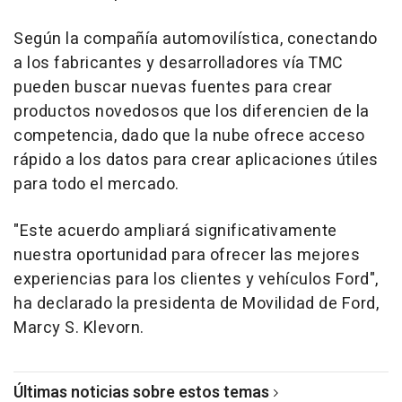
Según la compañía automovilística, conectando
a los fabricantes y desarrolladores vía TMC
pueden buscar nuevas fuentes para crear
productos novedosos que los diferencien de la
competencia, dado que la nube ofrece acceso
rápido a los datos para crear aplicaciones útiles
para todo el mercado.
"Este acuerdo ampliará significativamente
nuestra oportunidad para ofrecer las mejores
experiencias para los clientes y vehículos Ford",
ha declarado la presidenta de Movilidad de Ford,
Marcy S. Klevorn.
Últimas noticias sobre estos temas