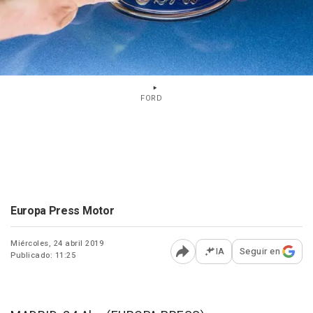
FORD
Europa Press Motor
Miércoles, 24 abril 2019
IA
Seguir en
Publicado: 11:25
Abrir opciones para comp