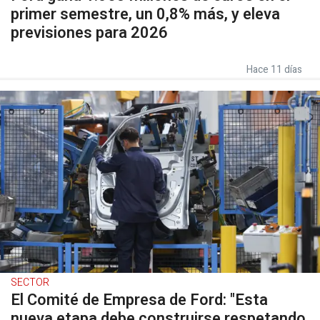
primer semestre, un 0,8% más, y eleva
previsiones para 2026
Hace 11 días
SECTOR
El Comité de Empresa de Ford: "Esta
nueva etapa debe construirse respetando