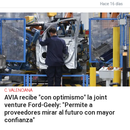
Hace 16 días
C. VALENCIANA
AVIA recibe "con optimismo" la joint
venture Ford-Geely: "Permite a
proveedores mirar al futuro con mayor
confianza"