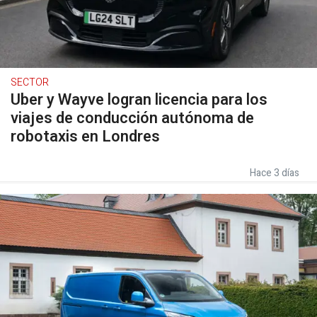
SECTOR
Uber y Wayve logran licencia para los
viajes de conducción autónoma de
robotaxis en Londres
Hace 3 días