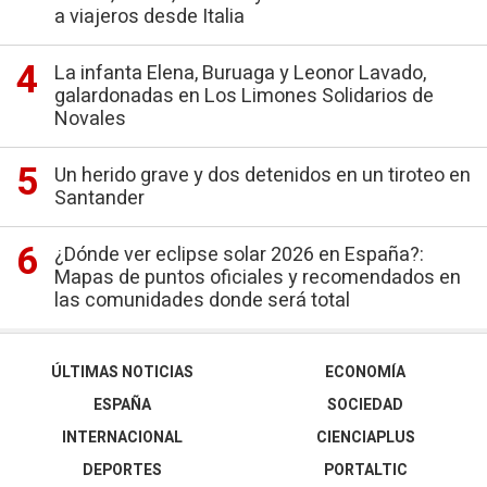
a viajeros desde Italia
La infanta Elena, Buruaga y Leonor Lavado,
galardonadas en Los Limones Solidarios de
Novales
Un herido grave y dos detenidos en un tiroteo en
Santander
¿Dónde ver eclipse solar 2026 en España?:
Mapas de puntos oficiales y recomendados en
las comunidades donde será total
ÚLTIMAS NOTICIAS
ECONOMÍA
ESPAÑA
SOCIEDAD
INTERNACIONAL
CIENCIAPLUS
DEPORTES
PORTALTIC