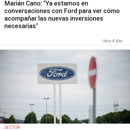
Marián Cano: "Ya estamos en
conversaciones con Ford para ver cómo
acompañar las nuevas inversiones
necesarias"
Hace 8 días
SECTOR