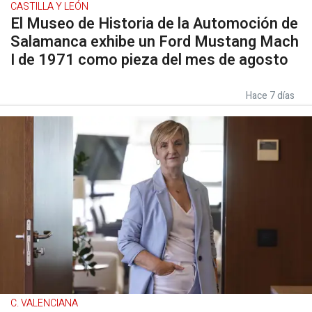
CASTILLA Y LEÓN
El Museo de Historia de la Automoción de
Salamanca exhibe un Ford Mustang Mach
I de 1971 como pieza del mes de agosto
Hace 7 días
C. VALENCIANA