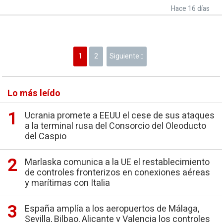
Hace 16 días
1
2
Siguiente
Lo más leído
Ucrania promete a EEUU el cese de sus ataques
a la terminal rusa del Consorcio del Oleoducto
del Caspio
Marlaska comunica a la UE el restablecimiento
de controles fronterizos en conexiones aéreas
y marítimas con Italia
España amplía a los aeropuertos de Málaga,
Sevilla, Bilbao, Alicante y Valencia los controles