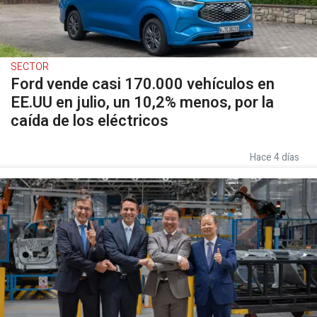
SECTOR
Ford vende casi 170.000 vehículos en
EE.UU en julio, un 10,2% menos, por la
caída de los eléctricos
Hace 4 días