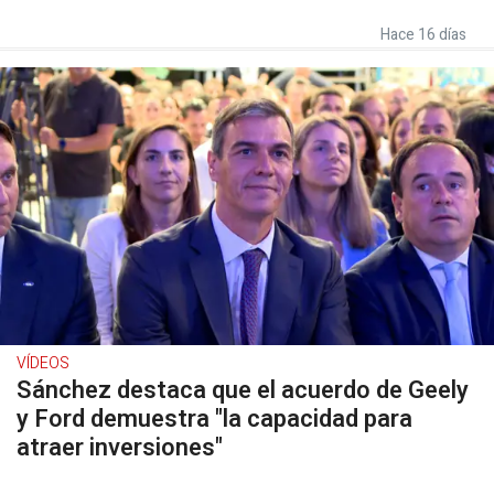
Hace 16 días
VÍDEOS
Sánchez destaca que el acuerdo de Geely
y Ford demuestra "la capacidad para
atraer inversiones"