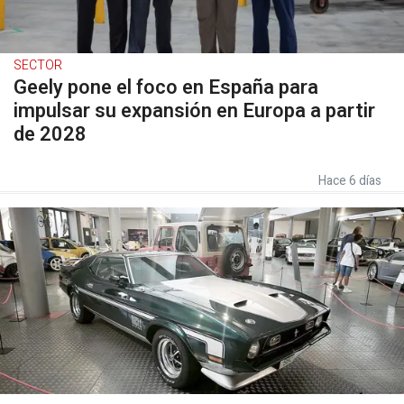
SECTOR
Geely pone el foco en España para
impulsar su expansión en Europa a partir
de 2028
Hace 6 días