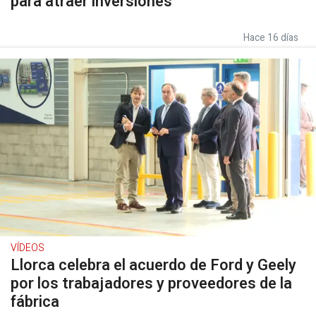
para atraer inversiones"
Hace 16 días
VÍDEOS
Llorca celebra el acuerdo de Ford y Geely
por los trabajadores y proveedores de la
fábrica