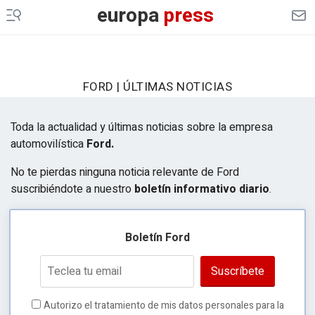
europa
press
FORD | ÚLTIMAS NOTICIAS
Toda la actualidad y últimas noticias sobre la empresa
automovilística
Ford.
No te pierdas ninguna noticia relevante de Ford
suscribiéndote a nuestro
boletín informativo diario
.
Boletín Ford
Suscríbete
Autorizo el tratamiento de mis datos personales para la