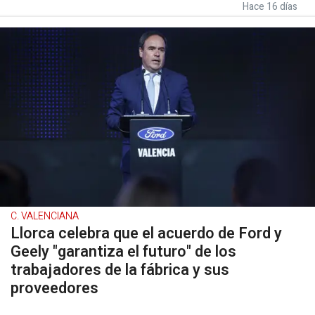
Hace 16 días
C. VALENCIANA
Llorca celebra que el acuerdo de Ford y
Geely "garantiza el futuro" de los
trabajadores de la fábrica y sus
proveedores