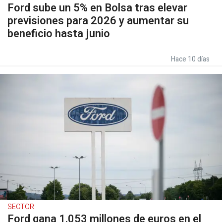
Ford sube un 5% en Bolsa tras elevar
previsiones para 2026 y aumentar su
beneficio hasta junio
Hace 10 días
SECTOR
Ford gana 1.053 millones de euros en el