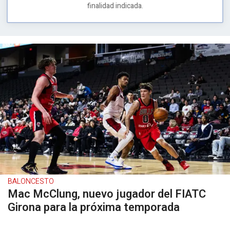
finalidad indicada.
BALONCESTO
Mac McClung, nuevo jugador del FIATC
Girona para la próxima temporada