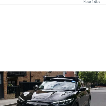
Hace 2 días