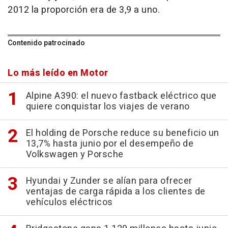
2012 la proporción era de 3,9 a uno.
Contenido patrocinado
Lo más leído en Motor
Alpine A390: el nuevo fastback eléctrico que
quiere conquistar los viajes de verano
El holding de Porsche reduce su beneficio un
13,7% hasta junio por el desempeño de
Volkswagen y Porsche
Hyundai y Zunder se alían para ofrecer
ventajas de carga rápida a los clientes de
vehículos eléctricos