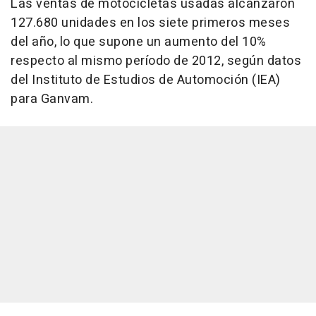
Las ventas de motocicletas usadas alcanzaron
127.680 unidades en los siete primeros meses
del año, lo que supone un aumento del 10%
respecto al mismo período de 2012, según datos
del Instituto de Estudios de Automoción (IEA)
para Ganvam.