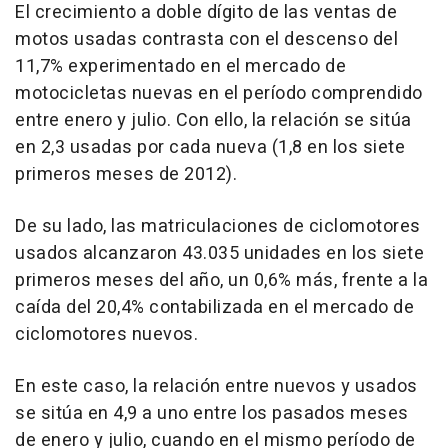
El crecimiento a doble dígito de las ventas de
motos usadas contrasta con el descenso del
11,7% experimentado en el mercado de
motocicletas nuevas en el período comprendido
entre enero y julio. Con ello, la relación se sitúa
en 2,3 usadas por cada nueva (1,8 en los siete
primeros meses de 2012).
De su lado, las matriculaciones de ciclomotores
usados alcanzaron 43.035 unidades en los siete
primeros meses del año, un 0,6% más, frente a la
caída del 20,4% contabilizada en el mercado de
ciclomotores nuevos.
En este caso, la relación entre nuevos y usados
se sitúa en 4,9 a uno entre los pasados meses
de enero y julio, cuando en el mismo período de