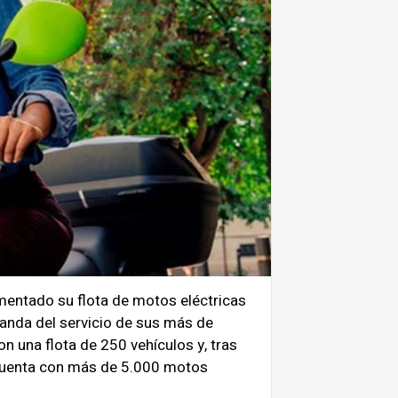
aumentado su flota de motos eléctricas
anda del servicio de sus más de
 una flota de 250 vehículos y, tras
 cuenta con más de 5.000 motos