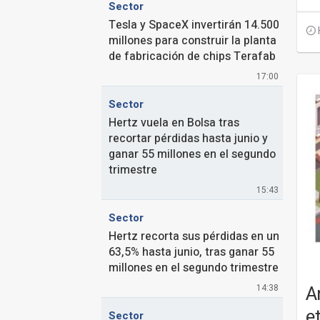
Sector
Tesla y SpaceX invertirán 14.500
millones para construir la planta
de fabricación de chips Terafab
17:00
Sector
Hertz vuela en Bolsa tras
recortar pérdidas hasta junio y
ganar 55 millones en el segundo
trimestre
15:43
Sector
Hertz recorta sus pérdidas en un
63,5% hasta junio, tras ganar 55
millones en el segundo trimestre
A
14:38
e
Sector