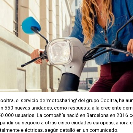
ooltra, el servicio de 'motosharing' del grupo Cooltra, ha 
n 550 nuevas unidades, como respuesta a la creciente dem
0.000 usuarios. La compañía nació en Barcelona en 2016 con
pandir su negocio a otras cinco ciudades europeas, ahora
talmente eléctricas, según detalló en un comunicado.