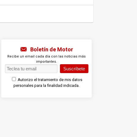
Boletín de Motor
Recibe un email cada día con las noticias más
importantes.
Suscríbete
Autorizo el tratamiento de mis datos
personales para la finalidad indicada.