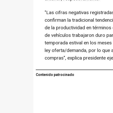
"Las cifras negativas registrad
confirman la tradicional tendenc
de la productividad en términos
de vehículos trabajaron duro par
temporada estival en los meses 
ley oferta/demanda, por lo que 
compras", explica presidente ej
Contenido patrocinado