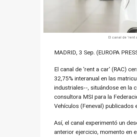
El canal de 'rent
MADRID, 3 Sep. (EUROPA PRESS
El canal de 'rent a car' (RAC) c
32,75% interanual en las matricu
industriales--, situándose en la
consultora MSI para la Federaci
Vehículos (Feneval) publicados 
Así, el canal experimentó un d
anterior ejercicio, momento en e