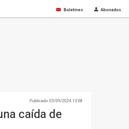
Boletines
Abonados
Publicado 03/09/2024 13:08
 una caída de