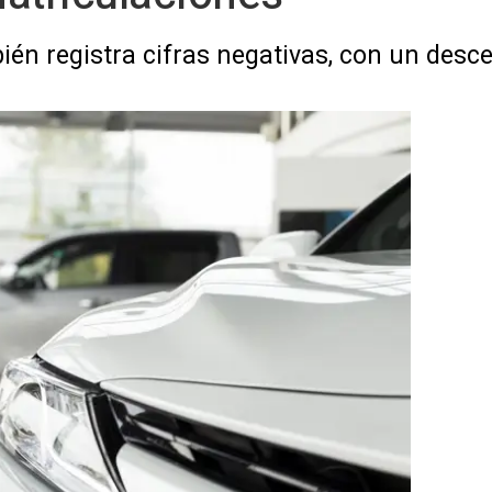
én registra cifras negativas, con un desc