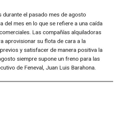
as durante el pasado mes de agosto
ia del mes en lo que se refiere a una caída
 comerciales. Las compañías alquiladoras
a aprovisionar su flota de cara a la
previos y satisfacer de manera positiva la
agosto siempre supone un freno para las
ecutivo de Feneval, Juan Luis Barahona.