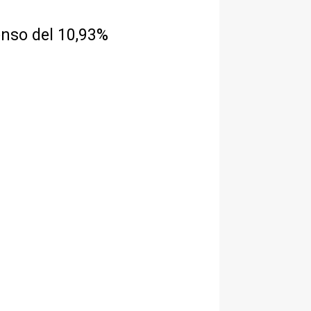
enso del 10,93%