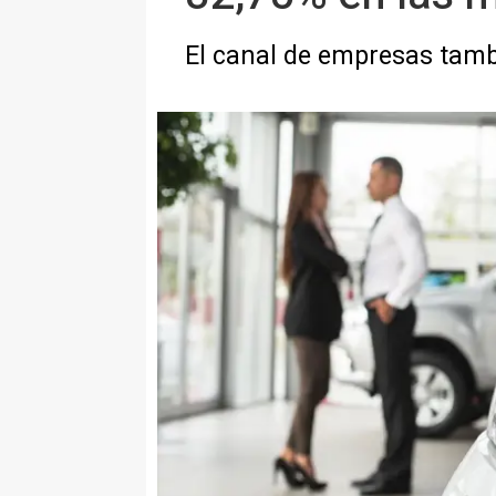
El canal de empresas tambi