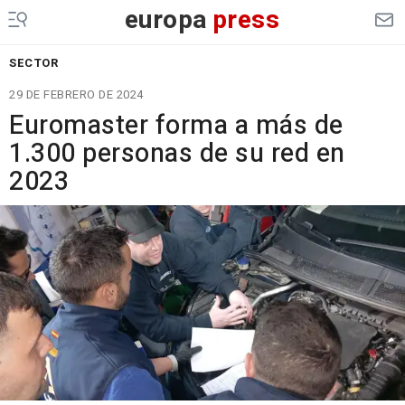
europa
press
SECTOR
29 DE FEBRERO DE 2024
Euromaster forma a más de
1.300 personas de su red en
2023