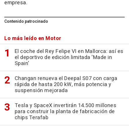
empresa.
Contenido patrocinado
Lo más leído en Motor
El coche del Rey Felipe VI en Mallorca: así es
el deportivo de edición limitada 'Made in
Spain'
Changan renueva el Deepal S07 con carga
rápida de hasta 200 kW, más potencia y
suspensión mejorada
Tesla y SpaceX invertirán 14.500 millones
para construir la planta de fabricación de
chips Terafab