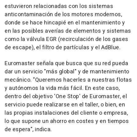
estuvieron relacionadas con los sistemas
anticontaminación de los motores modernos,
donde se hace hincapié en el mantenimiento y
en las posibles averías de elementos y sistemas
como la válvula EGR (recirculación de los gases
de escape), el filtro de partículas y el AdBlue.
Euromaster señala que busca que su red pueda
dar un servicio "más global" y de mantenimiento
mecánico. "Queremos hacerles a nuestras flotas
y autónomos la vida más fácil. En este caso,
dentro del objetivo 'One Stop' de Euromaster, el
servicio puede realizarse en el taller, o bien, en
las propias instalaciones del cliente o empresa,
lo que supone un ahorro en costes y en tiempos
de espera", indica.