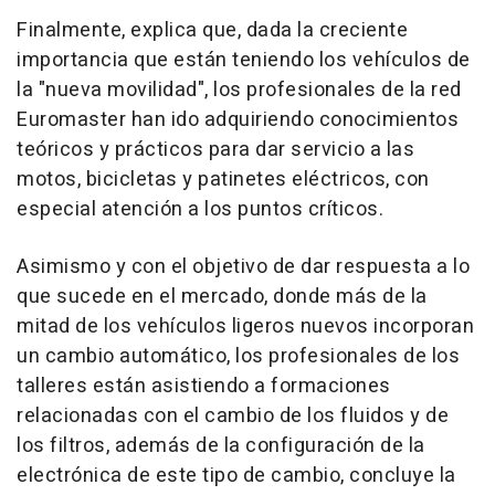
Finalmente, explica que, dada la creciente
importancia que están teniendo los vehículos de
la "nueva movilidad", los profesionales de la red
Euromaster han ido adquiriendo conocimientos
teóricos y prácticos para dar servicio a las
motos, bicicletas y patinetes eléctricos, con
especial atención a los puntos críticos.
Asimismo y con el objetivo de dar respuesta a lo
que sucede en el mercado, donde más de la
mitad de los vehículos ligeros nuevos incorporan
un cambio automático, los profesionales de los
talleres están asistiendo a formaciones
relacionadas con el cambio de los fluidos y de
los filtros, además de la configuración de la
electrónica de este tipo de cambio, concluye la