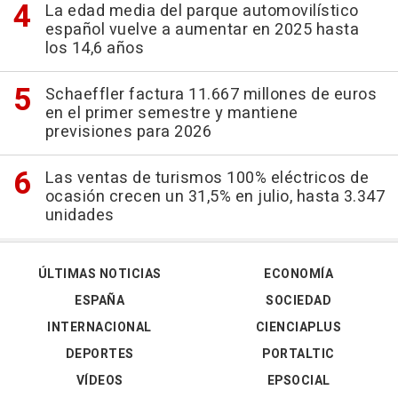
La edad media del parque automovilístico
español vuelve a aumentar en 2025 hasta
los 14,6 años
Schaeffler factura 11.667 millones de euros
en el primer semestre y mantiene
previsiones para 2026
Las ventas de turismos 100% eléctricos de
ocasión crecen un 31,5% en julio, hasta 3.347
unidades
ÚLTIMAS NOTICIAS
ECONOMÍA
ESPAÑA
SOCIEDAD
INTERNACIONAL
CIENCIAPLUS
DEPORTES
PORTALTIC
VÍDEOS
EPSOCIAL