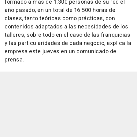
formado a más de 1.300 personas de su red el
año pasado, en un total de 16.500 horas de
clases, tanto teóricas como prácticas, con
contenidos adaptados a las necesidades de los
talleres, sobre todo en el caso de las franquicias
y las particularidades de cada negocio, explica la
empresa este jueves en un comunicado de
prensa.