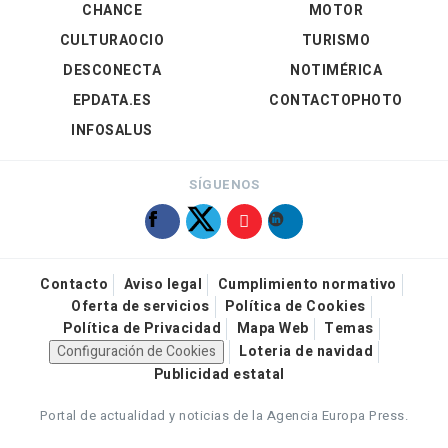
CHANCE
MOTOR
CULTURAOCIO
TURISMO
DESCONECTA
NOTIMÉRICA
EPDATA.ES
CONTACTOPHOTO
INFOSALUS
SÍGUENOS
Contacto
Aviso legal
Cumplimiento normativo
Oferta de servicios
Política de Cookies
Política de Privacidad
Mapa Web
Temas
Configuración de Cookies
Loteria de navidad
Publicidad estatal
Portal de actualidad y noticias de la Agencia Europa Press.