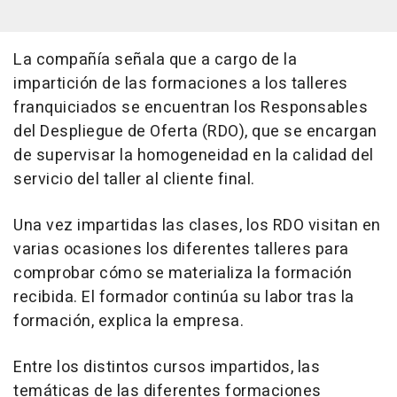
La compañía señala que a cargo de la
impartición de las formaciones a los talleres
franquiciados se encuentran los Responsables
del Despliegue de Oferta (RDO), que se encargan
de supervisar la homogeneidad en la calidad del
servicio del taller al cliente final.
Una vez impartidas las clases, los RDO visitan en
varias ocasiones los diferentes talleres para
comprobar cómo se materializa la formación
recibida. El formador continúa su labor tras la
formación, explica la empresa.
Entre los distintos cursos impartidos, las
temáticas de las diferentes formaciones