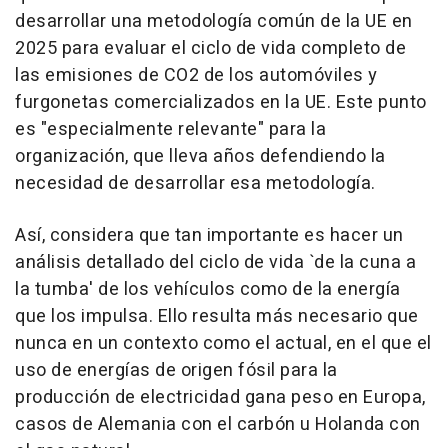
desarrollar una metodología común de la UE en
2025 para evaluar el ciclo de vida completo de
las emisiones de CO2 de los automóviles y
furgonetas comercializados en la UE. Este punto
es "especialmente relevante" para la
organización, que lleva años defendiendo la
necesidad de desarrollar esa metodología.
Así, considera que tan importante es hacer un
análisis detallado del ciclo de vida `de la cuna a
la tumba' de los vehículos como de la energía
que los impulsa. Ello resulta más necesario que
nunca en un contexto como el actual, en el que el
uso de energías de origen fósil para la
producción de electricidad gana peso en Europa,
casos de Alemania con el carbón u Holanda con