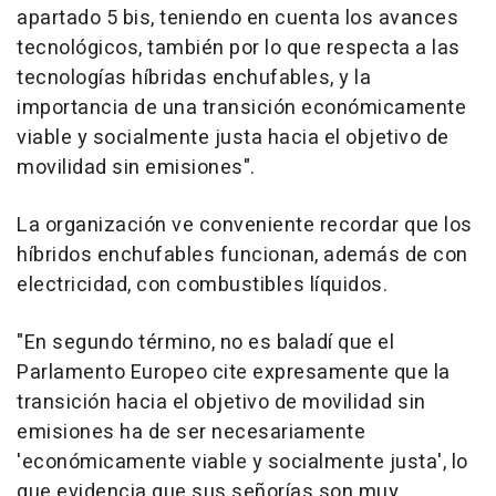
apartado 5 bis, teniendo en cuenta los avances
tecnológicos, también por lo que respecta a las
tecnologías híbridas enchufables, y la
importancia de una transición económicamente
viable y socialmente justa hacia el objetivo de
movilidad sin emisiones".
La organización ve conveniente recordar que los
híbridos enchufables funcionan, además de con
electricidad, con combustibles líquidos.
"En segundo término, no es baladí que el
Parlamento Europeo cite expresamente que la
transición hacia el objetivo de movilidad sin
emisiones ha de ser necesariamente
'económicamente viable y socialmente justa', lo
que evidencia que sus señorías son muy