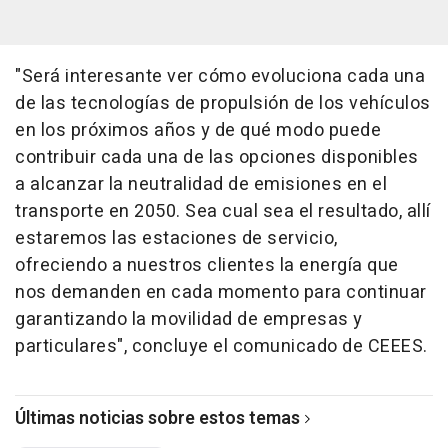
"Será interesante ver cómo evoluciona cada una
de las tecnologías de propulsión de los vehículos
en los próximos años y de qué modo puede
contribuir cada una de las opciones disponibles
a alcanzar la neutralidad de emisiones en el
transporte en 2050. Sea cual sea el resultado, allí
estaremos las estaciones de servicio,
ofreciendo a nuestros clientes la energía que
nos demanden en cada momento para continuar
garantizando la movilidad de empresas y
particulares", concluye el comunicado de CEEES.
Últimas noticias sobre estos temas