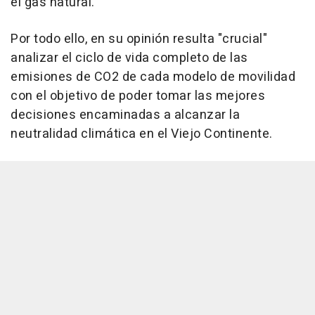
el gas natural.
Por todo ello, en su opinión resulta "crucial"
analizar el ciclo de vida completo de las
emisiones de CO2 de cada modelo de movilidad
con el objetivo de poder tomar las mejores
decisiones encaminadas a alcanzar la
neutralidad climática en el Viejo Continente.