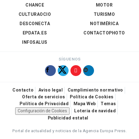
CHANCE
MOTOR
CULTURAOCIO
TURISMO
DESCONECTA
NOTIMÉRICA
EPDATA.ES
CONTACTOPHOTO
INFOSALUS
SÍGUENOS
Contacto
Aviso legal
Cumplimiento normativo
Oferta de servicios
Política de Cookies
Política de Privacidad
Mapa Web
Temas
Configuración de Cookies
Loteria de navidad
Publicidad estatal
Portal de actualidad y noticias de la Agencia Europa Press.