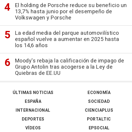
El holding de Porsche reduce su beneficio un
13,7% hasta junio por el desempeño de
Volkswagen y Porsche
La edad media del parque automovilístico
español vuelve a aumentar en 2025 hasta
los 14,6 años
Moody's rebaja la calificación de impago de
Grupo Antolin tras acogerse a la Ley de
Quiebras de EE.UU
ÚLTIMAS NOTICIAS
ECONOMÍA
ESPAÑA
SOCIEDAD
INTERNACIONAL
CIENCIAPLUS
DEPORTES
PORTALTIC
VÍDEOS
EPSOCIAL