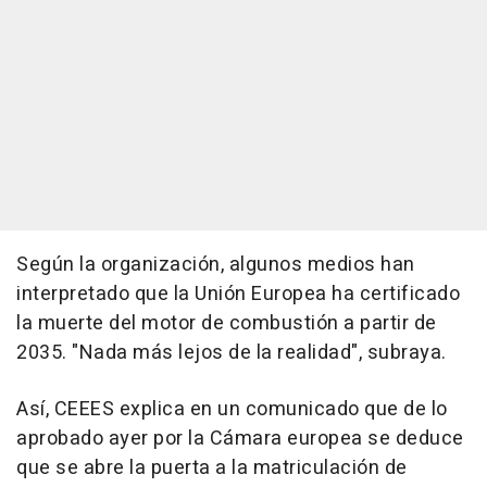
Según la organización, algunos medios han
interpretado que la Unión Europea ha certificado
la muerte del motor de combustión a partir de
2035. "Nada más lejos de la realidad", subraya.
Así, CEEES explica en un comunicado que de lo
aprobado ayer por la Cámara europea se deduce
que se abre la puerta a la matriculación de