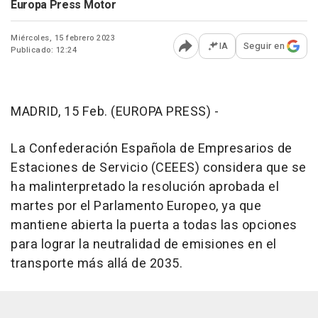
Europa Press Motor
Miércoles, 15 febrero 2023
IA
Seguir en
Publicado: 12:24
Abrir opciones para comp
MADRID, 15 Feb. (EUROPA PRESS) -
La Confederación Española de Empresarios de
Estaciones de Servicio (CEEES) considera que se
ha malinterpretado la resolución aprobada el
martes por el Parlamento Europeo, ya que
mantiene abierta la puerta a todas las opciones
para lograr la neutralidad de emisiones en el
transporte más allá de 2035.