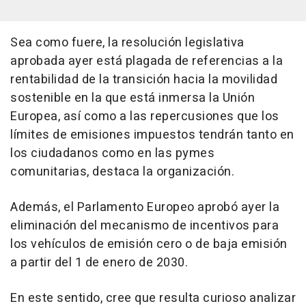
Sea como fuere, la resolución legislativa
aprobada ayer está plagada de referencias a la
rentabilidad de la transición hacia la movilidad
sostenible en la que está inmersa la Unión
Europea, así como a las repercusiones que los
límites de emisiones impuestos tendrán tanto en
los ciudadanos como en las pymes
comunitarias, destaca la organización.
Además, el Parlamento Europeo aprobó ayer la
eliminación del mecanismo de incentivos para
los vehículos de emisión cero o de baja emisión
a partir del 1 de enero de 2030.
En este sentido, cree que resulta curioso analizar