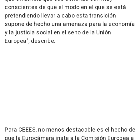
conscientes de que el modo en el que se está
pretendiendo llevar a cabo esta transición
supone de hecho una amenaza para la economía
y la justicia social en el seno de la Unión
Europea", describe.
Para CEEES, no menos destacable es el hecho de
que la Eurocámara inste a la Comisión Europea a