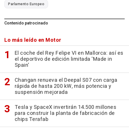
Parlamento Europeo
Contenido patrocinado
Lo más leído en Motor
El coche del Rey Felipe VI en Mallorca: así es
el deportivo de edición limitada 'Made in
Spain'
Changan renueva el Deepal S07 con carga
rápida de hasta 200 kW, más potencia y
suspensión mejorada
Tesla y SpaceX invertirán 14.500 millones
para construir la planta de fabricación de
chips Terafab