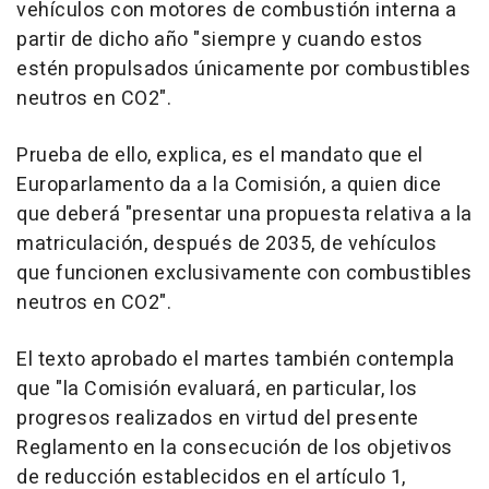
vehículos con motores de combustión interna a
partir de dicho año "siempre y cuando estos
estén propulsados únicamente por combustibles
neutros en CO2".
Prueba de ello, explica, es el mandato que el
Europarlamento da a la Comisión, a quien dice
que deberá "presentar una propuesta relativa a la
matriculación, después de 2035, de vehículos
que funcionen exclusivamente con combustibles
neutros en CO2".
El texto aprobado el martes también contempla
que "la Comisión evaluará, en particular, los
progresos realizados en virtud del presente
Reglamento en la consecución de los objetivos
de reducción establecidos en el artículo 1,