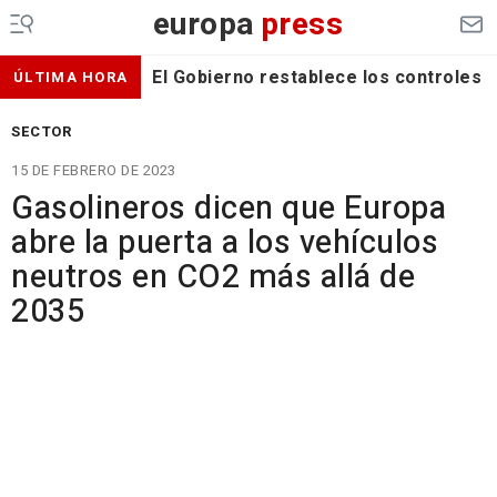
europa
press
El Gobierno restablece los controles f
ÚLTIMA HORA
SECTOR
15 DE FEBRERO DE 2023
Gasolineros dicen que Europa
abre la puerta a los vehículos
neutros en CO2 más allá de
2035