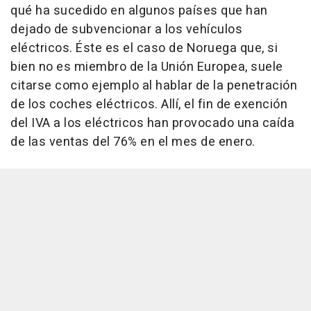
qué ha sucedido en algunos países que han
dejado de subvencionar a los vehículos
eléctricos. Éste es el caso de Noruega que, si
bien no es miembro de la Unión Europea, suele
citarse como ejemplo al hablar de la penetración
de los coches eléctricos. Allí, el fin de exención
del IVA a los eléctricos han provocado una caída
de las ventas del 76% en el mes de enero.