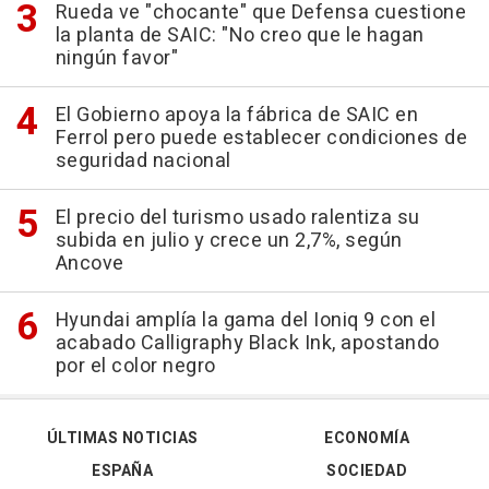
Rueda ve "chocante" que Defensa cuestione
la planta de SAIC: "No creo que le hagan
ningún favor"
El Gobierno apoya la fábrica de SAIC en
Ferrol pero puede establecer condiciones de
seguridad nacional
El precio del turismo usado ralentiza su
subida en julio y crece un 2,7%, según
Ancove
Hyundai amplía la gama del Ioniq 9 con el
acabado Calligraphy Black Ink, apostando
por el color negro
ÚLTIMAS NOTICIAS
ECONOMÍA
ESPAÑA
SOCIEDAD