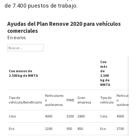
de 7.400 puestos de trabajo.