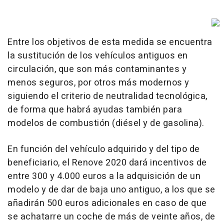
Entre los objetivos de esta medida se encuentra
la sustitución de los vehículos antiguos en
circulación, que son más contaminantes y
menos seguros, por otros más modernos y
siguiendo el criterio de neutralidad tecnológica,
de forma que habrá ayudas también para
modelos de combustión (diésel y de gasolina).
En función del vehículo adquirido y del tipo de
beneficiario, el Renove 2020 dará incentivos de
entre 300 y 4.000 euros a la adquisición de un
modelo y de dar de baja uno antiguo, a los que se
añadirán 500 euros adicionales en caso de que
se achatarre un coche de más de veinte años, de