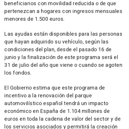
beneficiarios con movilidad reducida o de que
pertenezcan a hogares con ingresos mensuales
menores de 1.500 euros.
Las ayudas están disponibles para las personas
que hayan adquirido su vehículo, según las
condiciones del plan, desde el pasado 16 de
junio y la finalización de este programa será el
31 de julio del año que viene o cuando se agoten
los fondos.
El Gobierno estima que este programa de
incentivo a la renovación del parque
automovilístico español tendrá un impacto
económico en España de 1.104 millones de
euros en toda la cadena de valor del sector y de
los servicios asociados y permitirá la creación