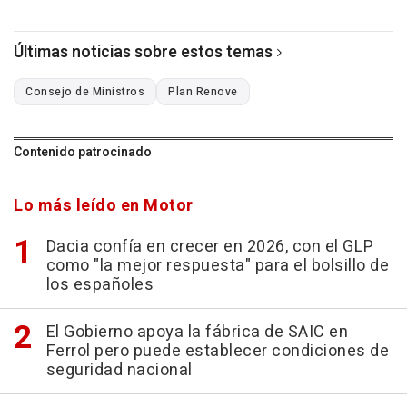
Últimas noticias sobre estos temas
Consejo de Ministros
Plan Renove
Contenido patrocinado
Lo más leído en Motor
Dacia confía en crecer en 2026, con el GLP
como "la mejor respuesta" para el bolsillo de
los españoles
El Gobierno apoya la fábrica de SAIC en
Ferrol pero puede establecer condiciones de
seguridad nacional