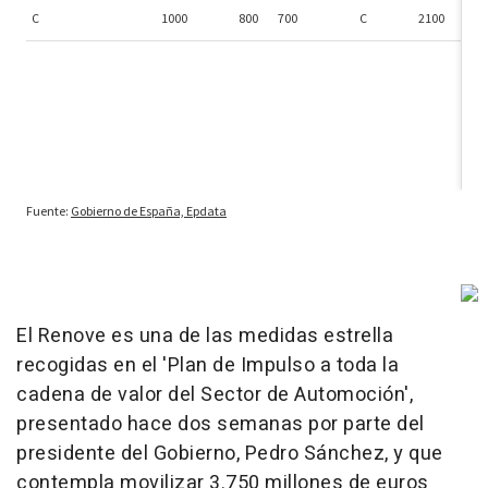
El Renove es una de las medidas estrella
recogidas en el 'Plan de Impulso a toda la
cadena de valor del Sector de Automoción',
presentado hace dos semanas por parte del
presidente del Gobierno, Pedro Sánchez, y que
contempla movilizar 3.750 millones de euros