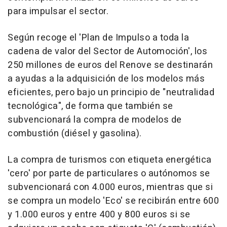
para impulsar el sector.
Según recoge el 'Plan de Impulso a toda la
cadena de valor del Sector de Automoción', los
250 millones de euros del Renove se destinarán
a ayudas a la adquisición de los modelos más
eficientes, pero bajo un principio de "neutralidad
tecnológica", de forma que también se
subvencionará la compra de modelos de
combustión (diésel y gasolina).
La compra de turismos con etiqueta energética
'cero' por parte de particulares o autónomos se
subvencionará con 4.000 euros, mientras que si
se compra un modelo 'Eco' se recibirán entre 600
y 1.000 euros y entre 400 y 800 euros si se