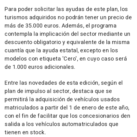
Para poder solicitar las ayudas de este plan, los
turismos adquiridos no podrán tener un precio de
más de 35.000 euros. Además, el programa
contempla la implicación del sector mediante un
descuento obligatorio y equivalente de la misma
cuantía que la ayuda estatal, excepto en los
modelos con etiqueta 'Cero', en cuyo caso será
de 1.000 euros adicionales.
Entre las novedades de esta edición, según el
plan de impulso al sector, destaca que se
permitirá la adquisición de vehículos usados
matriculados a partir del 1 de enero de este año,
con el fin de facilitar que los concesionarios den
salida a los vehículos automatriculados que
tienen en stock.