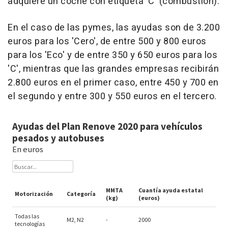
adquiere un coche con etiqueta 'C' (combustión).
En el caso de las pymes, las ayudas son de 3.200
euros para los 'Cero', de entre 500 y 800 euros
para los 'Eco' y de entre 350 y 650 euros para los
'C', mientras que las grandes empresas recibirán
2.800 euros en el primer caso, entre 450 y 700 en
el segundo y entre 300 y 550 euros en el tercero.