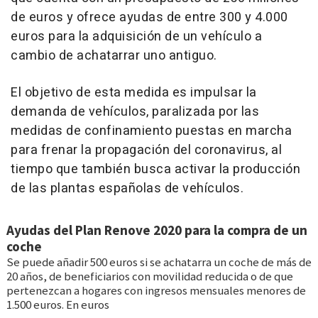
de euros y ofrece ayudas de entre 300 y 4.000
euros para la adquisición de un vehículo a
cambio de achatarrar uno antiguo.
El objetivo de esta medida es impulsar la
demanda de vehículos, paralizada por las
medidas de confinamiento puestas en marcha
para frenar la propagación del coronavirus, al
tiempo que también busca activar la producción
de las plantas españolas de vehículos.