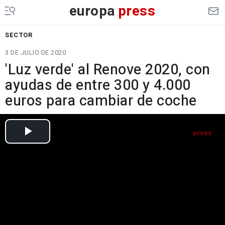
europa
press
SECTOR
3 DE JULIO DE 2020
'Luz verde' al Renove 2020, con
ayudas de entre 300 y 4.000
euros para cambiar de coche