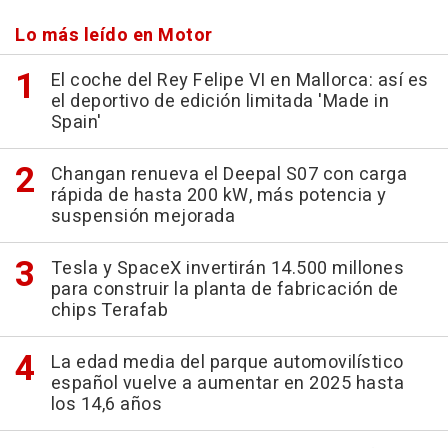
Lo más leído en Motor
El coche del Rey Felipe VI en Mallorca: así es
el deportivo de edición limitada 'Made in
Spain'
Changan renueva el Deepal S07 con carga
rápida de hasta 200 kW, más potencia y
suspensión mejorada
Tesla y SpaceX invertirán 14.500 millones
para construir la planta de fabricación de
chips Terafab
La edad media del parque automovilístico
español vuelve a aumentar en 2025 hasta
los 14,6 años