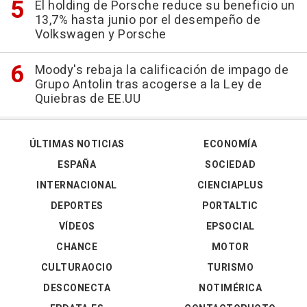
El holding de Porsche reduce su beneficio un
13,7% hasta junio por el desempeño de
Volkswagen y Porsche
Moody's rebaja la calificación de impago de
Grupo Antolin tras acogerse a la Ley de
Quiebras de EE.UU
ÚLTIMAS NOTICIAS
ECONOMÍA
ESPAÑA
SOCIEDAD
INTERNACIONAL
CIENCIAPLUS
DEPORTES
PORTALTIC
VÍDEOS
EPSOCIAL
CHANCE
MOTOR
CULTURAOCIO
TURISMO
DESCONECTA
NOTIMÉRICA