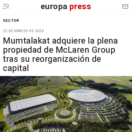
europa
press
SECTOR
22 DE MARZO DE 2024
Mumtalakat adquiere la plena
propiedad de McLaren Group
tras su reorganización de
capital