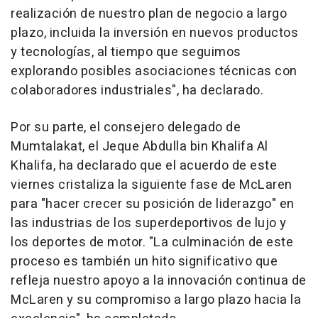
realización de nuestro plan de negocio a largo
plazo, incluida la inversión en nuevos productos
y tecnologías, al tiempo que seguimos
explorando posibles asociaciones técnicas con
colaboradores industriales", ha declarado.
Por su parte, el consejero delegado de
Mumtalakat, el Jeque Abdulla bin Khalifa Al
Khalifa, ha declarado que el acuerdo de este
viernes cristaliza la siguiente fase de McLaren
para "hacer crecer su posición de liderazgo" en
las industrias de los superdeportivos de lujo y
los deportes de motor. "La culminación de este
proceso es también un hito significativo que
refleja nuestro apoyo a la innovación continua de
McLaren y su compromiso a largo plazo hacia la