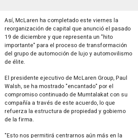
Así, McLaren ha completado este viernes la
reorganización de capital que anunció el pasado
19 de diciembre y que representa un "hito
importante" para el proceso de transformación
del grupo de automoción de lujo y automovilismo
de élite.
El presidente ejecutivo de McLaren Group, Paul
Walsh, se ha mostrado "encantado" por el
compromiso continuado de Mumtalakat con su
compañía a través de este acuerdo, lo que
refuerza la estructura de propiedad y gobierno
de la firma.
"Esto nos permitirá centrarnos aún más en la