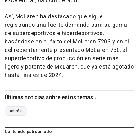
excelencia", ha completado.
Así, McLaren ha destacado que sigue
registrando una fuerte demanda para su gama
de superdeportivos e hiperdeportivos,
basándose en el éxito del McLaren 720S y en el
del recientemente presentado McLaren 750, el
superdeportivo de producción en serie más
ligero y potente de McLaren, que ya está agotado
hasta finales de 2024.
Últimas noticias sobre estos temas
Bahréin
Contenido patrocinado