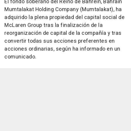
El fondo soberano del Reino de Bahréin, Bahrain
Mumtalakat Holding Company (Mumtalakat), ha
adquirido la plena propiedad del capital social de
McLaren Group tras la finalización de la
reorganización de capital de la compañía y tras
convertir todas sus acciones preferentes en
acciones ordinarias, según ha informado en un
comunicado.