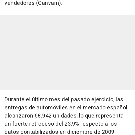
vendedores (Ganvam).
Durante el último mes del pasado ejercicio, las
entregas de automóviles en el mercado español
alcanzaron 68.942 unidades, lo que representa
un fuerte retroceso del 23,9% respecto a los
datos contabilizados en diciembre de 2009.