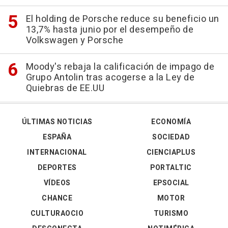
El holding de Porsche reduce su beneficio un
13,7% hasta junio por el desempeño de
Volkswagen y Porsche
Moody's rebaja la calificación de impago de
Grupo Antolin tras acogerse a la Ley de
Quiebras de EE.UU
ÚLTIMAS NOTICIAS
ECONOMÍA
ESPAÑA
SOCIEDAD
INTERNACIONAL
CIENCIAPLUS
DEPORTES
PORTALTIC
VÍDEOS
EPSOCIAL
CHANCE
MOTOR
CULTURAOCIO
TURISMO