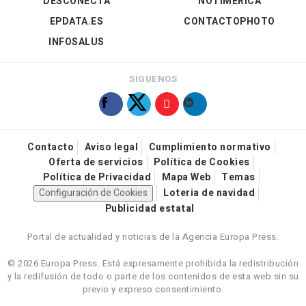
DESCONECTA
NOTIMÉRICA
EPDATA.ES
CONTACTOPHOTO
INFOSALUS
SÍGUENOS
Contacto
Aviso legal
Cumplimiento normativo
Oferta de servicios
Política de Cookies
Política de Privacidad
Mapa Web
Temas
Configuración de Cookies
Loteria de navidad
Publicidad estatal
Portal de actualidad y noticias de la Agencia Europa Press.
© 2026 Europa Press.
Está expresamente prohibida la redistribución
y la redifusión de todo o parte de los contenidos de esta web sin su
previo y expreso consentimiento.