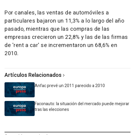
Por canales, las ventas de automóviles a
particulares bajaron un 11,3% a lo largo del año
pasado, mientras que las compras de las
empresas crecieron un 22,8% y las de las firmas
de 'rent a car' se incrementaron un 68,6% en
2010.
Artículos Relacionados
Anfac prevé un 2011 parecido a 2010
Faconauto: la situación del mercado puede mejorar
tras las elecciones