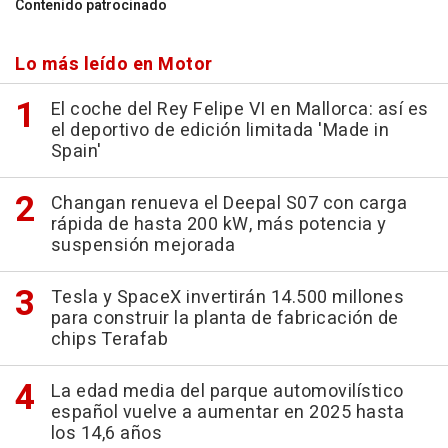
Contenido patrocinado
Lo más leído en Motor
El coche del Rey Felipe VI en Mallorca: así es
el deportivo de edición limitada 'Made in
Spain'
Changan renueva el Deepal S07 con carga
rápida de hasta 200 kW, más potencia y
suspensión mejorada
Tesla y SpaceX invertirán 14.500 millones
para construir la planta de fabricación de
chips Terafab
La edad media del parque automovilístico
español vuelve a aumentar en 2025 hasta
los 14,6 años