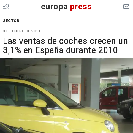
europa
press
SECTOR
3 DE ENERO DE 2011
Las ventas de coches crecen un
3,1% en España durante 2010