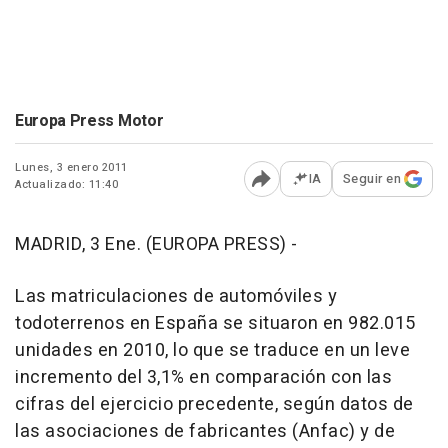
Europa Press Motor
Lunes, 3 enero 2011
IA
Seguir en
Actualizado: 11:40
Abrir opciones para comp
MADRID, 3 Ene. (EUROPA PRESS) -
Las matriculaciones de automóviles y
todoterrenos en España se situaron en 982.015
unidades en 2010, lo que se traduce en un leve
incremento del 3,1% en comparación con las
cifras del ejercicio precedente, según datos de
las asociaciones de fabricantes (Anfac) y de