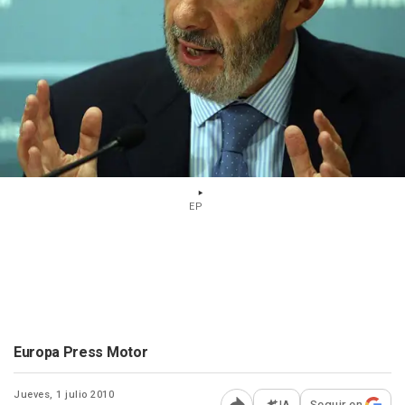
EP
Europa Press Motor
Jueves, 1 julio 2010
IA
Seguir en