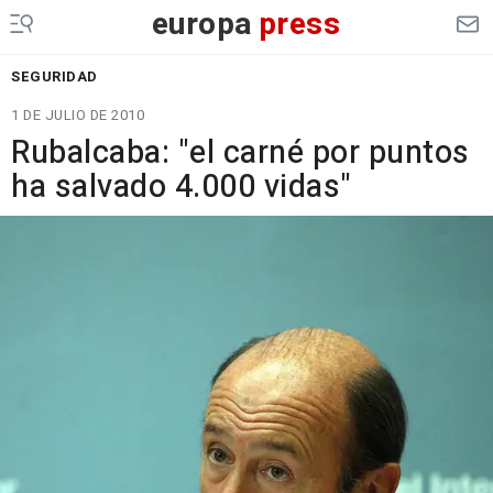
europa
press
SEGURIDAD
1 DE JULIO DE 2010
Rubalcaba: "el carné por puntos
ha salvado 4.000 vidas"