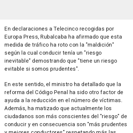
En declaraciones a Telecinco recogidas por
Europa Press, Rubalcaba ha afirmado que esta
medida de tráfico ha roto con la "maldición"
según la cual conducir tenía un "riesgo
inevitable" demostrando que "tiene un riesgo
evitable si somos prudentes".
En este sentido, el ministro ha detallado que la
reforma del Código Penal ha sido otro factor de
ayuda a la reducción en el número de víctimas.
Además, ha matizado que actualmente los
ciudadanos son más conscientes del "riesgo" de
conducir y en consecuencia son "más prudentes
y mejores conductores" respetando más las