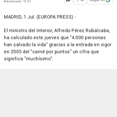
Actualizado: 12:31
Abrir opciones para comp
MADRID, 1 Jul. (EUROPA PRESS) -
El ministro del Interior, Alfredo Pérez Rubalcaba,
ha calculado este jueves que "4.000 personas
han salvado la vida" gracias a la entrada en vigor
en 2005 del "carné por puntos" un cifra que
significa "muchísimo".