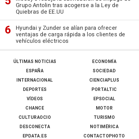
Grupo Antolin tras acogerse a la Ley de
Quiebras de EE.UU
Hyundai y Zunder se alían para ofrecer
ventajas de carga rápida a los clientes de
vehículos eléctricos
ÚLTIMAS NOTICIAS
ECONOMÍA
ESPAÑA
SOCIEDAD
INTERNACIONAL
CIENCIAPLUS
DEPORTES
PORTALTIC
VÍDEOS
EPSOCIAL
CHANCE
MOTOR
CULTURAOCIO
TURISMO
DESCONECTA
NOTIMÉRICA
EPDATA.ES
CONTACTOPHOTO