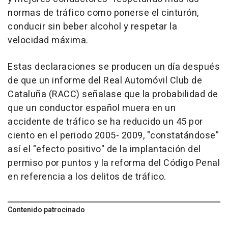
normas de tráfico como ponerse el cinturón,
conducir sin beber alcohol y respetar la
velocidad máxima.
Estas declaraciones se producen un día después
de que un informe del Real Automóvil Club de
Cataluña (RACC) señalase que la probabilidad de
que un conductor español muera en un
accidente de tráfico se ha reducido un 45 por
ciento en el periodo 2005- 2009, "constatándose"
así el "efecto positivo" de la implantación del
permiso por puntos y la reforma del Código Penal
en referencia a los delitos de tráfico.
Contenido patrocinado