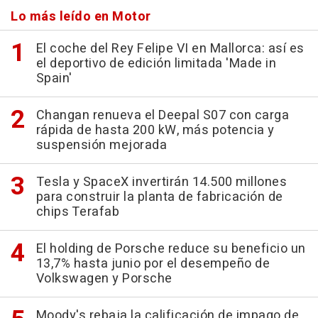
Lo más leído en Motor
El coche del Rey Felipe VI en Mallorca: así es
el deportivo de edición limitada 'Made in
Spain'
Changan renueva el Deepal S07 con carga
rápida de hasta 200 kW, más potencia y
suspensión mejorada
Tesla y SpaceX invertirán 14.500 millones
para construir la planta de fabricación de
chips Terafab
El holding de Porsche reduce su beneficio un
13,7% hasta junio por el desempeño de
Volkswagen y Porsche
Moody's rebaja la calificación de impago de