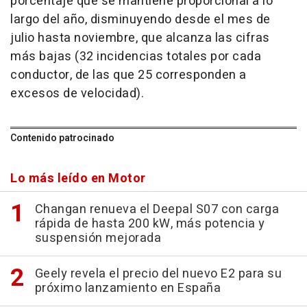
porcentaje que se mantiene proporcional a lo
largo del año, disminuyendo desde el mes de
julio hasta noviembre, que alcanza las cifras
más bajas (32 incidencias totales por cada
conductor, de las que 25 corresponden a
excesos de velocidad).
Contenido patrocinado
Lo más leído en Motor
Changan renueva el Deepal S07 con carga
rápida de hasta 200 kW, más potencia y
suspensión mejorada
Geely revela el precio del nuevo E2 para su
próximo lanzamiento en España