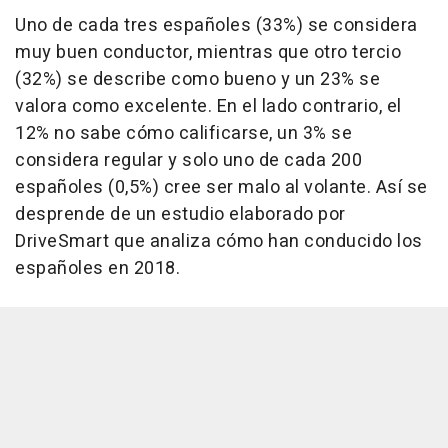
Uno de cada tres españoles (33%) se considera
muy buen conductor, mientras que otro tercio
(32%) se describe como bueno y un 23% se
valora como excelente. En el lado contrario, el
12% no sabe cómo calificarse, un 3% se
considera regular y solo uno de cada 200
españoles (0,5%) cree ser malo al volante. Así se
desprende de un estudio elaborado por
DriveSmart que analiza cómo han conducido los
españoles en 2018.