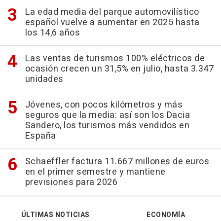
La edad media del parque automovilístico
español vuelve a aumentar en 2025 hasta
los 14,6 años
Las ventas de turismos 100% eléctricos de
ocasión crecen un 31,5% en julio, hasta 3.347
unidades
Jóvenes, con pocos kilómetros y más
seguros que la media: así son los Dacia
Sandero, los turismos más vendidos en
España
Schaeffler factura 11.667 millones de euros
en el primer semestre y mantiene
previsiones para 2026
ÚLTIMAS NOTICIAS
ECONOMÍA