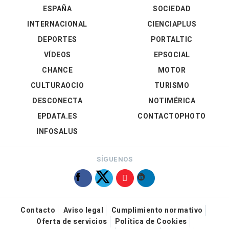
ESPAÑA
SOCIEDAD
INTERNACIONAL
CIENCIAPLUS
DEPORTES
PORTALTIC
VÍDEOS
EPSOCIAL
CHANCE
MOTOR
CULTURAOCIO
TURISMO
DESCONECTA
NOTIMÉRICA
EPDATA.ES
CONTACTOPHOTO
INFOSALUS
SÍGUENOS
Contacto
Aviso legal
Cumplimiento normativo
Oferta de servicios
Política de Cookies