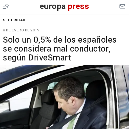
europa
press
SEGURIDAD
8 DE ENERO DE 2019
Solo un 0,5% de los españoles
se considera mal conductor,
según DriveSmart