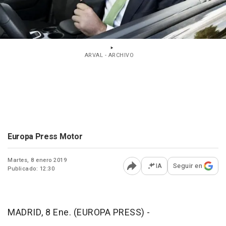
ARVAL - ARCHIVO
Europa Press Motor
Martes, 8 enero 2019
IA
Seguir en
Publicado: 12:30
Abrir opciones para comp
MADRID, 8 Ene. (EUROPA PRESS) -