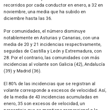
recorridos por cada conductor en enero, a 32 en
noviembre, una media que ha subido en
diciembre hasta las 36.
Por comunidades, el número disminuye
notablemente en Asturias y Canarias, con una
media de 20 y 21 incidencias respectivamente,
seguidas de Castilla y León y Extremadura, con
28. Por el contrario, las comunidades con más
incidencias al volante son Galicia (42), Andalucía
(39) y Madrid (36).
El 80% de las incidencias que se registran al
volante corresponde a excesos de velocidad. Así,
de la media de 43 incidencias acumuladas en
enero, 35 son excesos de velocidad, un