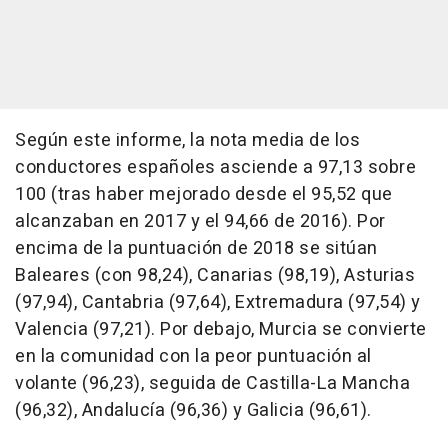
Según este informe, la nota media de los
conductores españoles asciende a 97,13 sobre
100 (tras haber mejorado desde el 95,52 que
alcanzaban en 2017 y el 94,66 de 2016). Por
encima de la puntuación de 2018 se sitúan
Baleares (con 98,24), Canarias (98,19), Asturias
(97,94), Cantabria (97,64), Extremadura (97,54) y
Valencia (97,21). Por debajo, Murcia se convierte
en la comunidad con la peor puntuación al
volante (96,23), seguida de Castilla-La Mancha
(96,32), Andalucía (96,36) y Galicia (96,61).