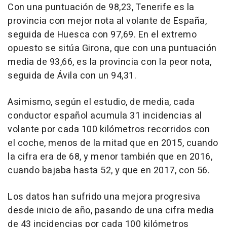
Con una puntuación de 98,23, Tenerife es la
provincia con mejor nota al volante de España,
seguida de Huesca con 97,69. En el extremo
opuesto se sitúa Girona, que con una puntuación
media de 93,66, es la provincia con la peor nota,
seguida de Ávila con un 94,31.
Asimismo, según el estudio, de media, cada
conductor español acumula 31 incidencias al
volante por cada 100 kilómetros recorridos con
el coche, menos de la mitad que en 2015, cuando
la cifra era de 68, y menor también que en 2016,
cuando bajaba hasta 52, y que en 2017, con 56.
Los datos han sufrido una mejora progresiva
desde inicio de año, pasando de una cifra media
de 43 incidencias por cada 100 kilómetros