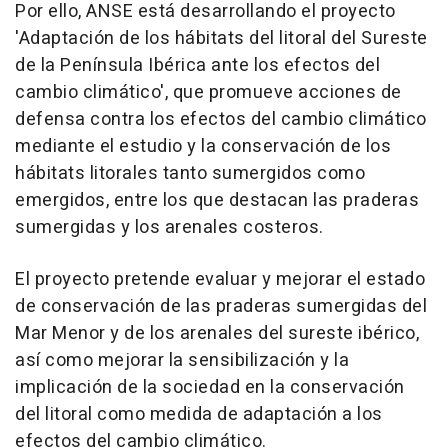
Por ello, ANSE está desarrollando el proyecto
'Adaptación de los hábitats del litoral del Sureste
de la Península Ibérica ante los efectos del
cambio climático', que promueve acciones de
defensa contra los efectos del cambio climático
mediante el estudio y la conservación de los
hábitats litorales tanto sumergidos como
emergidos, entre los que destacan las praderas
sumergidas y los arenales costeros.
El proyecto pretende evaluar y mejorar el estado
de conservación de las praderas sumergidas del
Mar Menor y de los arenales del sureste ibérico,
así como mejorar la sensibilización y la
implicación de la sociedad en la conservación
del litoral como medida de adaptación a los
efectos del cambio climático.