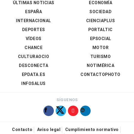
ÚLTIMAS NOTICIAS
ECONOMÍA
ESPAÑA
SOCIEDAD
INTERNACIONAL
CIENCIAPLUS
DEPORTES
PORTALTIC
VÍDEOS
EPSOCIAL
CHANCE
MOTOR
CULTURAOCIO
TURISMO
DESCONECTA
NOTIMÉRICA
EPDATA.ES
CONTACTOPHOTO
INFOSALUS
SÍGUENOS
Contacto
Aviso legal
Cumplimiento normativo