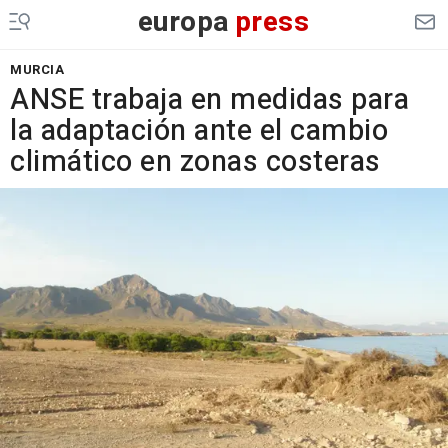
europa
press
MURCIA
ANSE trabaja en medidas para
la adaptación ante el cambio
climático en zonas costeras