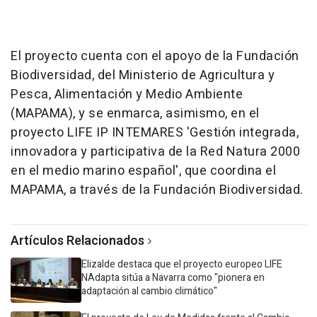
El proyecto cuenta con el apoyo de la Fundación
Biodiversidad, del Ministerio de Agricultura y
Pesca, Alimentación y Medio Ambiente
(MAPAMA), y se enmarca, asimismo, en el
proyecto LIFE IP INTEMARES 'Gestión integrada,
innovadora y participativa de la Red Natura 2000
en el medio marino español', que coordina el
MAPAMA, a través de la Fundación Biodiversidad.
Artículos Relacionados
Elizalde destaca que el proyecto europeo LIFE
NAdapta sitúa a Navarra como "pionera en
adaptación al cambio climático"