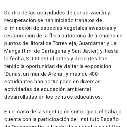
Dentro de las actividades de conservación y
recuperación se han iniciado trabajos de
eliminación de especies vegetales invasoras y
restauración de la flora autóctona de arenales en
puntos del litoral de Torrevieja, Guardamar y La
Manga (t.m. de Cartagena y San Javier) y, hasta
la fecha, 3.000 estudiantes y docentes han
tenido la oportunidad de visitar la exposición
'Dunas, un mar de Arena', y más de 400
estudiantes han participado en diversas
actividades de educación ambiental
desarrolladas en los centros educativos.
En el caso de la vegetación sumergida, el trabajo
cuenta con la participación del Instituto Español