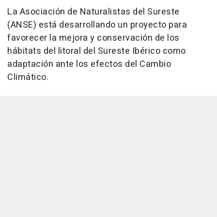
La Asociación de Naturalistas del Sureste
(ANSE) está desarrollando un proyecto para
favorecer la mejora y conservación de los
hábitats del litoral del Sureste Ibérico como
adaptación ante los efectos del Cambio
Climático.