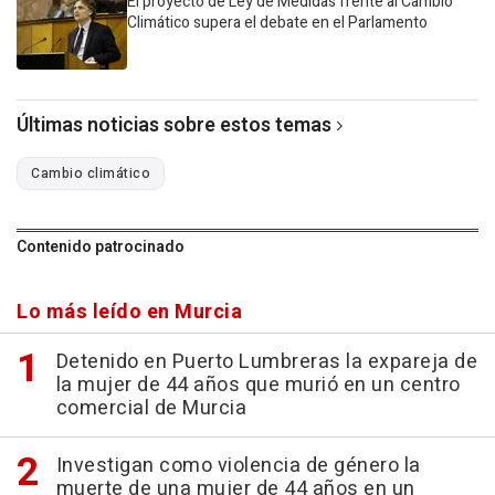
El proyecto de Ley de Medidas frente al Cambio
Climático supera el debate en el Parlamento
Últimas noticias sobre estos temas
Cambio climático
Contenido patrocinado
Lo más leído en Murcia
Detenido en Puerto Lumbreras la expareja de
la mujer de 44 años que murió en un centro
comercial de Murcia
Investigan como violencia de género la
muerte de una mujer de 44 años en un