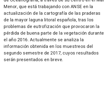
de Oceanografía, a través de su centro en el Mar
Menor, que está trabajando con ANSE en la
actualización de la cartografía de las praderas
de la mayor laguna litoral española, tras los
problemas de eutrofización que provocaron la
pérdida de buena parte de la vegetación durante
el año 2016. Actualmente se analiza la
información obtenida en los muestreos del
segundo semestre de 2017, cuyos resultados
serán presentados en breve.