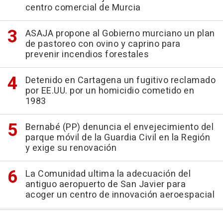
centro comercial de Murcia
ASAJA propone al Gobierno murciano un plan
de pastoreo con ovino y caprino para
prevenir incendios forestales
Detenido en Cartagena un fugitivo reclamado
por EE.UU. por un homicidio cometido en
1983
Bernabé (PP) denuncia el envejecimiento del
parque móvil de la Guardia Civil en la Región
y exige su renovación
La Comunidad ultima la adecuación del
antiguo aeropuerto de San Javier para
acoger un centro de innovación aeroespacial