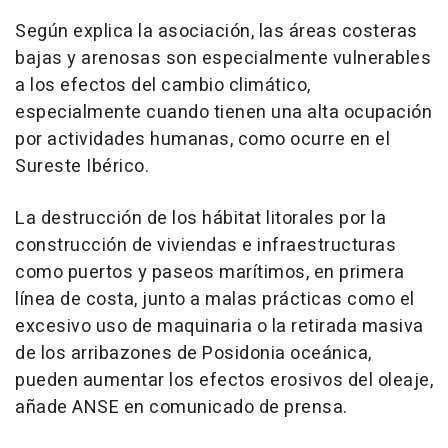
Según explica la asociación, las áreas costeras
bajas y arenosas son especialmente vulnerables
a los efectos del cambio climático,
especialmente cuando tienen una alta ocupación
por actividades humanas, como ocurre en el
Sureste Ibérico.
La destrucción de los hábitat litorales por la
construcción de viviendas e infraestructuras
como puertos y paseos marítimos, en primera
línea de costa, junto a malas prácticas como el
excesivo uso de maquinaria o la retirada masiva
de los arribazones de Posidonia oceánica,
pueden aumentar los efectos erosivos del oleaje,
añade ANSE en comunicado de prensa.