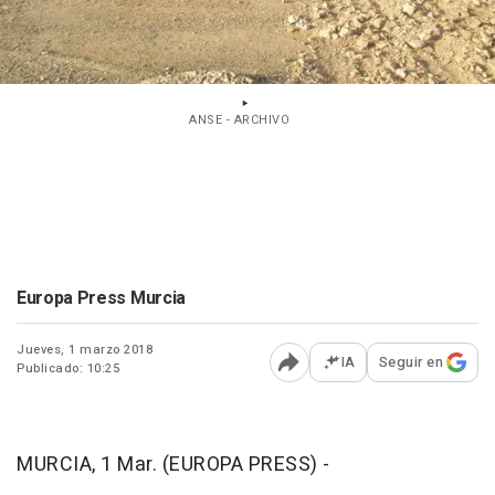
ANSE - ARCHIVO
Europa Press Murcia
Jueves, 1 marzo 2018
IA
Seguir en
Publicado: 10:25
Abrir opciones para comp
MURCIA, 1 Mar. (EUROPA PRESS) -