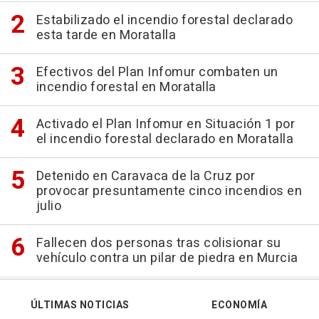
Estabilizado el incendio forestal declarado
esta tarde en Moratalla
Efectivos del Plan Infomur combaten un
incendio forestal en Moratalla
Activado el Plan Infomur en Situación 1 por
el incendio forestal declarado en Moratalla
Detenido en Caravaca de la Cruz por
provocar presuntamente cinco incendios en
julio
Fallecen dos personas tras colisionar su
vehículo contra un pilar de piedra en Murcia
ÚLTIMAS NOTICIAS
ECONOMÍA