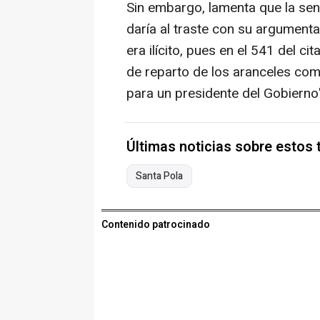
Sin embargo, lamenta que la sent
daría al traste con su argument
era ilícito, pues en el 541 del 
de reparto de los aranceles com
para un presidente del Gobierno"
Últimas noticias sobre estos
Santa Pola
Contenido patrocinado