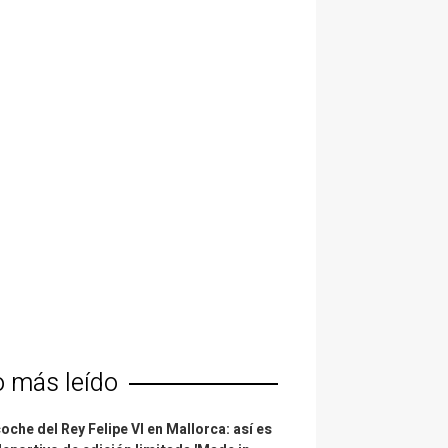
o más leído
coche del Rey Felipe VI en Mallorca: así es