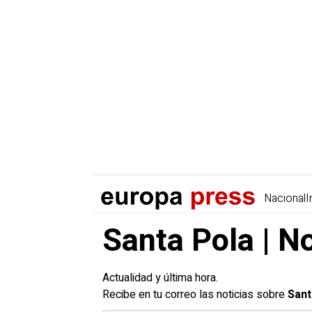
Nacional
I
Santa Pola | N
Actualidad y última hora.
Recibe en tu correo las noticias sobre
Sant