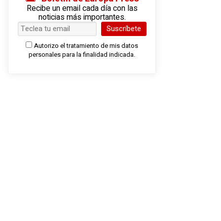
Recibe un email cada día con las
noticias más importantes.
Suscríbete
Autorizo el tratamiento de mis datos
personales para la finalidad indicada.