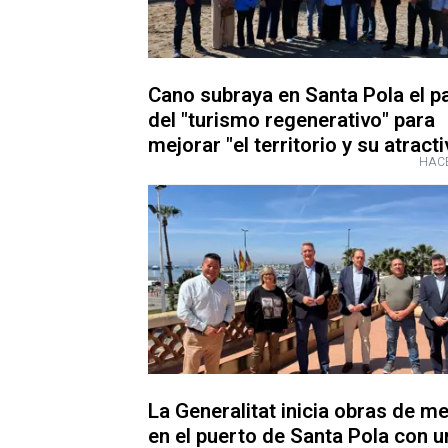
Cano subraya en Santa Pola el p
del "turismo regenerativo" para
mejorar "el territorio y su atracti
HACE
La Generalitat inicia obras de m
en el puerto de Santa Pola con u