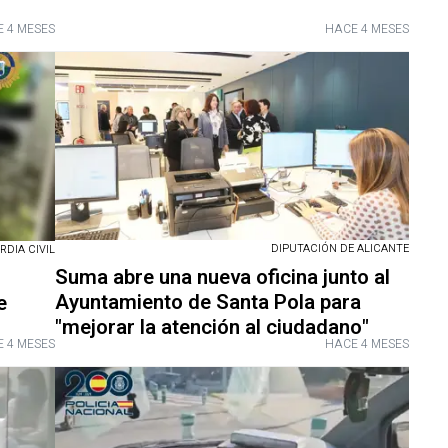
 4 MESES
HACE 4 MESES
DIPUTACIÓN DE ALICANTE
RDIA CIVIL
Suma abre una nueva oficina junto al
Ayuntamiento de Santa Pola para
e
"mejorar la atención al ciudadano"
 4 MESES
HACE 4 MESES