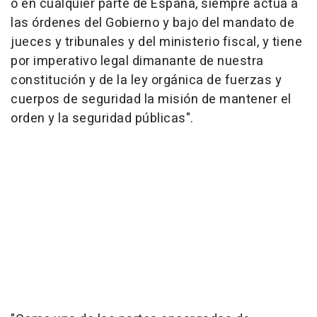
o en cualquier parte de España, siempre actúa a
las órdenes del Gobierno y bajo del mandato de
jueces y tribunales y del ministerio fiscal, y tiene
por imperativo legal dimanante de nuestra
constitución y de la ley orgánica de fuerzas y
cuerpos de seguridad la misión de mantener el
orden y la seguridad públicas".