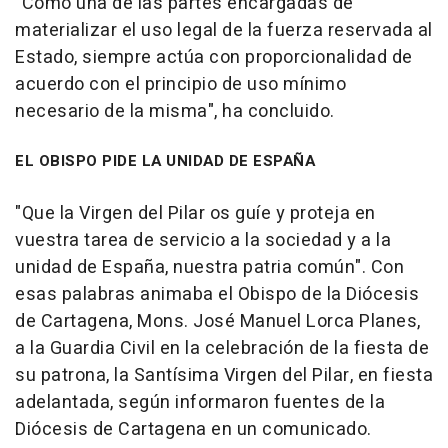
"Como una de las partes encargadas de
materializar el uso legal de la fuerza reservada al
Estado, siempre actúa con proporcionalidad de
acuerdo con el principio de uso mínimo
necesario de la misma", ha concluido.
EL OBISPO PIDE LA UNIDAD DE ESPAÑA
"Que la Virgen del Pilar os guíe y proteja en
vuestra tarea de servicio a la sociedad y a la
unidad de España, nuestra patria común". Con
esas palabras animaba el Obispo de la Diócesis
de Cartagena, Mons. José Manuel Lorca Planes,
a la Guardia Civil en la celebración de la fiesta de
su patrona, la Santísima Virgen del Pilar, en fiesta
adelantada, según informaron fuentes de la
Diócesis de Cartagena en un comunicado.