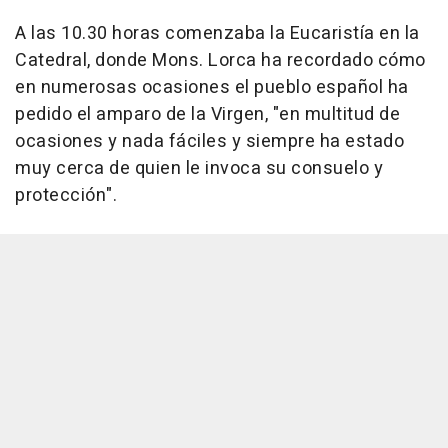
A las 10.30 horas comenzaba la Eucaristía en la
Catedral, donde Mons. Lorca ha recordado cómo
en numerosas ocasiones el pueblo español ha
pedido el amparo de la Virgen, "en multitud de
ocasiones y nada fáciles y siempre ha estado
muy cerca de quien le invoca su consuelo y
protección".