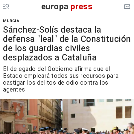
europa
press
MURCIA
Sánchez-Solís destaca la
defensa "leal" de la Constitución
de los guardias civiles
desplazados a Cataluña
El delegado del Gobierno afirma que el
Estado empleará todos sus recursos para
castigar los delitos de odio contra los
agentes