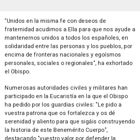
"Unidos en la misma fe con deseos de
fraternidad acudimos a Ella para que nos ayude a
mantenernos unidos a todos los españoles, en
solidaridad entre las personas y los pueblos, por
encima de fronteras nacionales y egoísmos
personales, sociales o regionales", ha exhortado
el Obispo.
Numerosas autoridades civiles y militares han
participado en la Eucaristía en la que el Obispo
ha pedido por los guardias civiles: "Le pido a
vuestra patrona que os fortalezca y os dé
serenidad y aliento para que sigáis construyendo
la historia de este Benemérito Cuerpo",
destacando "vuestro valor por defender la