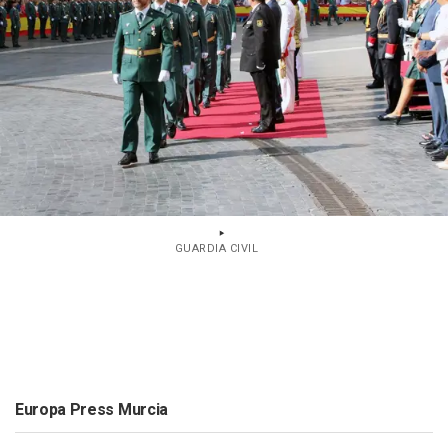
GUARDIA CIVIL
Europa Press Murcia