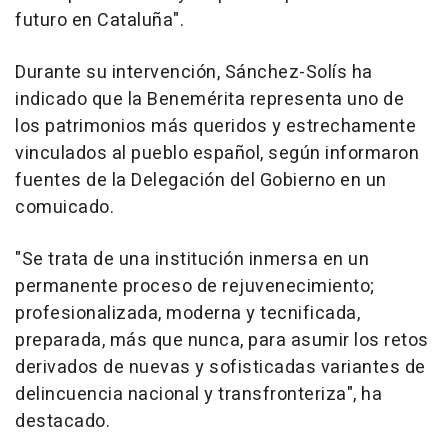
futuro en Cataluña".
Durante su intervención, Sánchez-Solís ha
indicado que la Benemérita representa uno de
los patrimonios más queridos y estrechamente
vinculados al pueblo español, según informaron
fuentes de la Delegación del Gobierno en un
comuicado.
"Se trata de una institución inmersa en un
permanente proceso de rejuvenecimiento;
profesionalizada, moderna y tecnificada,
preparada, más que nunca, para asumir los retos
derivados de nuevas y sofisticadas variantes de
delincuencia nacional y transfronteriza", ha
destacado.