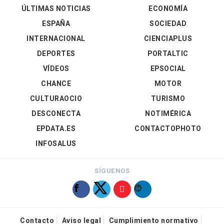
ÚLTIMAS NOTICIAS
ECONOMÍA
ESPAÑA
SOCIEDAD
INTERNACIONAL
CIENCIAPLUS
DEPORTES
PORTALTIC
VÍDEOS
EPSOCIAL
CHANCE
MOTOR
CULTURAOCIO
TURISMO
DESCONECTA
NOTIMÉRICA
EPDATA.ES
CONTACTOPHOTO
INFOSALUS
SÍGUENOS
Contacto
Aviso legal
Cumplimiento normativo