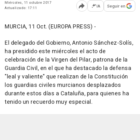
Miércoles, 11 octubre 2017
IA
Seguir en
Actualizado: 17:11
Abrir opciones para comp
MURCIA, 11 Oct. (EUROPA PRESS) -
El delegado del Gobierno, Antonio Sánchez-Solís,
ha presidido este miércoles el acto de
celebración de la Virgen del Pilar, patrona de la
Guardia Civil, en el que ha destacado la defensa
"leal y valiente" que realizan de la Constitución
los guardias civiles murcianos desplazados
durante estos días a Cataluña, para quienes ha
tenido un recuerdo muy especial.