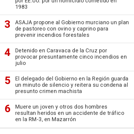
por EE.UU. por un homicidio cometido en
1983
ASAJA propone al Gobierno murciano un plan
de pastoreo con ovino y caprino para
prevenir incendios forestales
Detenido en Caravaca de la Cruz por
provocar presuntamente cinco incendios en
julio
El delegado del Gobierno en la Región guarda
un minuto de silencio y reitera su condena al
presunto crimen machista
Muere un joven y otros dos hombres
resultan heridos en un accidente de tráfico
en la RM-3, en Mazarrón