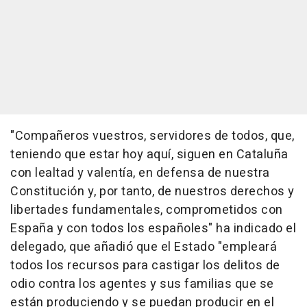
"Compañeros vuestros, servidores de todos, que,
teniendo que estar hoy aquí, siguen en Cataluña
con lealtad y valentía, en defensa de nuestra
Constitución y, por tanto, de nuestros derechos y
libertades fundamentales, comprometidos con
España y con todos los españoles" ha indicado el
delegado, que añadió que el Estado "empleará
todos los recursos para castigar los delitos de
odio contra los agentes y sus familias que se
están produciendo y se puedan producir en el