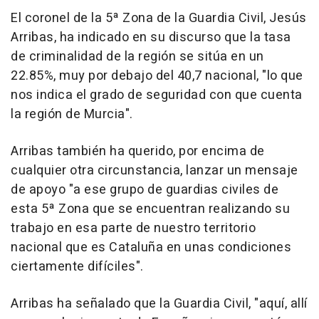
El coronel de la 5ª Zona de la Guardia Civil, Jesús
Arribas, ha indicado en su discurso que la tasa
de criminalidad de la región se sitúa en un
22.85%, muy por debajo del 40,7 nacional, "lo que
nos indica el grado de seguridad con que cuenta
la región de Murcia".
Arribas también ha querido, por encima de
cualquier otra circunstancia, lanzar un mensaje
de apoyo "a ese grupo de guardias civiles de
esta 5ª Zona que se encuentran realizando su
trabajo en esa parte de nuestro territorio
nacional que es Cataluña en unas condiciones
ciertamente difíciles".
Arribas ha señalado que la Guardia Civil, "aquí, allí