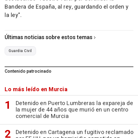
Bandera de España, al rey, guardando el orden y
la ley".
Últimas noticias sobre estos temas
Guardia Civil
Contenido patrocinado
Lo más leído en Murcia
Detenido en Puerto Lumbreras la expareja de
la mujer de 44 años que murió en un centro
comercial de Murcia
Detenido en Cartagena un fugitivo reclamado