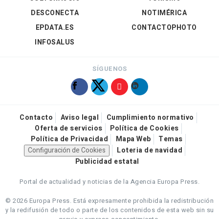
DESCONECTA
NOTIMÉRICA
EPDATA.ES
CONTACTOPHOTO
INFOSALUS
SÍGUENOS
Contacto
Aviso legal
Cumplimiento normativo
Oferta de servicios
Política de Cookies
Política de Privacidad
Mapa Web
Temas
Configuración de Cookies
Loteria de navidad
Publicidad estatal
Portal de actualidad y noticias de la Agencia Europa Press.
© 2026 Europa Press.
Está expresamente prohibida la redistribución
y la redifusión de todo o parte de los contenidos de esta web sin su