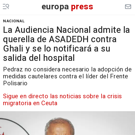
europa
press
NACIONAL
La Audiencia Nacional admite la
querella de ASADEDH contra
Ghali y se lo notificará a su
salida del hospital
Pedraz no considera necesario la adopción de
medidas cautelares contra el líder del Frente
Polisario
Sigue en directo las noticias sobre la crisis
migratoria en Ceuta