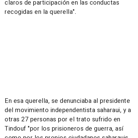
claros de participación en las conductas
recogidas en la querella".
En esa querella, se denunciaba al presidente
del movimiento independentista saharaui, y a
otras 27 personas por el trato sufrido en
Tindouf "por los prisioneros de guerra, así
como por los propios ciudadanos saharauis,