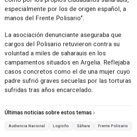
especialmente por los de origen español, a
manos del Frente Polisario".
La asociación denunciante aseguraba que
cargos del Polisario retuvieron contra su
voluntad a miles de saharauis en los
campamentos situados en Argelia. Reflejaba
casos concretos como el de una mujer cuyo
padre sufrió graves secuelas por las torturas
sufridas tras años encarcelado.
Últimas noticias sobre estos temas
Audiencia Nacional
Logroño
Sáhara
Frente Polisario