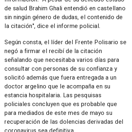
de salud Brahim Ghali entendió en castellano
sin ningún género de dudas, el contenido de
la citación", dice el informe policial.
Según consta, el líder del Frente Polisario se
negó a firmar el recibí de la citación
señalando que necesitaba varios días para
consultar con personas de su confianza y
solicitó además que fuera entregada a un
doctor argelino que le acompaña en su
estancia hospitalaria. Las pesquisas
policiales concluyen que es probable que
para mediados de este mes de mayo su
recuperación de las dolencias derivadas del
coronavirus sea definitiva.