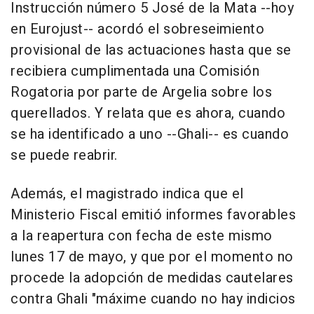
Instrucción número 5 José de la Mata --hoy
en Eurojust-- acordó el sobreseimiento
provisional de las actuaciones hasta que se
recibiera cumplimentada una Comisión
Rogatoria por parte de Argelia sobre los
querellados. Y relata que es ahora, cuando
se ha identificado a uno --Ghali-- es cuando
se puede reabrir.
Además, el magistrado indica que el
Ministerio Fiscal emitió informes favorables
a la reapertura con fecha de este mismo
lunes 17 de mayo, y que por el momento no
procede la adopción de medidas cautelares
contra Ghali "máxime cuando no hay indicios