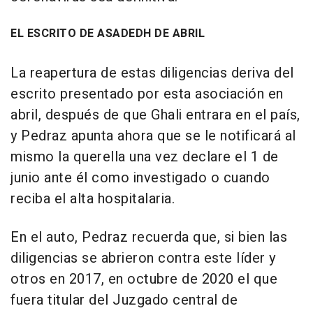
EL ESCRITO DE ASADEDH DE ABRIL
La reapertura de estas diligencias deriva del
escrito presentado por esta asociación en
abril, después de que Ghali entrara en el país,
y Pedraz apunta ahora que se le notificará al
mismo la querella una vez declare el 1 de
junio ante él como investigado o cuando
reciba el alta hospitalaria.
En el auto, Pedraz recuerda que, si bien las
diligencias se abrieron contra este líder y
otros en 2017, en octubre de 2020 el que
fuera titular del Juzgado central de