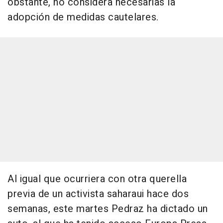
obstante, no considera necesarias la
adopción de medidas cautelares.
Al igual que ocurriera con otra querella
previa de un activista saharaui hace dos
semanas, este martes Pedraz ha dictado un