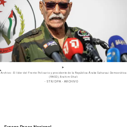
Archivo - El líder del Frente Polisario y presidente de la República Árabe Saharaui Democrática
(RASD), Brahim Ghali
- STR/DPA - ARCHIVO