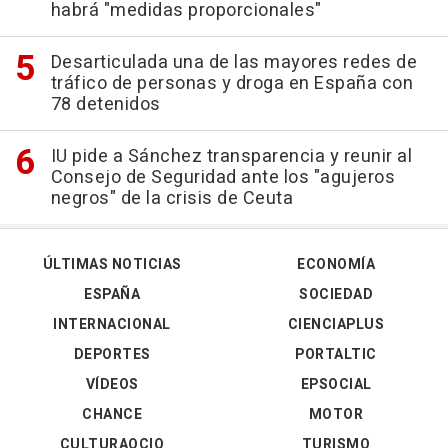
habrá "medidas proporcionales"
Desarticulada una de las mayores redes de
tráfico de personas y droga en España con
78 detenidos
IU pide a Sánchez transparencia y reunir al
Consejo de Seguridad ante los "agujeros
negros" de la crisis de Ceuta
ÚLTIMAS NOTICIAS
ECONOMÍA
ESPAÑA
SOCIEDAD
INTERNACIONAL
CIENCIAPLUS
DEPORTES
PORTALTIC
VÍDEOS
EPSOCIAL
CHANCE
MOTOR
CULTURAOCIO
TURISMO