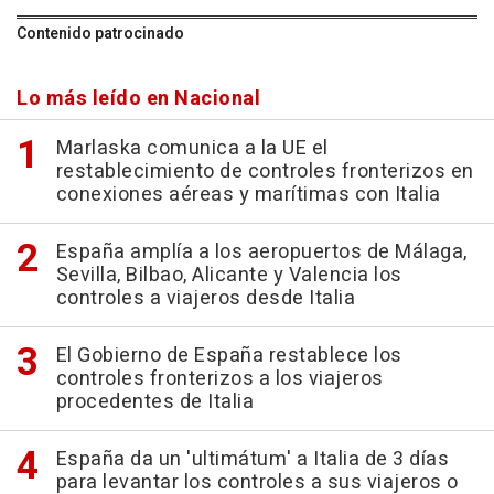
Contenido patrocinado
Lo más leído en Nacional
Marlaska comunica a la UE el
restablecimiento de controles fronterizos en
conexiones aéreas y marítimas con Italia
España amplía a los aeropuertos de Málaga,
Sevilla, Bilbao, Alicante y Valencia los
controles a viajeros desde Italia
El Gobierno de España restablece los
controles fronterizos a los viajeros
procedentes de Italia
España da un 'ultimátum' a Italia de 3 días
para levantar los controles a sus viajeros o