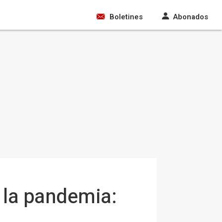
Boletines
Abonados
 la pandemia: