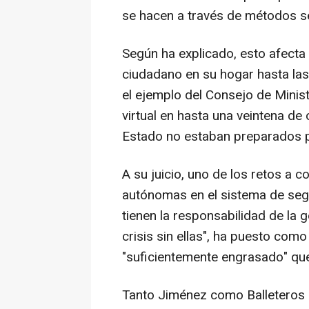
se hacen a través de métodos s
Según ha explicado, esto afecta 
ciudadano en su hogar hasta las
el ejemplo del Consejo de Minis
virtual en hasta una veintena de
Estado no estaban preparados p
A su juicio, uno de los retos a 
autónomas en el sistema de segu
tienen la responsabilidad de la 
crisis sin ellas", ha puesto com
"suficientemente engrasado" que
Tanto Jiménez como Balleteros 