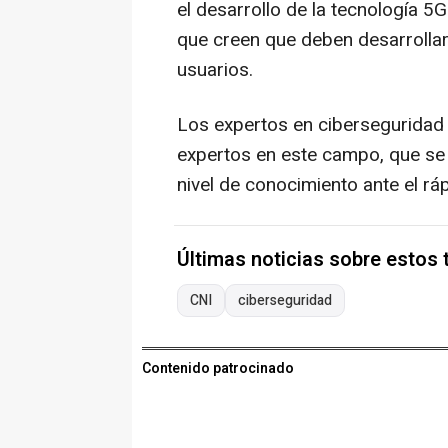
el desarrollo de la tecnología 5G
que creen que deben desarrollar
usuarios.
Los expertos en ciberseguridad 
expertos en este campo, que se a
nivel de conocimiento ante el rá
Últimas noticias sobre estos
CNI
ciberseguridad
Contenido patrocinado