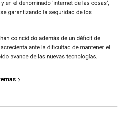
 y en el denominado 'internet de las cosas',
se garantizando la seguridad de los
han coincidido además de un déficit de
crecienta ante la dificultad de mantener el
pido avance de las nuevas tecnologías.
 temas