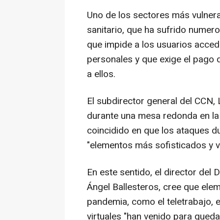
Uno de los sectores más vulnera
sanitario, que ha sufrido numer
que impide a los usuarios acced
personales y que exige el pago
a ellos.
El subdirector general del CCN,
durante una mesa redonda en la
coincidido en que los ataques d
"elementos más sofisticados y vi
En este sentido, el director de
Ángel Ballesteros, cree que ele
pandemia, como el teletrabajo, e
virtuales "han venido para queda