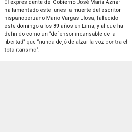
El expresidente del Gobierno José María Aznar
ha lamentado este lunes la muerte del escritor
hispanoperuano Mario Vargas Llosa, fallecido
este domingo a los 89 años en Lima, y al que ha
definido como un "defensor incansable de la
libertad" que "nunca dejó de alzar la voz contra el
totalitarismo".