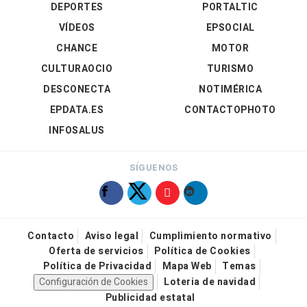
DEPORTES
PORTALTIC
VÍDEOS
EPSOCIAL
CHANCE
MOTOR
CULTURAOCIO
TURISMO
DESCONECTA
NOTIMÉRICA
EPDATA.ES
CONTACTOPHOTO
INFOSALUS
SÍGUENOS
Contacto
Aviso legal
Cumplimiento normativo
Oferta de servicios
Política de Cookies
Política de Privacidad
Mapa Web
Temas
Configuración de Cookies
Loteria de navidad
Publicidad estatal