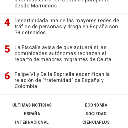
desde Marruecos
Desarticulada una de las mayores redes de
tráfico de personas y droga en España con
78 detenidos
La Fiscalía avisa de que actuará si las
comunidades autónomas rechazan el
reparto de menores migrantes de Ceuta
Felipe VI y De la Espriella escenifican la
relación de "fraternidad" de España y
Colombia
ÚLTIMAS NOTICIAS
ECONOMÍA
ESPAÑA
SOCIEDAD
INTERNACIONAL
CIENCIAPLUS