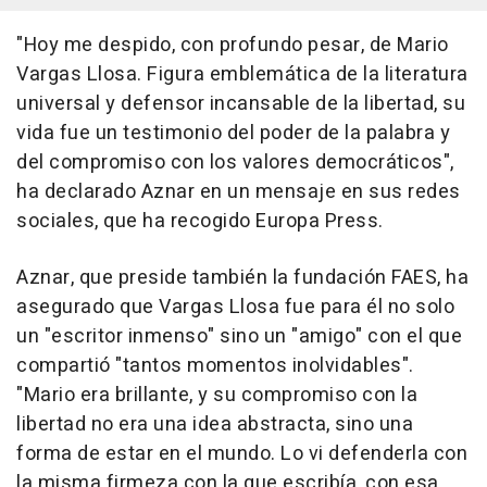
"Hoy me despido, con profundo pesar, de Mario
Vargas Llosa. Figura emblemática de la literatura
universal y defensor incansable de la libertad, su
vida fue un testimonio del poder de la palabra y
del compromiso con los valores democráticos",
ha declarado Aznar en un mensaje en sus redes
sociales, que ha recogido Europa Press.
Aznar, que preside también la fundación FAES, ha
asegurado que Vargas Llosa fue para él no solo
un "escritor inmenso" sino un "amigo" con el que
compartió "tantos momentos inolvidables".
"Mario era brillante, y su compromiso con la
libertad no era una idea abstracta, sino una
forma de estar en el mundo. Lo vi defenderla con
la misma firmeza con la que escribía, con esa