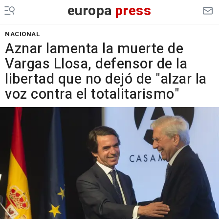
europa
press
NACIONAL
Aznar lamenta la muerte de
Vargas Llosa, defensor de la
libertad que no dejó de "alzar la
voz contra el totalitarismo"