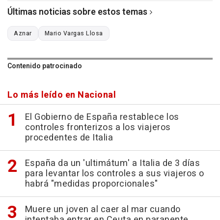
Últimas noticias sobre estos temas
Aznar
Mario Vargas Llosa
Contenido patrocinado
Lo más leído en Nacional
El Gobierno de España restablece los
controles fronterizos a los viajeros
procedentes de Italia
España da un 'ultimátum' a Italia de 3 días
para levantar los controles a sus viajeros o
habrá "medidas proporcionales"
Muere un joven al caer al mar cuando
intentaba entrar en Ceuta en parapente