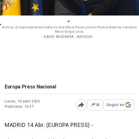
Archivo - El expresidente del Gobierno José María Aznar junto al Premio Nobel de Literatura
Mario Vargas Llosa.
- DAVID MUDARRA - ARCHIVO
Europa Press Nacional
Lunes, 14 abril 2025
IA
Seguir en
Publicado: 15:27
Abrir opciones para comp
MADRID 14 Abr. (EUROPA PRESS) -