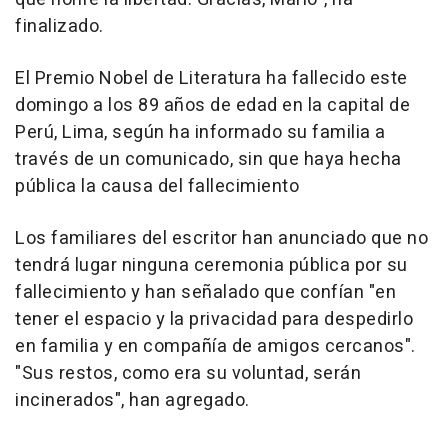
finalizado.
El Premio Nobel de Literatura ha fallecido este
domingo a los 89 años de edad en la capital de
Perú, Lima, según ha informado su familia a
través de un comunicado, sin que haya hecha
pública la causa del fallecimiento
Los familiares del escritor han anunciado que no
tendrá lugar ninguna ceremonia pública por su
fallecimiento y han señalado que confían "en
tener el espacio y la privacidad para despedirlo
en familia y en compañía de amigos cercanos".
"Sus restos, como era su voluntad, serán
incinerados", han agregado.