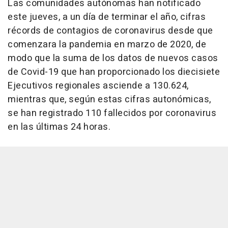
Las comunidades autónomas han notificado
este jueves, a un día de terminar el año, cifras
récords de contagios de coronavirus desde que
comenzara la pandemia en marzo de 2020, de
modo que la suma de los datos de nuevos casos
de Covid-19 que han proporcionado los diecisiete
Ejecutivos regionales asciende a 130.624,
mientras que, según estas cifras autonómicas,
se han registrado 110 fallecidos por coronavirus
en las últimas 24 horas.