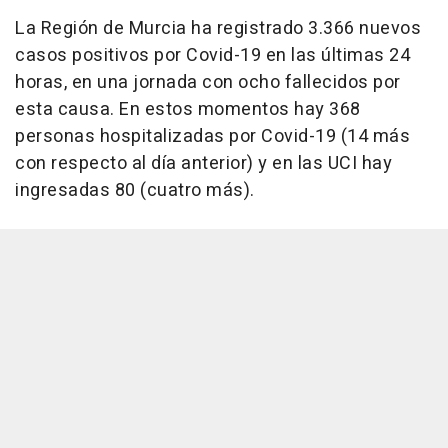
La Región de Murcia ha registrado 3.366 nuevos
casos positivos por Covid-19 en las últimas 24
horas, en una jornada con ocho fallecidos por
esta causa. En estos momentos hay 368
personas hospitalizadas por Covid-19 (14 más
con respecto al día anterior) y en las UCI hay
ingresadas 80 (cuatro más).