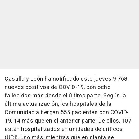
Castilla y León ha notificado este jueves 9.768
nuevos positivos de COVID-19, con ocho
fallecidos más desde el último parte. Según la
última actualización, los hospitales de la
Comunidad albergan 555 pacientes con COVID-
19, 14 más que en el anterior parte. De ellos, 107
están hospitalizados en unidades de críticos
(UCI), uno más, mientras que en planta se