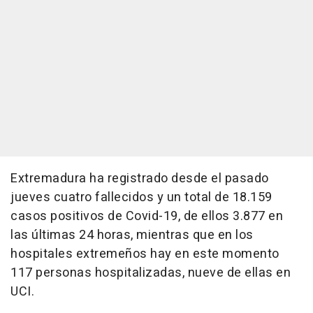
Extremadura ha registrado desde el pasado
jueves cuatro fallecidos y un total de 18.159
casos positivos de Covid-19, de ellos 3.877 en
las últimas 24 horas, mientras que en los
hospitales extremeños hay en este momento
117 personas hospitalizadas, nueve de ellas en
UCI.