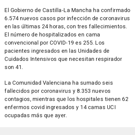
El Gobierno de Castilla-La Mancha ha confirmado
6.574 nuevos casos por infección de coronavirus
en las últimas 24 horas, con tres fallecimientos.
El número de hospitalizados en cama
convencional por COVID-19 es 255. Los
pacientes ingresados en las Unidades de
Cuidados Intensivos que necesitan respirador
son 41.
La Comunidad Valenciana ha sumado seis
fallecidos por coronavirus y 8.353 nuevos
contagios, mientras que los hospitales tienen 62
enfermos covid ingresados y 14 camas UCI
ocupadas más que ayer.