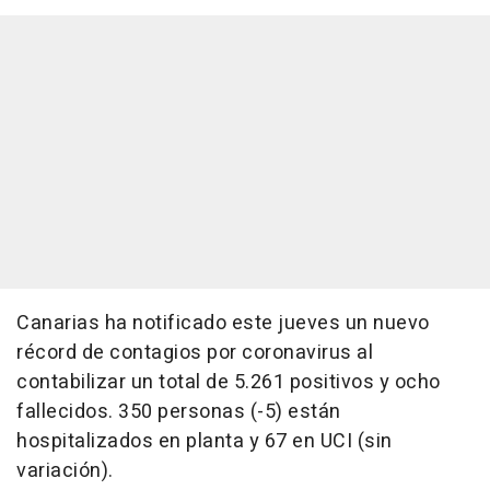
Canarias ha notificado este jueves un nuevo
récord de contagios por coronavirus al
contabilizar un total de 5.261 positivos y ocho
fallecidos. 350 personas (-5) están
hospitalizados en planta y 67 en UCI (sin
variación).