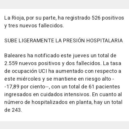
La Rioja, por su parte, ha registrado 526 positivos
y tres nuevos fallecidos.
SUBE LIGERAMENTE LA PRESIÓN HOSPITALARIA
Baleares ha notificado este jueves un total de
2.559 nuevos positivos y dos fallecidos. La tasa
de ocupación UCI ha aumentado con respecto a
este miércoles y se mantiene en riesgo alto -
-17,89 por ciento--, con un total de 61 pacientes
ingresados en cuidados intensivos. En cuanto al
número de hospitalizados en planta, hay un total
de 243.