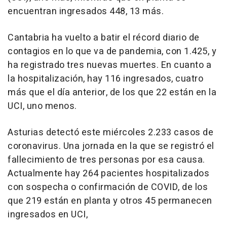
encuentran ingresados 448, 13 más.
Cantabria ha vuelto a batir el récord diario de
contagios en lo que va de pandemia, con 1.425, y
ha registrado tres nuevas muertes. En cuanto a
la hospitalización, hay 116 ingresados, cuatro
más que el día anterior, de los que 22 están en la
UCI, uno menos.
Asturias detectó este miércoles 2.233 casos de
coronavirus. Una jornada en la que se registró el
fallecimiento de tres personas por esa causa.
Actualmente hay 264 pacientes hospitalizados
con sospecha o confirmación de COVID, de los
que 219 están en planta y otros 45 permanecen
ingresados en UCI,