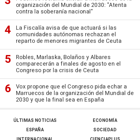
organización del Mundial de 2030: "Atenta
contra la soberanía nacional"
La Fiscalía avisa de que actuará si las
comunidades autónomas rechazan el
reparto de menores migrantes de Ceuta
Robles, Marlaska, Bolaños y Albares
comparecerán a finales de agosto en el
Congreso por la crisis de Ceuta
Vox propone que el Congreso pida echar a
Marruecos de la organización del Mundial de
2030 y que la final sea en España
ÚLTIMAS NOTICIAS
ECONOMÍA
ESPAÑA
SOCIEDAD
INTERNACIONAL
CIENCIAPLUS