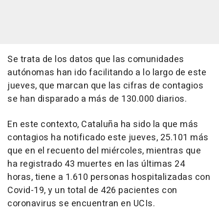
Se trata de los datos que las comunidades
autónomas han ido facilitando a lo largo de este
jueves, que marcan que las cifras de contagios
se han disparado a más de 130.000 diarios.
En este contexto, Cataluña ha sido la que más
contagios ha notificado este jueves, 25.101 más
que en el recuento del miércoles, mientras que
ha registrado 43 muertes en las últimas 24
horas, tiene a 1.610 personas hospitalizadas con
Covid-19, y un total de 426 pacientes con
coronavirus se encuentran en UCIs.