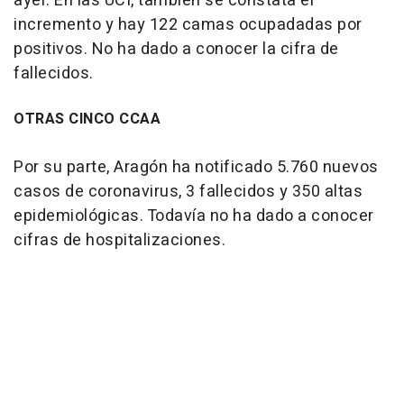
ayer. En las UCI, también se constata el
incremento y hay 122 camas ocupadadas por
positivos. No ha dado a conocer la cifra de
fallecidos.
OTRAS CINCO CCAA
Por su parte, Aragón ha notificado 5.760 nuevos
casos de coronavirus, 3 fallecidos y 350 altas
epidemiológicas. Todavía no ha dado a conocer
cifras de hospitalizaciones.