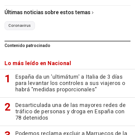
Últimas noticias sobre estos temas
Coronavirus
Contenido patrocinado
Lo más leído en Nacional
España da un 'ultimátum' a Italia de 3 días
para levantar los controles a sus viajeros o
habrá "medidas proporcionales"
Desarticulada una de las mayores redes de
tráfico de personas y droga en España con
78 detenidos
Podemos reclama excluir a Marruecos de la