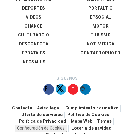
DEPORTES
PORTALTIC
VÍDEOS
EPSOCIAL
CHANCE
MOTOR
CULTURAOCIO
TURISMO
DESCONECTA
NOTIMÉRICA
EPDATA.ES
CONTACTOPHOTO
INFOSALUS
SÍGUENOS
Contacto
Aviso legal
Cumplimiento normativo
Oferta de servicios
Política de Cookies
Política de Privacidad
Mapa Web
Temas
Configuración de Cookies
Loteria de navidad