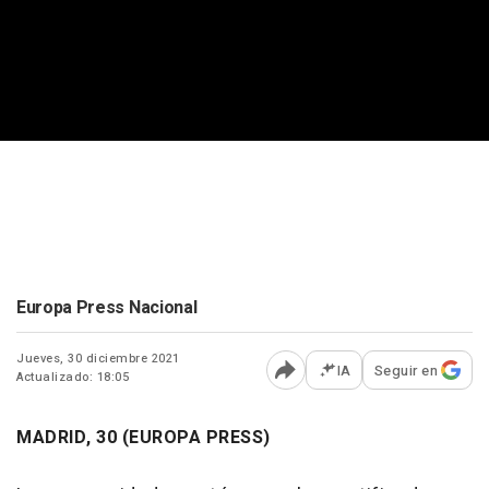
Europa Press Nacional
Jueves, 30 diciembre 2021
IA
Seguir en
Actualizado: 18:05
Abrir opciones para comp
MADRID, 30 (EUROPA PRESS)