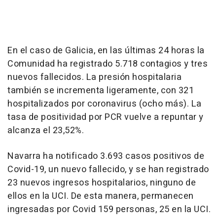
En el caso de Galicia, en las últimas 24 horas la
Comunidad ha registrado 5.718 contagios y tres
nuevos fallecidos. La presión hospitalaria
también se incrementa ligeramente, con 321
hospitalizados por coronavirus (ocho más). La
tasa de positividad por PCR vuelve a repuntar y
alcanza el 23,52%.
Navarra ha notificado 3.693 casos positivos de
Covid-19, un nuevo fallecido, y se han registrado
23 nuevos ingresos hospitalarios, ninguno de
ellos en la UCI. De esta manera, permanecen
ingresadas por Covid 159 personas, 25 en la UCI.