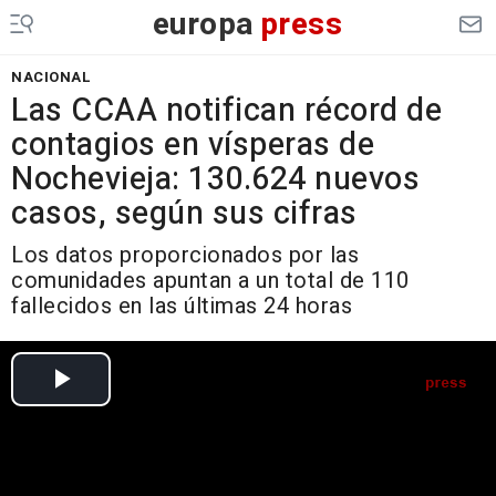
europa
press
NACIONAL
Las CCAA notifican récord de
contagios en vísperas de
Nochevieja: 130.624 nuevos
casos, según sus cifras
Los datos proporcionados por las
comunidades apuntan a un total de 110
fallecidos en las últimas 24 horas