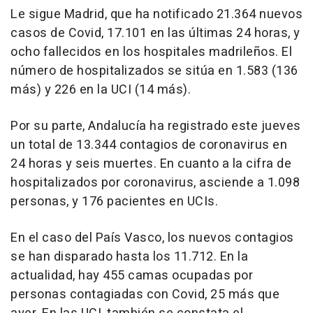
Le sigue Madrid, que ha notificado 21.364 nuevos
casos de Covid, 17.101 en las últimas 24 horas, y
ocho fallecidos en los hospitales madrileños. El
número de hospitalizados se sitúa en 1.583 (136
más) y 226 en la UCI (14 más).
Por su parte, Andalucía ha registrado este jueves
un total de 13.344 contagios de coronavirus en
24 horas y seis muertes. En cuanto a la cifra de
hospitalizados por coronavirus, asciende a 1.098
personas, y 176 pacientes en UCIs.
En el caso del País Vasco, los nuevos contagios
se han disparado hasta los 11.712. En la
actualidad, hay 455 camas ocupadas por
personas contagiadas con Covid, 25 más que