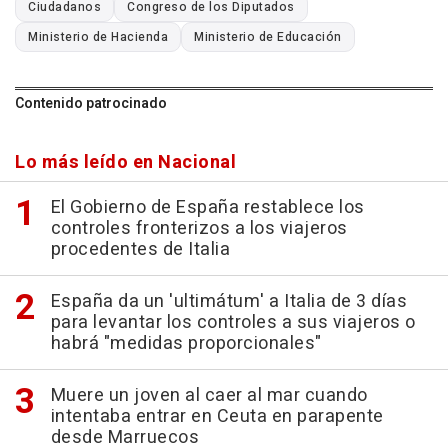
Ciudadanos
Congreso de los Diputados
Ministerio de Hacienda
Ministerio de Educación
Contenido patrocinado
Lo más leído en Nacional
El Gobierno de España restablece los
controles fronterizos a los viajeros
procedentes de Italia
España da un 'ultimátum' a Italia de 3 días
para levantar los controles a sus viajeros o
habrá "medidas proporcionales"
Muere un joven al caer al mar cuando
intentaba entrar en Ceuta en parapente
desde Marruecos