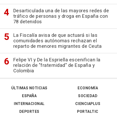
Desarticulada una de las mayores redes de
tráfico de personas y droga en España con
78 detenidos
La Fiscalía avisa de que actuará si las
comunidades autónomas rechazan el
reparto de menores migrantes de Ceuta
Felipe VI y De la Espriella escenifican la
relación de "fraternidad" de España y
Colombia
ÚLTIMAS NOTICIAS
ECONOMÍA
ESPAÑA
SOCIEDAD
INTERNACIONAL
CIENCIAPLUS
DEPORTES
PORTALTIC