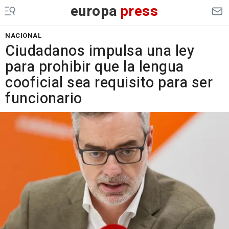
europa
press
NACIONAL
Ciudadanos impulsa una ley
para prohibir que la lengua
cooficial sea requisito para ser
funcionario