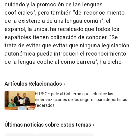
cuidado y la promoción de las lenguas
cooficiales", pero también "del reconocimiento
de la existencia de una lengua común", el
español, la única, ha recalcado que todos los
españoles tienen obligación de conocer. "Se
trata de evitar que evitar que ninguna legislación
autonómica pueda introducir el reconocimiento
de la lengua cooficial como barrera", ha dicho.
Artículos Relacionados
El PSOE pide al Gobierno que actualice las
indemnizaciones de los seguros para deportistas
federados
Últimas noticias sobre estos temas