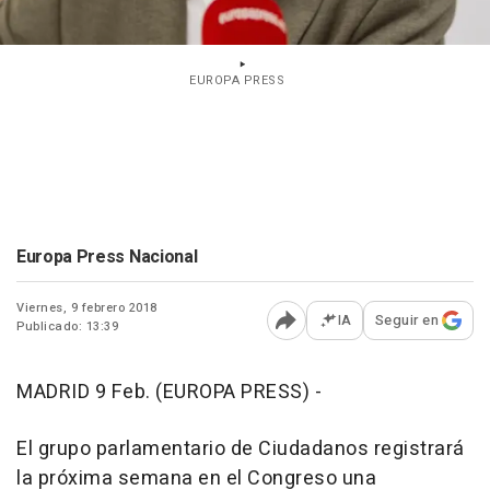
EUROPA PRESS
Europa Press Nacional
Viernes, 9 febrero 2018
IA
Seguir en
Publicado: 13:39
Abrir opciones para comp
MADRID 9 Feb. (EUROPA PRESS) -
El grupo parlamentario de Ciudadanos registrará
la próxima semana en el Congreso una