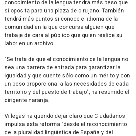
conocimiento de la lengua tendrá más peso que
si oposita para una plaza de cirujano. También
tendrá más puntos si conoce el idioma de la
comunidad en la que concursa alguien que
trabaje de cara al público que quien realice su
labor en un archivo.
"Se trata de que el conocimiento de la lengua no
sea una barrera de entrada para garantizar la
igualdad y que cuente sólo como un mérito y con
un peso proporcional a las necesidades de cada
territorio y del puesto de trabajo", ha resumido el
dirigente naranja.
Villegas ha querido dejar claro que Ciudadanos
impulsa esta reforma "desde el reconocimiento
de la pluralidad lingüística de España y del