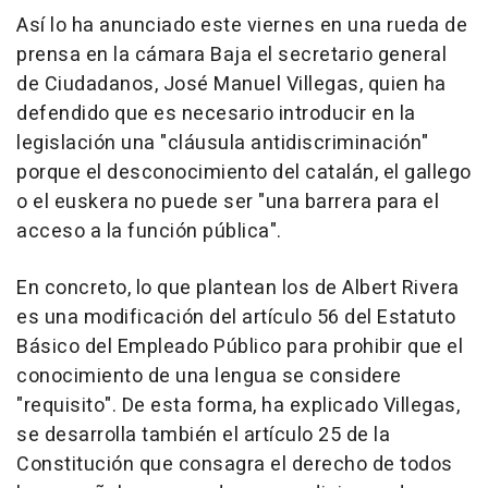
Así lo ha anunciado este viernes en una rueda de
prensa en la cámara Baja el secretario general
de Ciudadanos, José Manuel Villegas, quien ha
defendido que es necesario introducir en la
legislación una "cláusula antidiscriminación"
porque el desconocimiento del catalán, el gallego
o el euskera no puede ser "una barrera para el
acceso a la función pública".
En concreto, lo que plantean los de Albert Rivera
es una modificación del artículo 56 del Estatuto
Básico del Empleado Público para prohibir que el
conocimiento de una lengua se considere
"requisito". De esta forma, ha explicado Villegas,
se desarrolla también el artículo 25 de la
Constitución que consagra el derecho de todos