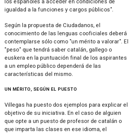
los españoles a acceder en condiciones de
igualdad a la funciones y cargos públicos".
Según la propuesta de Ciudadanos, el
conocimiento de las lenguas cooficiales deberá
contemplarse sólo como "un mérito a valorar". El
"peso" que tendrá saber catalán, gallego o
euskera en la puntuación final de los aspirantes
a un empleo público dependerá de las
características del mismo.
UN MÉRITO, SEGÚN EL PUESTO
Villegas ha puesto dos ejemplos para explicar el
objetivo de su iniciativa. En el caso de alguien
que opte a un puesto de profesor de catalán o
que imparta las clases en ese idioma, el