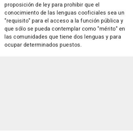
proposición de ley para prohibir que el
conocimiento de las lenguas cooficiales sea un
"requisito" para el acceso a la función pública y
que sólo se pueda contemplar como "mérito" en
las comunidades que tiene dos lenguas y para
ocupar determinados puestos.