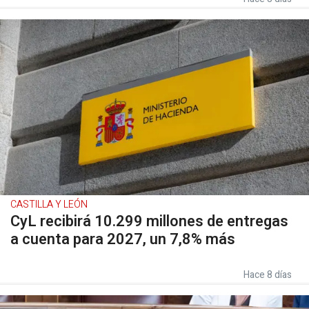
CASTILLA Y LEÓN
CyL recibirá 10.299 millones de entregas
a cuenta para 2027, un 7,8% más
Hace 8 días