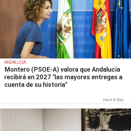
ANDALUCÍA
Montero (PSOE-A) valora que Andalucía
recibirá en 2027 "las mayores entregas a
cuenta de su historia"
Hace 8 días