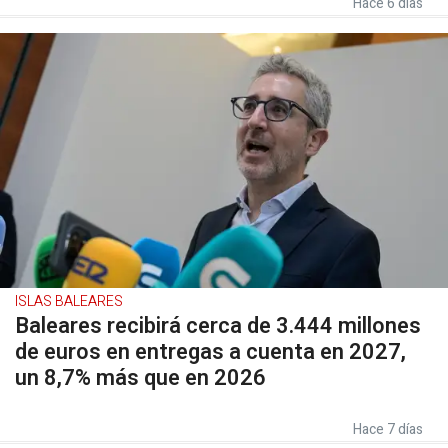
Hace 6 días
ISLAS BALEARES
Baleares recibirá cerca de 3.444 millones
de euros en entregas a cuenta en 2027,
un 8,7% más que en 2026
Hace 7 días