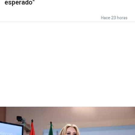
esperado"
Hace 23 horas