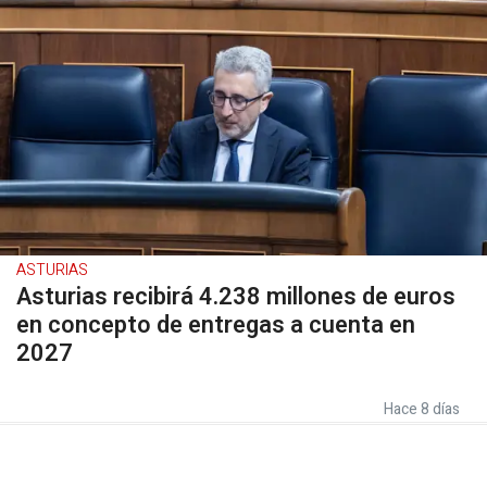
ASTURIAS
Asturias recibirá 4.238 millones de euros
en concepto de entregas a cuenta en
2027
Hace 8 días