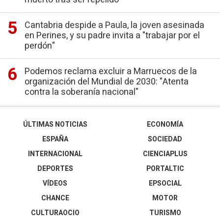
Cantabria despide a Paula, la joven asesinada
en Perines, y su padre invita a "trabajar por el
perdón"
Podemos reclama excluir a Marruecos de la
organización del Mundial de 2030: "Atenta
contra la soberanía nacional"
ÚLTIMAS NOTICIAS
ECONOMÍA
ESPAÑA
SOCIEDAD
INTERNACIONAL
CIENCIAPLUS
DEPORTES
PORTALTIC
VÍDEOS
EPSOCIAL
CHANCE
MOTOR
CULTURAOCIO
TURISMO