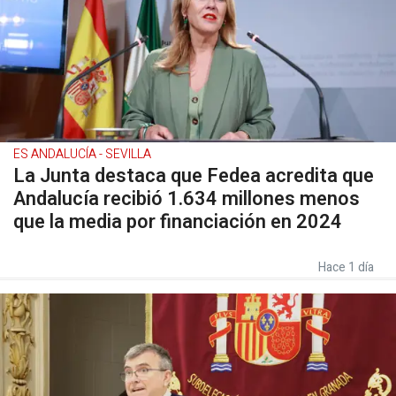
ES ANDALUCÍA - SEVILLA
La Junta destaca que Fedea acredita que
Andalucía recibió 1.634 millones menos
que la media por financiación en 2024
Hace 1 día