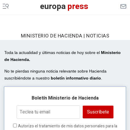
europa
press
MINISTERIO DE HACIENDA | NOTICIAS
Toda la actualidad y últimas noticias de hoy sobre el
Ministerio
de Hacienda
.
No te pierdas ninguna noticia relevante sobre Hacienda
suscribiéndote a nuestro
boletín informativo diario
.
Boletín Ministerio de Hacienda
Suscríbete
Autorizo el tratamiento de mis datos personales para la