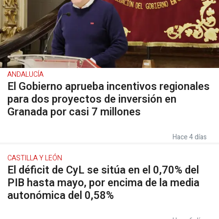
ANDALUCÍA
El Gobierno aprueba incentivos regionales
para dos proyectos de inversión en
Granada por casi 7 millones
Hace 4 días
CASTILLA Y LEÓN
El déficit de CyL se sitúa en el 0,70% del
PIB hasta mayo, por encima de la media
autonómica del 0,58%