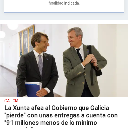
finalidad indicada.
GALICIA
La Xunta afea al Gobierno que Galicia
"pierde" con unas entregas a cuenta con
"91 millones menos de lo mínimo