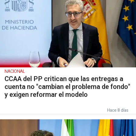
NACIONAL
CCAA del PP critican que las entregas a
cuenta no "cambian el problema de fondo"
y exigen reformar el modelo
Hace 8 días