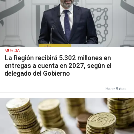
MURCIA
La Región recibirá 5.302 millones en
entregas a cuenta en 2027, según el
delegado del Gobierno
Hace 8 días