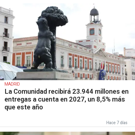
MADRID
La Comunidad recibirá 23.944 millones en
entregas a cuenta en 2027, un 8,5% más
que este año
Hace 7 días