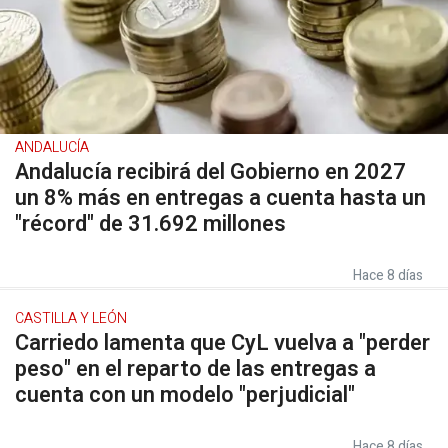
ANDALUCÍA
Andalucía recibirá del Gobierno en 2027
un 8% más en entregas a cuenta hasta un
"récord" de 31.692 millones
Hace 8 días
CASTILLA Y LEÓN
Carriedo lamenta que CyL vuelva a "perder
peso" en el reparto de las entregas a
cuenta con un modelo "perjudicial"
Hace 8 días