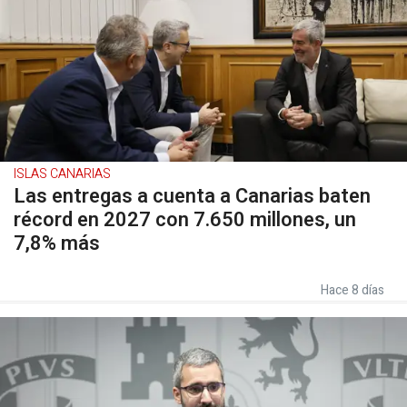
ISLAS CANARIAS
Las entregas a cuenta a Canarias baten
récord en 2027 con 7.650 millones, un
7,8% más
Hace 8 días