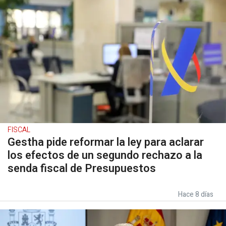
FISCAL
Gestha pide reformar la ley para aclarar
los efectos de un segundo rechazo a la
senda fiscal de Presupuestos
Hace 8 días