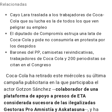
Relacionadas
Cayo Lara traslada a los trabajadores de Coca-
Cola que su lucha es la de todos los que ven
peligrar su empleo
El diputado de Compromís estruja una lata de
Coca-Cola y pide no consumirla en protesta por
los despidos
Barones del PP, camisetas reivindicativas,
trabajadores de Coca Cola y 200 periodistas se
citan en el Congreso
Coca-Cola ha retirado este miércoles su última
campaña publicitaria en la que participaba el
actor Gotzon Sánchez --
colaborador de una
plataforma de apoyo a presos de ETA
considerada sucesora de las ilegalizadas
Gestoras Pro Amnistía y Askatasuna
--, y ha