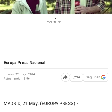
YOUTUBE
Europa Press Nacional
Jueves, 22 mayo 2014
IA
Seguir en
Actualizado: 12:56
Abrir opciones para comp
MADRID, 21 May. (EUROPA PRESS) -