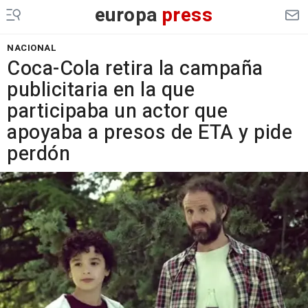
europa
press
NACIONAL
Coca-Cola retira la campaña
publicitaria en la que
participaba un actor que
apoyaba a presos de ETA y pide
perdón