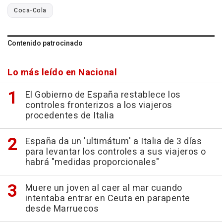
Coca-Cola
Contenido patrocinado
Lo más leído en Nacional
El Gobierno de España restablece los
controles fronterizos a los viajeros
procedentes de Italia
España da un 'ultimátum' a Italia de 3 días
para levantar los controles a sus viajeros o
habrá "medidas proporcionales"
Muere un joven al caer al mar cuando
intentaba entrar en Ceuta en parapente
desde Marruecos