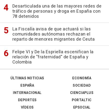
Desarticulada una de las mayores redes de
tráfico de personas y droga en España con
78 detenidos
La Fiscalía avisa de que actuará si las
comunidades autónomas rechazan el
reparto de menores migrantes de Ceuta
Felipe VI y De la Espriella escenifican la
relación de "fraternidad" de España y
Colombia
ÚLTIMAS NOTICIAS
ECONOMÍA
ESPAÑA
SOCIEDAD
INTERNACIONAL
CIENCIAPLUS
DEPORTES
PORTALTIC
VÍDEOS
EPSOCIAL