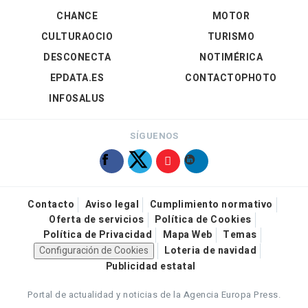
CHANCE
MOTOR
CULTURAOCIO
TURISMO
DESCONECTA
NOTIMÉRICA
EPDATA.ES
CONTACTOPHOTO
INFOSALUS
SÍGUENOS
Contacto
Aviso legal
Cumplimiento normativo
Oferta de servicios
Política de Cookies
Política de Privacidad
Mapa Web
Temas
Configuración de Cookies
Loteria de navidad
Publicidad estatal
Portal de actualidad y noticias de la Agencia Europa Press.