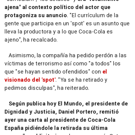
ajena" al contexto político del actor que
protagoniza su anuncio
. "El currículum de la
gente que participa en un 'spot' es un asunto que
lleva la productora y a lo que Coca-Cola es
ajeno", ha recalcado.
Asimismo, la compañía ha pedido perdón a las
víctimas de terrorismo así como "a todos" los
que "se hayan sentido ofendidos" con
el
visionado del 'spot'
. "Ya se ha retirado y
pedimos disculpas", ha reiterado.
Según publica hoy El Mundo, el presidente de
Dignidad y Justicia, Daniel Portero, remitió
ayer una carta al presidente de Coca-Cola
España pidiéndole la retirada su última