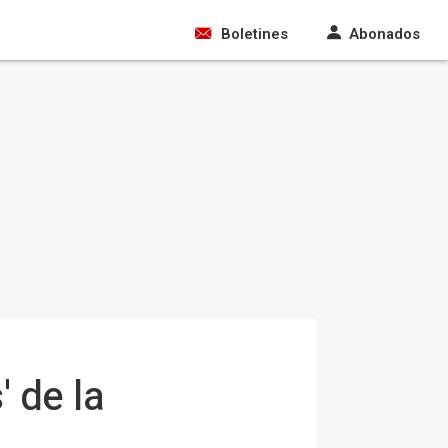
Boletines
Abonados
 de la