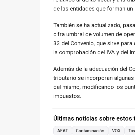
de las entidades que forman un 
También se ha actualizado, pasan
cifra umbral de volumen de opera
33 del Convenio, que sirve para 
la comprobación del IVA y del 
Además de la adecuación del Con
tributario se incorporan algunas
del mismo, modificando los punt
impuestos.
Últimas noticias sobre estos
AEAT
Contaminación
VOX
Tas