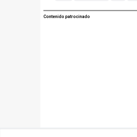
Contenido patrocinado