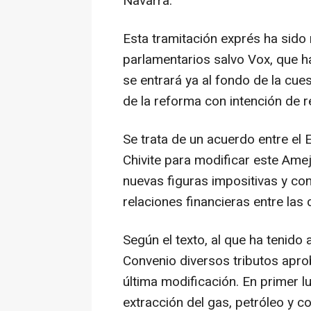
Navarra.
Esta tramitación exprés ha sido
parlamentarios salvo Vox, que ha
se entrará ya al fondo de la cues
de la reforma con intención de re
Se trata de un acuerdo entre el 
Chivite para modificar este Ame
nuevas figuras impositivas y co
relaciones financieras entre las
Según el texto, al que ha tenido
Convenio diversos tributos apro
última modificación. En primer lu
extracción del gas, petróleo y 