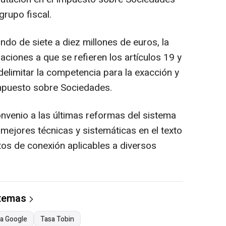
grupo fiscal.
do de siete a diez millones de euros, la
ciones a que se refieren los artículos 19 y
delimitar la competencia para la exacción y
Impuesto sobre Sociedades.
venio a las últimas reformas del sistema
 mejores técnicas y sistemáticas en el texto
os de conexión aplicables a diversos
 temas
a Google
Tasa Tobin