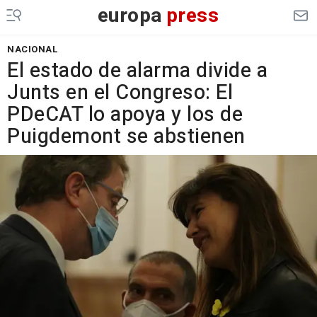
europa
press
NACIONAL
El estado de alarma divide a
Junts en el Congreso: El
PDeCAT lo apoya y los de
Puigdemont se abstienen