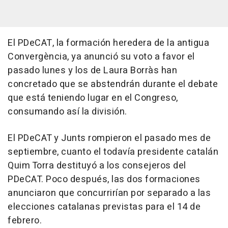
El PDeCAT, la formación heredera de la antigua
Convergència, ya anunció su voto a favor el
pasado lunes y los de Laura Borràs han
concretado que se abstendrán durante el debate
que está teniendo lugar en el Congreso,
consumando así la división.
El PDeCAT y Junts rompieron el pasado mes de
septiembre, cuanto el todavía presidente catalán
Quim Torra destituyó a los consejeros del
PDeCAT. Poco después, las dos formaciones
anunciaron que concurrirían por separado a las
elecciones catalanas previstas para el 14 de
febrero.