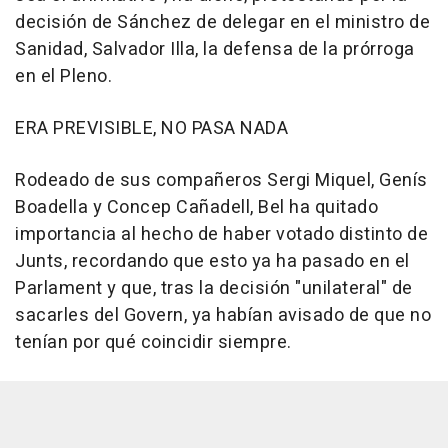
decisión de Sánchez de delegar en el ministro de
Sanidad, Salvador Illa, la defensa de la prórroga
en el Pleno.
ERA PREVISIBLE, NO PASA NADA
Rodeado de sus compañeros Sergi Miquel, Genís
Boadella y Concep Cañadell, Bel ha quitado
importancia al hecho de haber votado distinto de
Junts, recordando que esto ya ha pasado en el
Parlament y que, tras la decisión "unilateral" de
sacarles del Govern, ya habían avisado de que no
tenían por qué coincidir siempre.