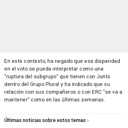
En este contexto, ha negado que esa disparidad
en el voto se pueda interpretar como una
"ruptura del subgrupo" que tienen con Junts
dentro del Grupo Plural y ha indicado que su
relación con sus compañeros o con ERC "se va a
mantener" como en las últimas semanas.
Últimas noticias sobre estos temas