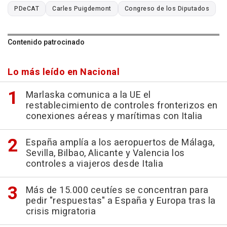
PDeCAT
Carles Puigdemont
Congreso de los Diputados
Contenido patrocinado
Lo más leído en Nacional
Marlaska comunica a la UE el
restablecimiento de controles fronterizos en
conexiones aéreas y marítimas con Italia
España amplía a los aeropuertos de Málaga,
Sevilla, Bilbao, Alicante y Valencia los
controles a viajeros desde Italia
Más de 15.000 ceutíes se concentran para
pedir "respuestas" a España y Europa tras la
crisis migratoria