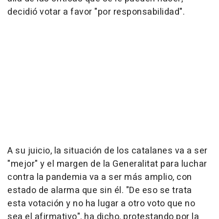
decidió votar a favor "por responsabilidad".
A su juicio, la situación de los catalanes va a ser
"mejor" y el margen de la Generalitat para luchar
contra la pandemia va a ser más amplio, con
estado de alarma que sin él. "De eso se trata
esta votación y no ha lugar a otro voto que no
sea el afirmativo", ha dicho, protestando por la