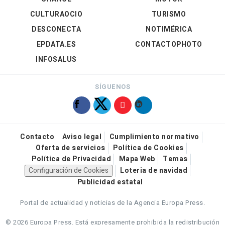
CULTURAOCIO
TURISMO
DESCONECTA
NOTIMÉRICA
EPDATA.ES
CONTACTOPHOTO
INFOSALUS
SÍGUENOS
Contacto
Aviso legal
Cumplimiento normativo
Oferta de servicios
Política de Cookies
Política de Privacidad
Mapa Web
Temas
Configuración de Cookies
Loteria de navidad
Publicidad estatal
Portal de actualidad y noticias de la Agencia Europa Press.
© 2026 Europa Press.
Está expresamente prohibida la redistribución