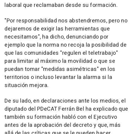
laboral que reclamaban desde su formación.
"Por responsabilidad nos abstendremos, pero no
dejaremos de exigir las herramientas que
necesitamos", ha dicho, denunciando por
ejemplo que la norma no recoja la posibilidad de
que las comunidades "regulen el teletrabajo"
para limitar al máximo la movilidad o que se
puedan tomar "medidas asimétricas" en los
territorios o incluso levantar la alarma si la
situación mejora.
De su lado, en declaraciones ante los medios, el
diputado del PDeCAT Ferrán Bel ha explicado que
también su formación habló con el Ejecutivo
antes de la aprobación del decreto y que, más
allá de las críticas que se le pueden hacer,