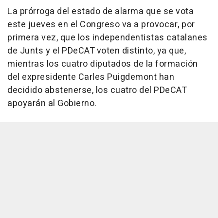
La prórroga del estado de alarma que se vota
este jueves en el Congreso va a provocar, por
primera vez, que los independentistas catalanes
de Junts y el PDeCAT voten distinto, ya que,
mientras los cuatro diputados de la formación
del expresidente Carles Puigdemont han
decidido abstenerse, los cuatro del PDeCAT
apoyarán al Gobierno.