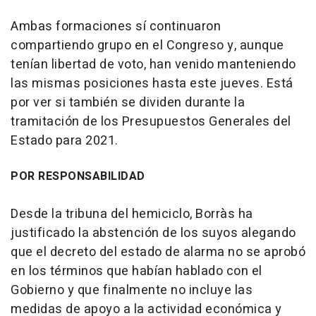
Ambas formaciones sí continuaron
compartiendo grupo en el Congreso y, aunque
tenían libertad de voto, han venido manteniendo
las mismas posiciones hasta este jueves. Está
por ver si también se dividen durante la
tramitación de los Presupuestos Generales del
Estado para 2021.
POR RESPONSABILIDAD
Desde la tribuna del hemiciclo, Borràs ha
justificado la abstención de los suyos alegando
que el decreto del estado de alarma no se aprobó
en los términos que habían hablado con el
Gobierno y que finalmente no incluye las
medidas de apoyo a la actividad económica y