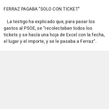
FERRAZ PAGABA "SOLO CON TICKET"
La testigo ha explicado que, para pasar los
gastos al PSOE, se "recolectaban todos los
tickets y se hacía una hoja de Excel con la fecha,
el lugar y el importe, y se le pasaba a Ferraz".