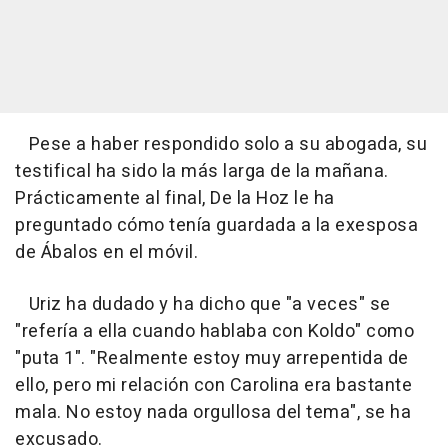
Pese a haber respondido solo a su abogada, su
testifical ha sido la más larga de la mañana.
Prácticamente al final, De la Hoz le ha
preguntado cómo tenía guardada a la exesposa
de Ábalos en el móvil.
Uriz ha dudado y ha dicho que "a veces" se
"refería a ella cuando hablaba con Koldo" como
"puta 1". "Realmente estoy muy arrepentida de
ello, pero mi relación con Carolina era bastante
mala. No estoy nada orgullosa del tema", se ha
excusado.