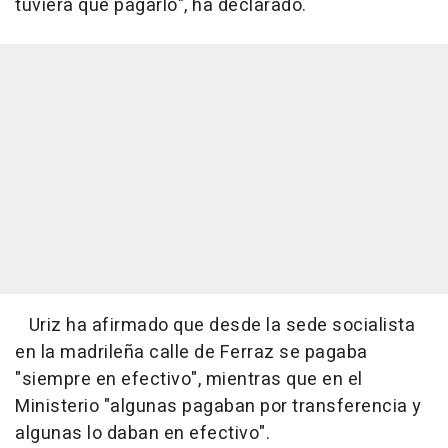
tuviera que pagarlo", ha declarado.
Uriz ha afirmado que desde la sede socialista
en la madrileña calle de Ferraz se pagaba
"siempre en efectivo", mientras que en el
Ministerio "algunas pagaban por transferencia y
algunas lo daban en efectivo".