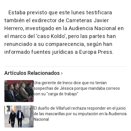
Estaba previsto que este lunes testificara
también el exdirector de Carreteras Javier
Herrero, investigado en la Audiencia Nacional en
el marco del 'caso Koldo', pero las partes han
renunciado a su comparecencia, según han
informado fuentes jurídicas a Europa Press.
Artículos Relacionados
Una gerente de Ineco dice que no tenían
sospechas de Jéssica porque mandaba correos
con su "carga de trabajo"
El dueño de Villafuel rechaza responder en el juicio
de las mascarillas por su imputación en la Audiencia
Nacional