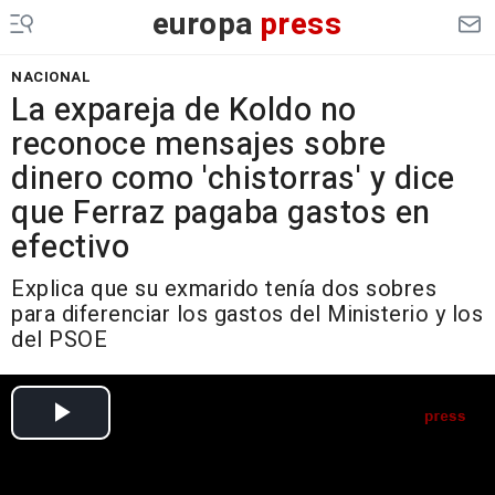
europa
press
NACIONAL
La expareja de Koldo no
reconoce mensajes sobre
dinero como 'chistorras' y dice
que Ferraz pagaba gastos en
efectivo
Explica que su exmarido tenía dos sobres
para diferenciar los gastos del Ministerio y los
del PSOE