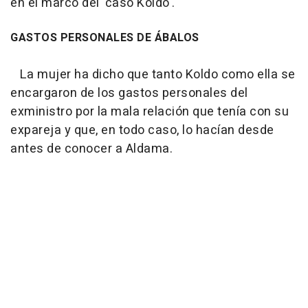
en el marco del 'caso Koldo'.
GASTOS PERSONALES DE ÁBALOS
La mujer ha dicho que tanto Koldo como ella se
encargaron de los gastos personales del
exministro por la mala relación que tenía con su
expareja y que, en todo caso, lo hacían desde
antes de conocer a Aldama.