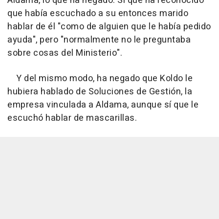
Aldama, lo que ha negado. Sí que ha reconocido
que había escuchado a su entonces marido
hablar de él "como de alguien que le había pedido
ayuda", pero "normalmente no le preguntaba
sobre cosas del Ministerio".
Y del mismo modo, ha negado que Koldo le
hubiera hablado de Soluciones de Gestión, la
empresa vinculada a Aldama, aunque sí que le
escuchó hablar de mascarillas.