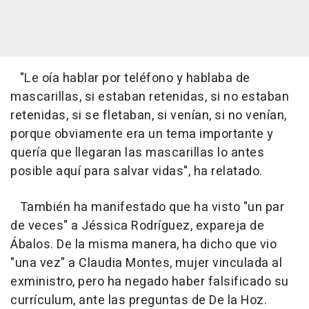
"Le oía hablar por teléfono y hablaba de
mascarillas, si estaban retenidas, si no estaban
retenidas, si se fletaban, si venían, si no venían,
porque obviamente era un tema importante y
quería que llegaran las mascarillas lo antes
posible aquí para salvar vidas", ha relatado.
También ha manifestado que ha visto "un par
de veces" a Jéssica Rodríguez, expareja de
Ábalos. De la misma manera, ha dicho que vio
"una vez" a Claudia Montes, mujer vinculada al
exministro, pero ha negado haber falsificado su
currículum, ante las preguntas de De la Hoz.