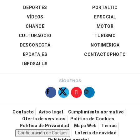
DEPORTES
PORTALTIC
VÍDEOS
EPSOCIAL
CHANCE
MOTOR
CULTURAOCIO
TURISMO
DESCONECTA
NOTIMÉRICA
EPDATA.ES
CONTACTOPHOTO
INFOSALUS
SÍGUENOS
Contacto
Aviso legal
Cumplimiento normativo
Oferta de servicios
Política de Cookies
Política de Privacidad
Mapa Web
Temas
Configuración de Cookies
Loteria de navidad