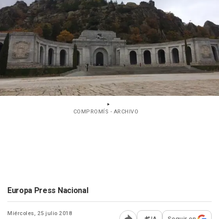
COMPROMÍS - ARCHIVO
Europa Press Nacional
Miércoles, 25 julio 2018
IA
Seguir en