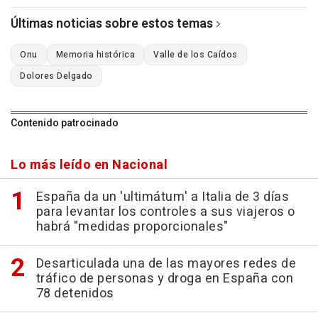
Últimas noticias sobre estos temas
Onu
Memoria histórica
Valle de los Caídos
Dolores Delgado
Contenido patrocinado
Lo más leído en Nacional
España da un 'ultimátum' a Italia de 3 días
para levantar los controles a sus viajeros o
habrá "medidas proporcionales"
Desarticulada una de las mayores redes de
tráfico de personas y droga en España con
78 detenidos