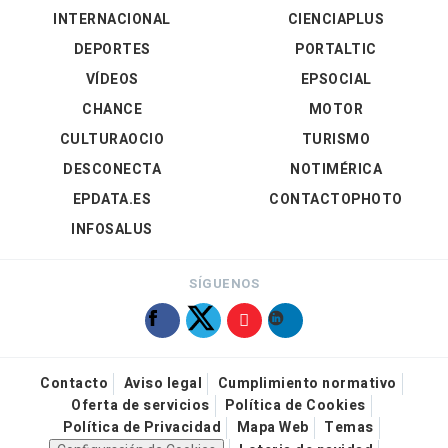
INTERNACIONAL
CIENCIAPLUS
DEPORTES
PORTALTIC
VÍDEOS
EPSOCIAL
CHANCE
MOTOR
CULTURAOCIO
TURISMO
DESCONECTA
NOTIMÉRICA
EPDATA.ES
CONTACTOPHOTO
INFOSALUS
SÍGUENOS
Contacto
Aviso legal
Cumplimiento normativo
Oferta de servicios
Política de Cookies
Política de Privacidad
Mapa Web
Temas