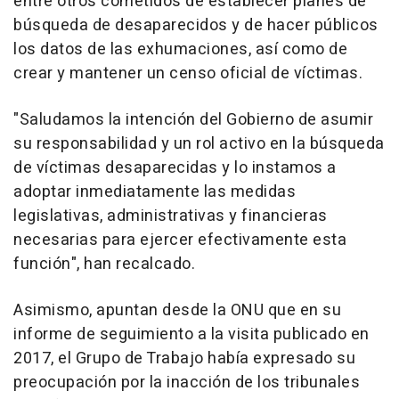
entre otros cometidos de establecer planes de
búsqueda de desaparecidos y de hacer públicos
los datos de las exhumaciones, así como de
crear y mantener un censo oficial de víctimas.
"Saludamos la intención del Gobierno de asumir
su responsabilidad y un rol activo en la búsqueda
de víctimas desaparecidas y lo instamos a
adoptar inmediatamente las medidas
legislativas, administrativas y financieras
necesarias para ejercer efectivamente esta
función", han recalcado.
Asimismo, apuntan desde la ONU que en su
informe de seguimiento a la visita publicado en
2017, el Grupo de Trabajo había expresado su
preocupación por la inacción de los tribunales