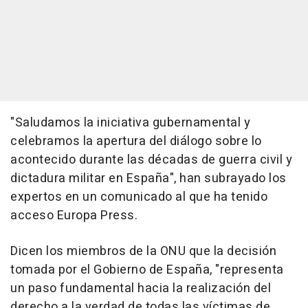
"Saludamos la iniciativa gubernamental y
celebramos la apertura del diálogo sobre lo
acontecido durante las décadas de guerra civil y
dictadura militar en España", han subrayado los
expertos en un comunicado al que ha tenido
acceso Europa Press.
Dicen los miembros de la ONU que la decisión
tomada por el Gobierno de España, "representa
un paso fundamental hacia la realización del
derecho a la verdad de todas las víctimas de