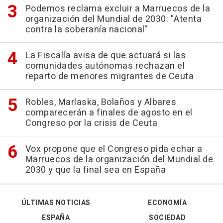
Podemos reclama excluir a Marruecos de la
organización del Mundial de 2030: "Atenta
contra la soberanía nacional"
La Fiscalía avisa de que actuará si las
comunidades autónomas rechazan el
reparto de menores migrantes de Ceuta
Robles, Marlaska, Bolaños y Albares
comparecerán a finales de agosto en el
Congreso por la crisis de Ceuta
Vox propone que el Congreso pida echar a
Marruecos de la organización del Mundial de
2030 y que la final sea en España
ÚLTIMAS NOTICIAS
ECONOMÍA
ESPAÑA
SOCIEDAD