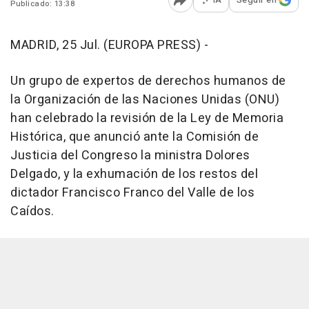
Publicado: 13:38
Abrir opciones para comp
MADRID, 25 Jul. (EUROPA PRESS) -
Un grupo de expertos de derechos humanos de
la Organización de las Naciones Unidas (ONU)
han celebrado la revisión de la Ley de Memoria
Histórica, que anunció ante la Comisión de
Justicia del Congreso la ministra Dolores
Delgado, y la exhumación de los restos del
dictador Francisco Franco del Valle de los
Caídos.