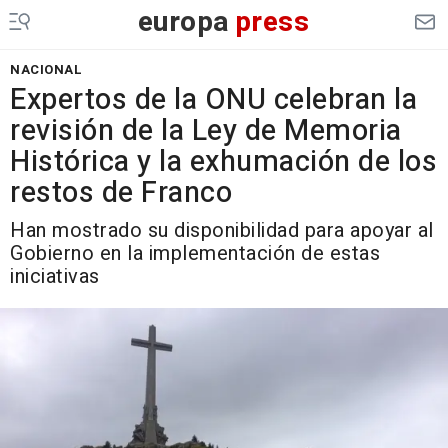
europa
press
NACIONAL
Expertos de la ONU celebran la
revisión de la Ley de Memoria
Histórica y la exhumación de los
restos de Franco
Han mostrado su disponibilidad para apoyar al
Gobierno en la implementación de estas
iniciativas