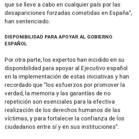
que se lleve a cabo en cualquier país por las
desapariciones forzadas cometidas en España",
han sentenciado.
DISPONIBILIDAD PARA APOYAR AL GOBIERNO
ESPAÑOL
Por otra parte, los expertos han incidido en su
disponibilidad para apoyar al Ejecutivo español
en la implementación de estas iniciativas y han
recordado que "los esfuerzos por promover la
verdad, la memoria y las garantías de no
repetición son esenciales para la efectiva
realización de los derechos humanos de las
víctimas, y para fortalecer la confianza de los
ciudadanos entre sí y en sus instituciones".