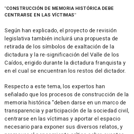
"CONSTRUCCIÓN DE MEMORIA HISTÓRICA DEBE
CENTRARSE EN LAS VÍCTIMAS"
Según han explicado, el proyecto de revisión
legislativa también incluirá una propuesta de
retirada de los símbolos de exaltación de la
dictadura y la re-significación del Valle de los
Caídos, erigido durante la dictadura franquista y
en el cual se encuentran los restos del dictador.
Respecto a este tema, los expertos han
señalado que los procesos de construcción de la
memoria histórica "deben darse en un marco de
transparencia y participación de la sociedad civil,
centrarse en las víctimas y aportar el espacio
necesario para exponer sus diversos relatos, y