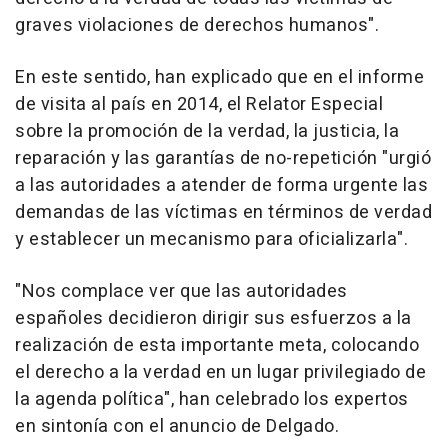
graves violaciones de derechos humanos".
En este sentido, han explicado que en el informe
de visita al país en 2014, el Relator Especial
sobre la promoción de la verdad, la justicia, la
reparación y las garantías de no-repetición "urgió
a las autoridades a atender de forma urgente las
demandas de las víctimas en términos de verdad
y establecer un mecanismo para oficializarla".
"Nos complace ver que las autoridades
españoles decidieron dirigir sus esfuerzos a la
realización de esta importante meta, colocando
el derecho a la verdad en un lugar privilegiado de
la agenda política", han celebrado los expertos
en sintonía con el anuncio de Delgado.