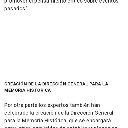
promover el pensamiento crítico sobre eventos
pasados".
CREACIÓN DE LA DIRECCIÓN GENERAL PARA LA
MEMORIA HISTÓRICA
Por otra parte los expertos también han
celebrado la creación de la Dirección General
para la Memoria Histórica, que se encargará