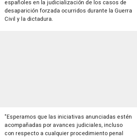
españoles en la judicialización de los casos de
desaparición forzada ocurridos durante la Guerra
Civil y la dictadura.
"Esperamos que las iniciativas anunciadas estén
acompañadas por avances judiciales, incluso
con respecto a cualquier procedimiento penal