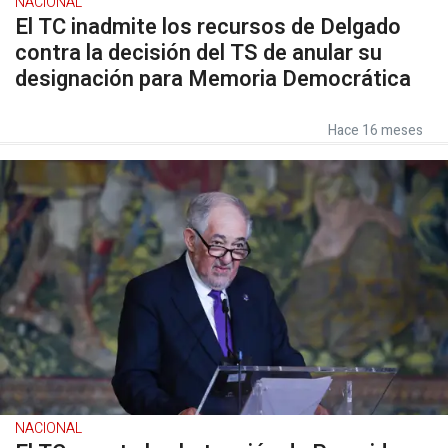
NACIONAL
El TC inadmite los recursos de Delgado
contra la decisión del TS de anular su
designación para Memoria Democrática
Hace 16 meses
NACIONAL