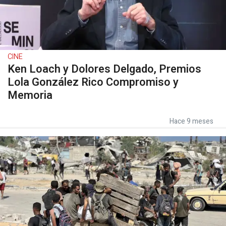
CINE
Ken Loach y Dolores Delgado, Premios
Lola González Rico Compromiso y
Memoria
Hace 9 meses