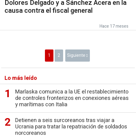
Dolores Delgado y a Sánchez Acera en la
causa contra el fiscal general
Hace 17 meses
1
2
Siguiente
Lo más leído
Marlaska comunica a la UE el restablecimiento
de controles fronterizos en conexiones aéreas
y marítimas con Italia
Detienen a seis surcoreanos tras viajar a
Ucrania para tratar la repatriación de soldados
norcoreanos