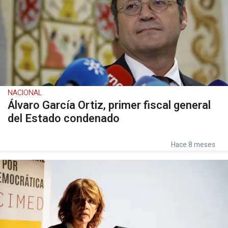
NACIONAL
Álvaro García Ortiz, primer fiscal general
del Estado condenado
Hace 8 meses