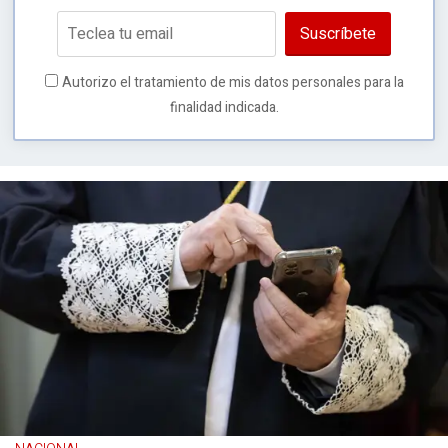
Suscríbete
Autorizo el tratamiento de mis datos personales para la
finalidad indicada.