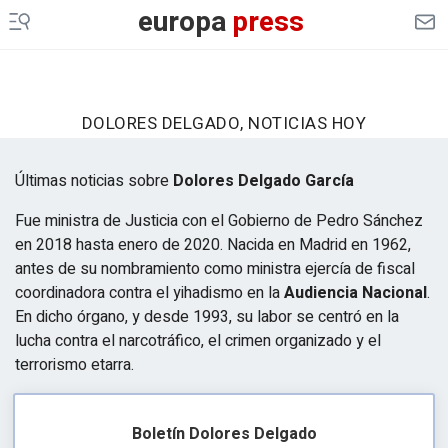
europa
press
DOLORES DELGADO, NOTICIAS HOY
Últimas noticias sobre
Dolores Delgado García
Fue ministra de Justicia con el Gobierno de Pedro Sánchez
en 2018 hasta enero de 2020. Nacida en Madrid en 1962,
antes de su nombramiento como ministra ejercía de fiscal
coordinadora contra el yihadismo en la
Audiencia Nacional
.
En dicho órgano, y desde 1993, su labor se centró en la
lucha contra el narcotráfico, el crimen organizado y el
terrorismo etarra.
Boletín Dolores Delgado