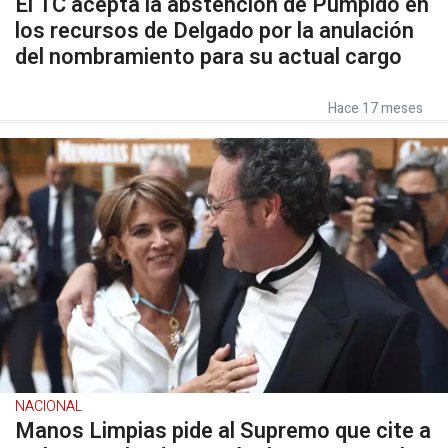
El TC acepta la abstención de Pumpido en
los recursos de Delgado por la anulación
del nombramiento para su actual cargo
Hace 17 meses
NACIONAL
Manos Limpias pide al Supremo que cite a