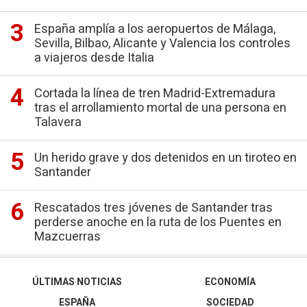
España amplía a los aeropuertos de Málaga,
Sevilla, Bilbao, Alicante y Valencia los controles
a viajeros desde Italia
Cortada la línea de tren Madrid-Extremadura
tras el arrollamiento mortal de una persona en
Talavera
Un herido grave y dos detenidos en un tiroteo en
Santander
Rescatados tres jóvenes de Santander tras
perderse anoche en la ruta de los Puentes en
Mazcuerras
ÚLTIMAS NOTICIAS
ECONOMÍA
ESPAÑA
SOCIEDAD