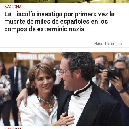
NACIONAL
La Fiscalía investiga por primera vez la
muerte de miles de españoles en los
campos de exterminio nazis
Hace 15 meses