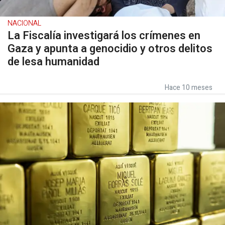
NACIONAL
La Fiscalía investigará los crímenes en
Gaza y apunta a genocidio y otros delitos
de lesa humanidad
Hace 10 meses