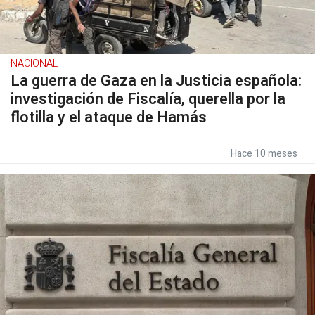
NACIONAL
La guerra de Gaza en la Justicia española:
investigación de Fiscalía, querella por la
flotilla y el ataque de Hamás
Hace 10 meses