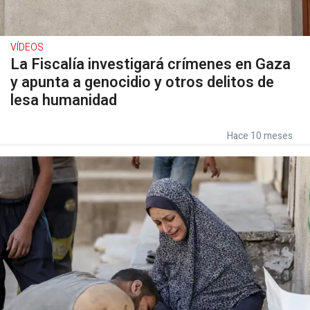
VÍDEOS
La Fiscalía investigará crímenes en Gaza
y apunta a genocidio y otros delitos de
lesa humanidad
Hace 10 meses