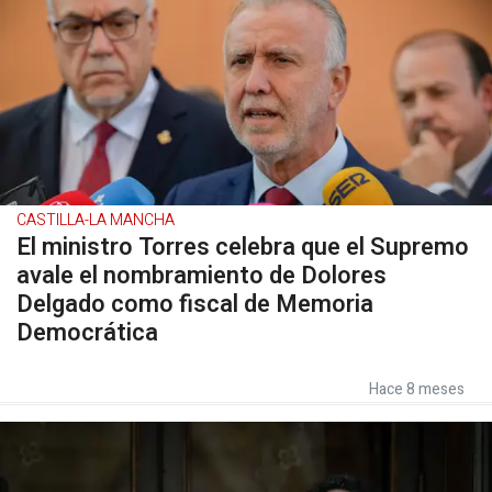
CASTILLA-LA MANCHA
El ministro Torres celebra que el Supremo
avale el nombramiento de Dolores
Delgado como fiscal de Memoria
Democrática
Hace 8 meses