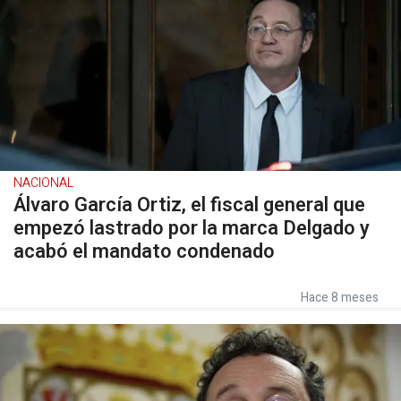
NACIONAL
Álvaro García Ortiz, el fiscal general que
empezó lastrado por la marca Delgado y
acabó el mandato condenado
Hace 8 meses