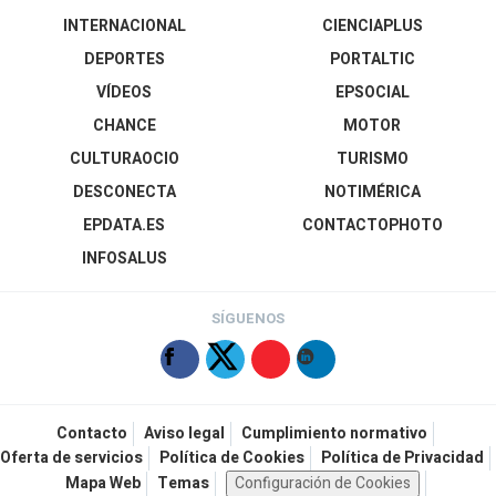
INTERNACIONAL
CIENCIAPLUS
DEPORTES
PORTALTIC
VÍDEOS
EPSOCIAL
CHANCE
MOTOR
CULTURAOCIO
TURISMO
DESCONECTA
NOTIMÉRICA
EPDATA.ES
CONTACTOPHOTO
INFOSALUS
SÍGUENOS
Contacto
Aviso legal
Cumplimiento normativo
Oferta de servicios
Política de Cookies
Política de Privacidad
Mapa Web
Temas
Configuración de Cookies