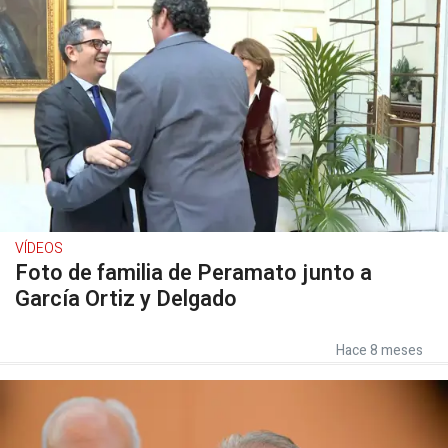
VÍDEOS
Foto de familia de Peramato junto a
García Ortiz y Delgado
Hace 8 meses