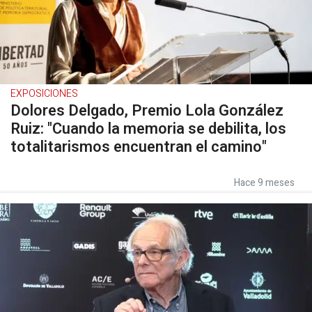
EXPOSICIONES
Dolores Delgado, Premio Lola González
Ruiz: "Cuando la memoria se debilita, los
totalitarismos encuentran el camino"
Hace 9 meses