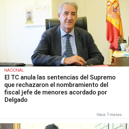
NACIONAL
El TC anula las sentencias del Supremo
que rechazaron el nombramiento del
fiscal jefe de menores acordado por
Delgado
Hace 7 meses