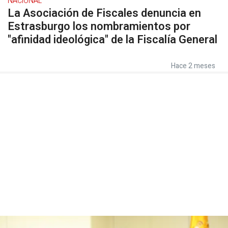
NACIONAL
La Asociación de Fiscales denuncia en
Estrasburgo los nombramientos por
"afinidad ideológica" de la Fiscalía General
Hace 2 meses