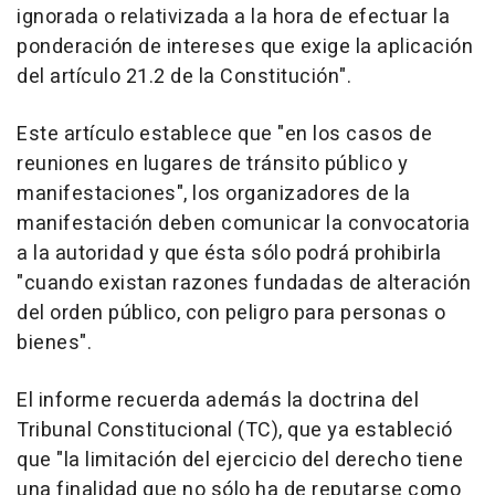
ignorada o relativizada a la hora de efectuar la
ponderación de intereses que exige la aplicación
del artículo 21.2 de la Constitución".
Este artículo establece que "en los casos de
reuniones en lugares de tránsito público y
manifestaciones", los organizadores de la
manifestación deben comunicar la convocatoria
a la autoridad y que ésta sólo podrá prohibirla
"cuando existan razones fundadas de alteración
del orden público, con peligro para personas o
bienes".
El informe recuerda además la doctrina del
Tribunal Constitucional (TC), que ya estableció
que "la limitación del ejercicio del derecho tiene
una finalidad que no sólo ha de reputarse como