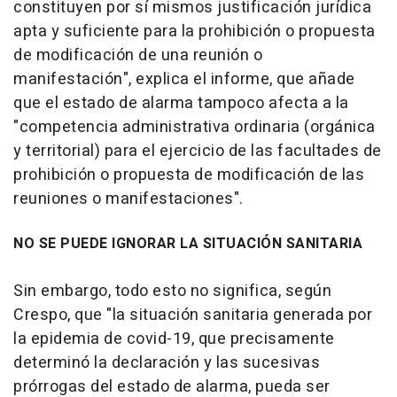
constituyen por sí mismos justificación jurídica
apta y suficiente para la prohibición o propuesta
de modificación de una reunión o
manifestación", explica el informe, que añade
que el estado de alarma tampoco afecta a la
"competencia administrativa ordinaria (orgánica
y territorial) para el ejercicio de las facultades de
prohibición o propuesta de modificación de las
reuniones o manifestaciones".
NO SE PUEDE IGNORAR LA SITUACIÓN SANITARIA
Sin embargo, todo esto no significa, según
Crespo, que "la situación sanitaria generada por
la epidemia de covid-19, que precisamente
determinó la declaración y las sucesivas
prórrogas del estado de alarma, pueda ser