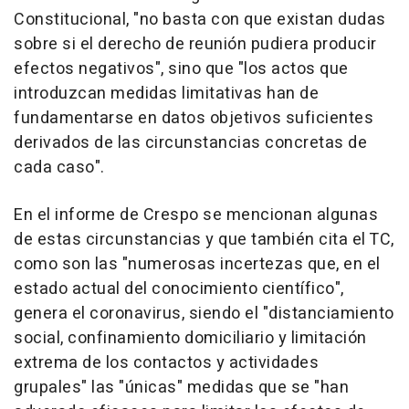
Constitucional, "no basta con que existan dudas
sobre si el derecho de reunión pudiera producir
efectos negativos", sino que "los actos que
introduzcan medidas limitativas han de
fundamentarse en datos objetivos suficientes
derivados de las circunstancias concretas de
cada caso".
En el informe de Crespo se mencionan algunas
de estas circunstancias y que también cita el TC,
como son las "numerosas incertezas que, en el
estado actual del conocimiento científico",
genera el coronavirus, siendo el "distanciamiento
social, confinamiento domiciliario y limitación
extrema de los contactos y actividades
grupales" las "únicas" medidas que se "han