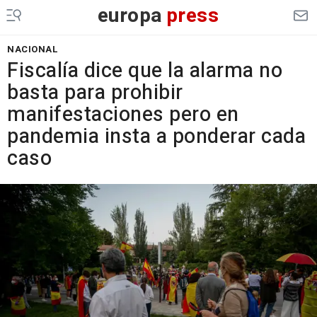
europa
press
NACIONAL
Fiscalía dice que la alarma no
basta para prohibir
manifestaciones pero en
pandemia insta a ponderar cada
caso