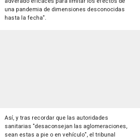
adverado eficaces para limitar los efectos de
una pandemia de dimensiones desconocidas
hasta la fecha".
Así, y tras recordar que las autoridades
sanitarias "desaconsejan las aglomeraciones,
sean estas a pie o en vehículo", el tribunal