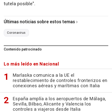
tutela posible".
Últimas noticias sobre estos temas
Coronavirus
Contenido patrocinado
Lo más leído en Nacional
Marlaska comunica a la UE el
restablecimiento de controles fronterizos en
conexiones aéreas y marítimas con Italia
España amplía a los aeropuertos de Málaga,
Sevilla, Bilbao, Alicante y Valencia los
controles a viajeros desde Italia