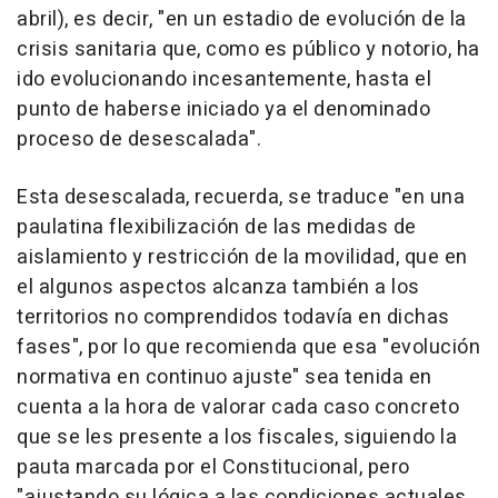
abril), es decir, "en un estadio de evolución de la
crisis sanitaria que, como es público y notorio, ha
ido evolucionando incesantemente, hasta el
punto de haberse iniciado ya el denominado
proceso de desescalada".
Esta desescalada, recuerda, se traduce "en una
paulatina flexibilización de las medidas de
aislamiento y restricción de la movilidad, que en
el algunos aspectos alcanza también a los
territorios no comprendidos todavía en dichas
fases", por lo que recomienda que esa "evolución
normativa en continuo ajuste" sea tenida en
cuenta a la hora de valorar cada caso concreto
que se les presente a los fiscales, siguiendo la
pauta marcada por el Constitucional, pero
"ajustando su lógica a las condiciones actuales,