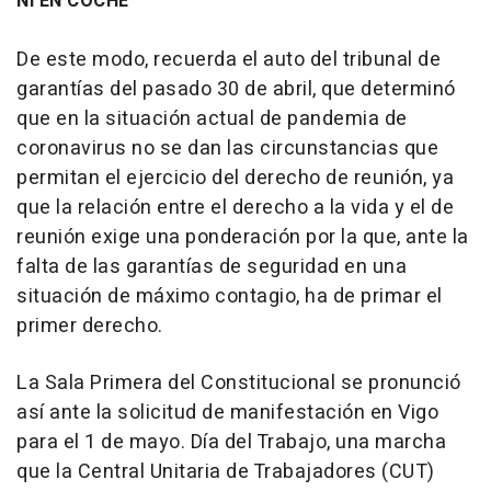
NI EN COCHE
De este modo, recuerda el auto del tribunal de
garantías del pasado 30 de abril, que determinó
que en la situación actual de pandemia de
coronavirus no se dan las circunstancias que
permitan el ejercicio del derecho de reunión, ya
que la relación entre el derecho a la vida y el de
reunión exige una ponderación por la que, ante la
falta de las garantías de seguridad en una
situación de máximo contagio, ha de primar el
primer derecho.
La Sala Primera del Constitucional se pronunció
así ante la solicitud de manifestación en Vigo
para el 1 de mayo. Día del Trabajo, una marcha
que la Central Unitaria de Trabajadores (CUT)