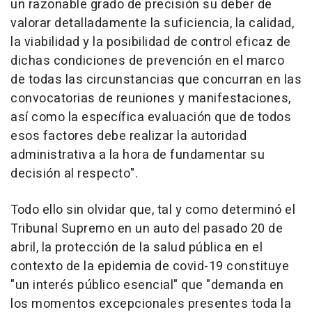
un razonable grado de precisión su deber de
valorar detalladamente la suficiencia, la calidad,
la viabilidad y la posibilidad de control eficaz de
dichas condiciones de prevención en el marco
de todas las circunstancias que concurran en las
convocatorias de reuniones y manifestaciones,
así como la específica evaluación que de todos
esos factores debe realizar la autoridad
administrativa a la hora de fundamentar su
decisión al respecto".
Todo ello sin olvidar que, tal y como determinó el
Tribunal Supremo en un auto del pasado 20 de
abril, la protección de la salud pública en el
contexto de la epidemia de covid-19 constituye
"un interés público esencial" que "demanda en
los momentos excepcionales presentes toda la