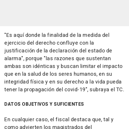
"Es aquí donde la finalidad de la medida del
ejercicio del derecho confluye con la
justificación de la declaración del estado de
alarma", porque "las razones que sustentan
ambas son idénticas y buscan limitar el impacto
que en la salud de los seres humanos, en su
integridad física y en su derecho a la vida pueda
tener la propagación del covid-19", subraya el TC.
DATOS OBJETIVOS Y SUFICIENTES
En cualquier caso, el fiscal destaca que, tal y
como advierten los magistrados del