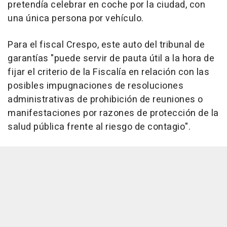
pretendía celebrar en coche por la ciudad, con
una única persona por vehículo.
Para el fiscal Crespo, este auto del tribunal de
garantías "puede servir de pauta útil a la hora de
fijar el criterio de la Fiscalía en relación con las
posibles impugnaciones de resoluciones
administrativas de prohibición de reuniones o
manifestaciones por razones de protección de la
salud pública frente al riesgo de contagio".