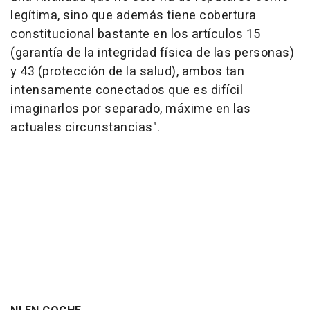
legítima, sino que además tiene cobertura
constitucional bastante en los artículos 15
(garantía de la integridad física de las personas)
y 43 (protección de la salud), ambos tan
intensamente conectados que es difícil
imaginarlos por separado, máxime en las
actuales circunstancias".