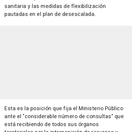
sanitaria y las medidas de flexibilización
pautadas en el plan de desescalada.
Esta es la posición que fija el Ministerio Público
ante el "considerable número de consultas" que
está recibiendo de todos sus órganos