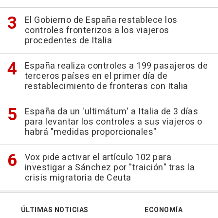
El Gobierno de España restablece los
controles fronterizos a los viajeros
procedentes de Italia
España realiza controles a 199 pasajeros de
terceros países en el primer día de
restablecimiento de fronteras con Italia
España da un 'ultimátum' a Italia de 3 días
para levantar los controles a sus viajeros o
habrá "medidas proporcionales"
Vox pide activar el artículo 102 para
investigar a Sánchez por "traición" tras la
crisis migratoria de Ceuta
ÚLTIMAS NOTICIAS
ECONOMÍA