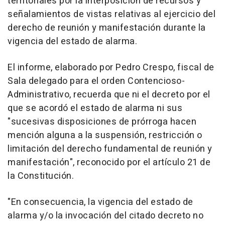
territoriales por la interposición de recursos y
señalamientos de vistas relativas al ejercicio del
derecho de reunión y manifestación durante la
vigencia del estado de alarma.
El informe, elaborado por Pedro Crespo, fiscal de
Sala delegado para el orden Contencioso-
Administrativo, recuerda que ni el decreto por el
que se acordó el estado de alarma ni sus
"sucesivas disposiciones de prórroga hacen
mención alguna a la suspensión, restricción o
limitación del derecho fundamental de reunión y
manifestación", reconocido por el artículo 21 de
la Constitución.
"En consecuencia, la vigencia del estado de
alarma y/o la invocación del citado decreto no