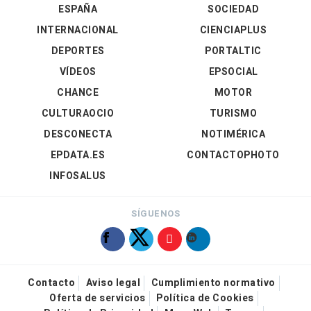
ESPAÑA
SOCIEDAD
INTERNACIONAL
CIENCIAPLUS
DEPORTES
PORTALTIC
VÍDEOS
EPSOCIAL
CHANCE
MOTOR
CULTURAOCIO
TURISMO
DESCONECTA
NOTIMÉRICA
EPDATA.ES
CONTACTOPHOTO
INFOSALUS
SÍGUENOS
Contacto
Aviso legal
Cumplimiento normativo
Oferta de servicios
Política de Cookies