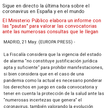
Sigue en directo la última hora sobre el
coronavirus en España y en el mundo
El Ministerio Público elabora un informe con
las "pautas" para valorar las convocatorias
ante las numerosas consultas que le llegan
MADRID, 21 May. (EUROPA PRESS) -
La Fiscalía considera que la vigencia del estado
de alarma "no constituye justificación jurídica
apta y suficiente" para prohibir manifestaciones,
si bien considera que en el caso de una
pandemia como la actual es necesario ponderar
los derechos en juego en cada convocatoria y
tener en cuenta la protección de la salud ante las
"numerosas incertezas que genera" el
coronavirus, también valorando la evolución