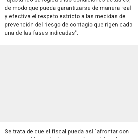
de modo que pueda garantizarse de manera real
y efectiva el respeto estricto a las medidas de
prevención del riesgo de contagio que rigen cada
una de las fases indicadas".
Se trata de que el fiscal pueda así "afrontar con