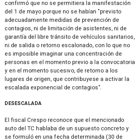
confirmó que no se permitiera la manifestación
del 1 de mayo porque no se habían "previsto
adecuadamente medidas de prevención de
contagios, ni de limitación de asistentes, ni de
garantía del libre tránsito de vehículos sanitarios,
ni de salida o retorno escalonado, con lo que no
es imposible imaginar una concentración de
personas en el momento previo a la convocatoria
y en el momento sucesivo, de retorno a los
lugares de origen, que contribuyese a activar la
escalada exponencial de contagios".
DESESCALADA
El fiscal Crespo reconoce que el mencionado
auto del TC hablaba de un supuesto concreto y
se formuló en una fecha determinada (30 de