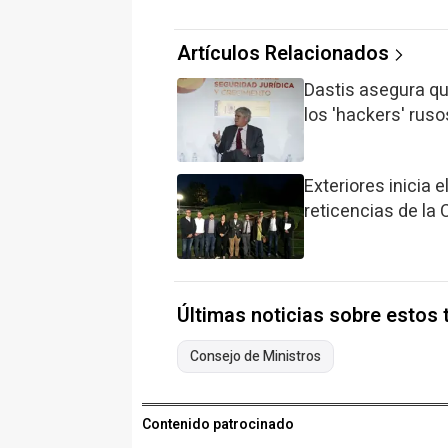
Artículos Relacionados
Dastis asegura qu
los 'hackers' ruso
Exteriores inicia 
reticencias de la 
Últimas noticias sobre estos
Consejo de Ministros
Contenido patrocinado