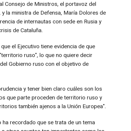
al Consejo de Ministros, el portavoz del
 y la ministra de Defensa, María Dolores de
rencia de internautas con sede en Rusia y
risis de Cataluña.
que el Ejecutivo tiene evidencia de que
rritorio ruso", lo que no quiere decir
el Gobierno ruso con el objetivo de
rudencia y tener bien claro cuáles son los
os que parte proceden de territorio ruso y
itorios también ajenos a la Unión Europea".
o ha recordado que se trata de un tema