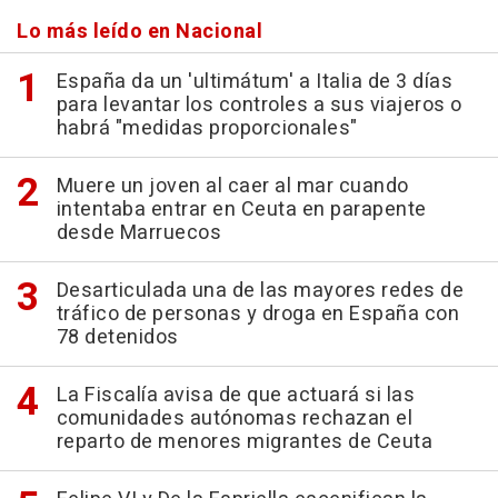
Lo más leído en Nacional
España da un 'ultimátum' a Italia de 3 días
para levantar los controles a sus viajeros o
habrá "medidas proporcionales"
Muere un joven al caer al mar cuando
intentaba entrar en Ceuta en parapente
desde Marruecos
Desarticulada una de las mayores redes de
tráfico de personas y droga en España con
78 detenidos
La Fiscalía avisa de que actuará si las
comunidades autónomas rechazan el
reparto de menores migrantes de Ceuta