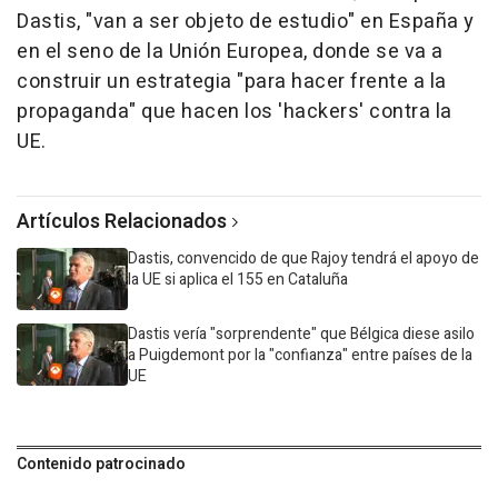
Dastis, "van a ser objeto de estudio" en España y
en el seno de la Unión Europea, donde se va a
construir un estrategia "para hacer frente a la
propaganda" que hacen los 'hackers' contra la
UE.
Artículos Relacionados
Dastis, convencido de que Rajoy tendrá el apoyo de
la UE si aplica el 155 en Cataluña
Dastis vería "sorprendente" que Bélgica diese asilo
a Puigdemont por la "confianza" entre países de la
UE
Contenido patrocinado