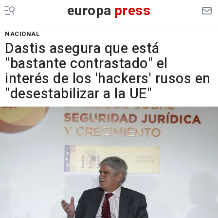
europa
press
NACIONAL
Dastis asegura que está
"bastante contrastado" el
interés de los 'hackers' rusos en
"desestabilizar a la UE"