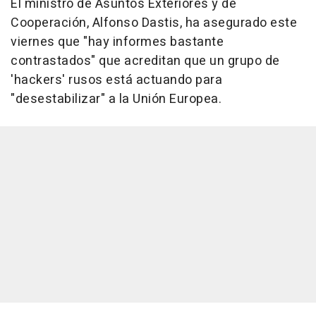
El ministro de Asuntos Exteriores y de
Cooperación, Alfonso Dastis, ha asegurado este
viernes que "hay informes bastante
contrastados" que acreditan que un grupo de
'hackers' rusos está actuando para
"desestabilizar" a la Unión Europea.