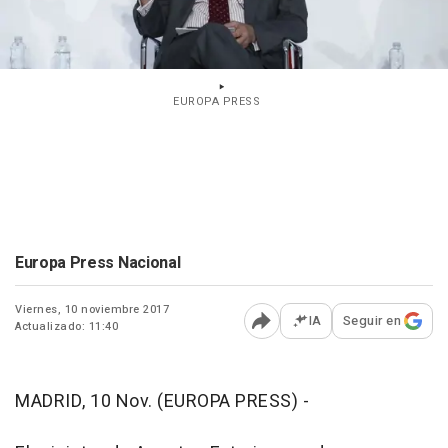
EUROPA PRESS
Europa Press Nacional
Viernes, 10 noviembre 2017
IA
Seguir en
Actualizado: 11:40
Abrir opciones para comp
MADRID, 10 Nov. (EUROPA PRESS) -