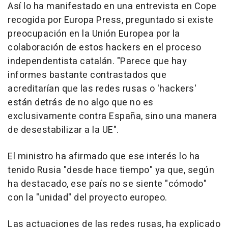
Así lo ha manifestado en una entrevista en Cope
recogida por Europa Press, preguntado si existe
preocupación en la Unión Europea por la
colaboración de estos hackers en el proceso
independentista catalán. "Parece que hay
informes bastante contrastados que
acreditarían que las redes rusas o 'hackers'
están detrás de no algo que no es
exclusivamente contra España, sino una manera
de desestabilizar a la UE".
El ministro ha afirmado que ese interés lo ha
tenido Rusia "desde hace tiempo" ya que, según
ha destacado, ese país no se siente "cómodo"
con la "unidad" del proyecto europeo.
Las actuaciones de las redes rusas, ha explicado