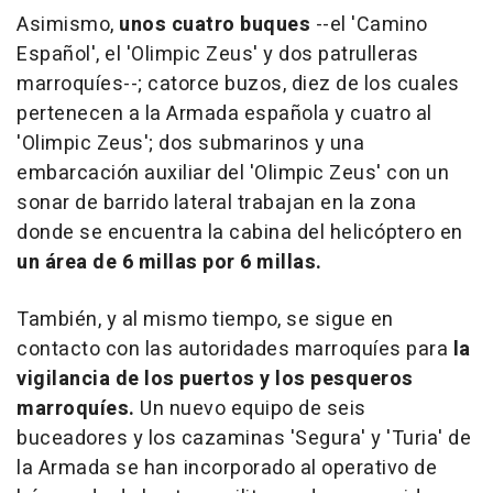
Asimismo,
unos cuatro buques
--el 'Camino
Español', el 'Olimpic Zeus' y dos patrulleras
marroquíes--; catorce buzos, diez de los cuales
pertenecen a la Armada española y cuatro al
'Olimpic Zeus'; dos submarinos y una
embarcación auxiliar del 'Olimpic Zeus' con un
sonar de barrido lateral trabajan en la zona
donde se encuentra la cabina del helicóptero en
un área de 6 millas por 6 millas.
También, y al mismo tiempo, se sigue en
contacto con las autoridades marroquíes para
la
vigilancia de los puertos y los pesqueros
marroquíes.
Un nuevo equipo de seis
buceadores y los cazaminas 'Segura' y 'Turia' de
la Armada se han incorporado al operativo de