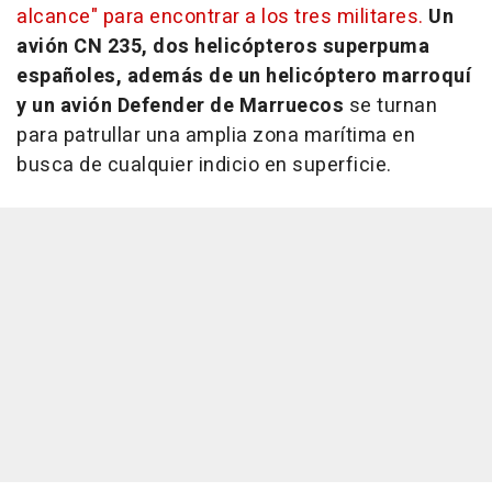
alcance" para encontrar a los tres militares.
Un
avión CN 235, dos helicópteros superpuma
españoles, además de un helicóptero marroquí
y un avión Defender de Marruecos
se turnan
para patrullar una amplia zona marítima en
busca de cualquier indicio en superficie.