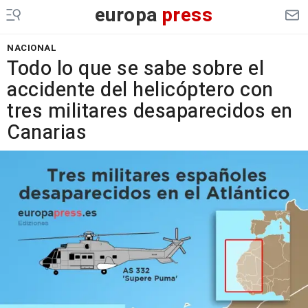
europa
press
NACIONAL
Todo lo que se sabe sobre el
accidente del helicóptero con
tres militares desaparecidos en
Canarias