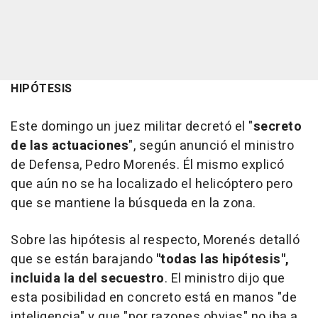
HIPÓTESIS
Este domingo un juez militar decretó el "
secreto
de las actuaciones
", según anunció el ministro
de Defensa, Pedro Morenés. Él mismo explicó
que aún no se ha localizado el helicóptero pero
que se mantiene la búsqueda en la zona.
Sobre las hipótesis al respecto, Morenés detalló
que se están barajando
"todas las hipótesis",
incluida la del secuestro
. El ministro dijo que
esta posibilidad en concreto está en manos "de
inteligencia" y que "por razones obvias" no iba a