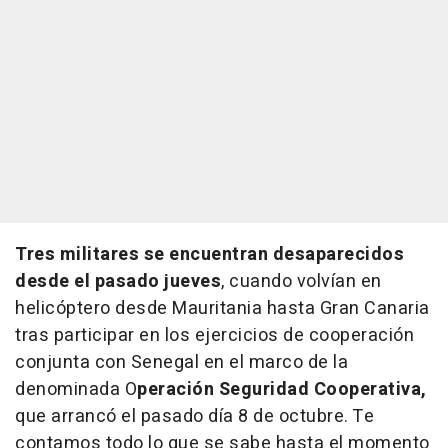
Tres militares se encuentran desaparecidos
desde el pasado jueves
, cuando volvían en
helicóptero desde Mauritania hasta Gran Canaria
tras participar en los ejercicios de cooperación
conjunta con Senegal en el marco de la
denominada O
peración Seguridad Cooperativa,
que arrancó el pasado día 8 de octubre. Te
contamos todo lo que se sabe hasta el momento