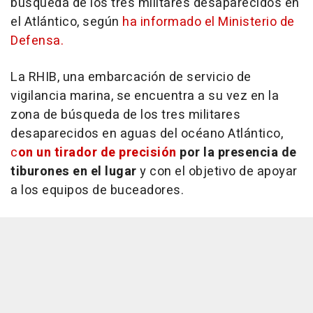
búsqueda de los tres militares desaparecidos en
el Atlántico, según
ha informado el Ministerio de
Defensa.
La RHIB, una embarcación de servicio de
vigilancia marina, se encuentra a su vez en la
zona de búsqueda de los tres militares
desaparecidos en aguas del océano Atlántico,
c
on un tirador de precisión
por la presencia de
tiburones en el lugar
y con el objetivo de apoyar
a los equipos de buceadores.