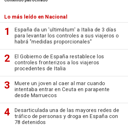
Contenido patrocinado
Lo más leído en Nacional
España da un 'ultimátum' a Italia de 3 días
para levantar los controles a sus viajeros o
habrá "medidas proporcionales"
El Gobierno de España restablece los
controles fronterizos a los viajeros
procedentes de Italia
Muere un joven al caer al mar cuando
intentaba entrar en Ceuta en parapente
desde Marruecos
Desarticulada una de las mayores redes de
tráfico de personas y droga en España con
78 detenidos