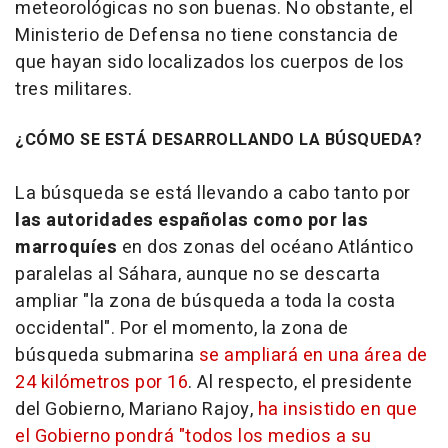
meteorológicas no son buenas. No obstante, el
Ministerio de Defensa no tiene constancia de
que hayan sido localizados los cuerpos de los
tres militares.
¿CÓMO SE ESTÁ DESARROLLANDO LA BÚSQUEDA?
La búsqueda se está llevando a cabo tanto por
las autoridades españolas como por las
marroquíes
en dos zonas del océano Atlántico
paralelas al Sáhara, aunque no se descarta
ampliar "la zona de búsqueda a toda la costa
occidental". Por el momento, la zona de
búsqueda submarina
se ampliará en una área de
24 kilómetros por 16
. Al respecto, el presidente
del Gobierno, Mariano Rajoy,
ha insistido en que
el Gobierno pondrá "todos los medios a su