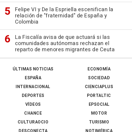
Felipe VI y De la Espriella escenifican la
relación de "fraternidad" de España y
Colombia
La Fiscalía avisa de que actuará si las
comunidades autónomas rechazan el
reparto de menores migrantes de Ceuta
ÚLTIMAS NOTICIAS
ECONOMÍA
ESPAÑA
SOCIEDAD
INTERNACIONAL
CIENCIAPLUS
DEPORTES
PORTALTIC
VÍDEOS
EPSOCIAL
CHANCE
MOTOR
CULTURAOCIO
TURISMO
DESCONECTA
NOTIMÉRICA