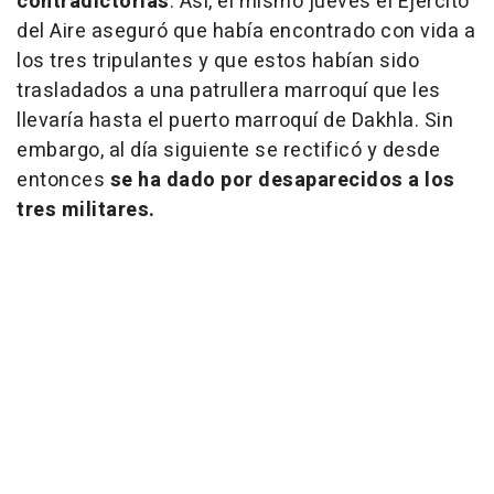
contradictorias
. Así, el mismo jueves el Ejército
del Aire aseguró que había encontrado con vida a
los tres tripulantes y que estos habían sido
trasladados a una patrullera marroquí que les
llevaría hasta el puerto marroquí de Dakhla. Sin
embargo, al día siguiente se rectificó y desde
entonces
se ha dado por desaparecidos a los
tres militares.