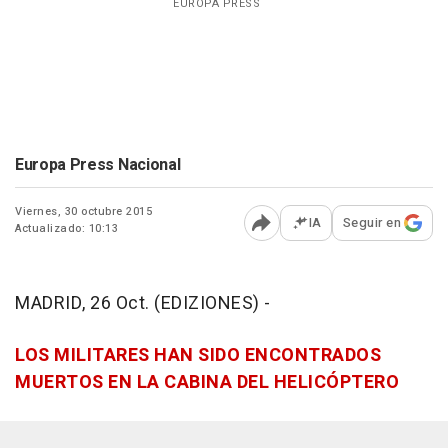
EUROPA PRESS
Europa Press Nacional
Viernes, 30 octubre 2015
IA
Seguir en
Actualizado: 10:13
Abrir opciones para comp
MADRID, 26 Oct. (EDIZIONES) -
LOS MILITARES HAN SIDO ENCONTRADOS
MUERTOS EN LA CABINA DEL HELICÓPTERO