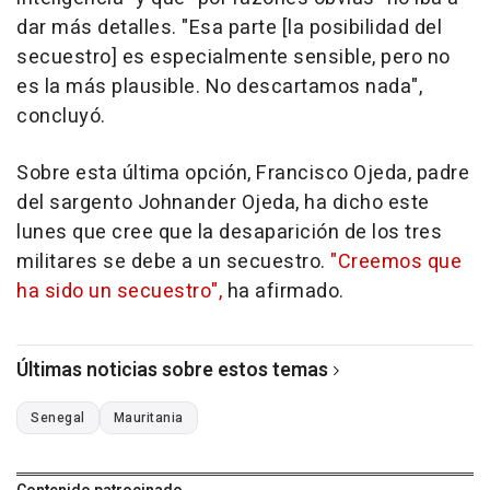
dar más detalles. "Esa parte [la posibilidad del
secuestro] es especialmente sensible, pero no
es la más plausible. No descartamos nada",
concluyó.
Sobre esta última opción, Francisco Ojeda, padre
del sargento Johnander Ojeda, ha dicho este
lunes que cree que la desaparición de los tres
militares se debe a un secuestro.
"Creemos que
ha sido un secuestro",
ha afirmado.
Últimas noticias sobre estos temas
Senegal
Mauritania