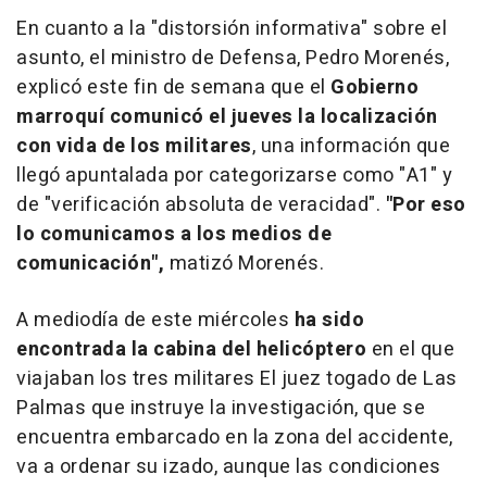
En cuanto a la "distorsión informativa" sobre el
asunto, el ministro de Defensa, Pedro Morenés,
explicó este fin de semana que el
Gobierno
marroquí comunicó el jueves la localización
con vida de los militares
, una información que
llegó apuntalada por categorizarse como "A1" y
de "verificación absoluta de veracidad".
"Por eso
lo comunicamos a los medios de
comunicación",
matizó Morenés.
A mediodía de este miércoles
ha sido
encontrada la cabina del helicóptero
en el que
viajaban los tres militares El juez togado de Las
Palmas que instruye la investigación, que se
encuentra embarcado en la zona del accidente,
va a ordenar su izado, aunque las condiciones