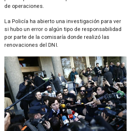
de operaciones.
La Policía ha abierto una investigación para ver
si hubo un error o algún tipo de responsabilidad
por parte de la comisaría donde realizó las
renovaciones del DNI.