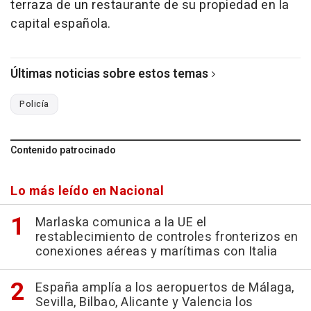
terraza de un restaurante de su propiedad en la
capital española.
Últimas noticias sobre estos temas
Policía
Contenido patrocinado
Lo más leído en Nacional
Marlaska comunica a la UE el
restablecimiento de controles fronterizos en
conexiones aéreas y marítimas con Italia
España amplía a los aeropuertos de Málaga,
Sevilla, Bilbao, Alicante y Valencia los