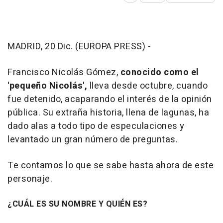
MADRID, 20 Dic. (EUROPA PRESS) -
Francisco Nicolás Gómez,
conocido como el
'pequeño Nicolás',
lleva desde octubre, cuando
fue detenido, acaparando el interés de la opinión
pública. Su extraña historia, llena de lagunas, ha
dado alas a todo tipo de especulaciones y
levantado un gran número de preguntas.
Te contamos lo que se sabe hasta ahora de este
personaje.
¿CUÁL ES SU NOMBRE Y QUIÉN ES?