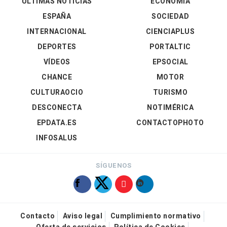
ÚLTIMAS NOTICIAS
ECONOMÍA
ESPAÑA
SOCIEDAD
INTERNACIONAL
CIENCIAPLUS
DEPORTES
PORTALTIC
VÍDEOS
EPSOCIAL
CHANCE
MOTOR
CULTURAOCIO
TURISMO
DESCONECTA
NOTIMÉRICA
EPDATA.ES
CONTACTOPHOTO
INFOSALUS
SÍGUENOS
Contacto
Aviso legal
Cumplimiento normativo