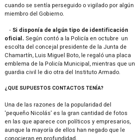
cuando se sentía perseguido o vigilado por algún
miembro del Gobierno.
-
Si disponía de algún tipo de identificación
oficial.
Según contó a la Policía en octubre un
escolta del concejal presidente de la Junta de
Chamartín, Luis Miguel Boto, le regaló una placa
emblema de la Policía Municipal, mientras que un
guardia civil le dio otra del Instituto Armado.
¿QUE SUPUESTOS CONTACTOS TENÍA?
Una de las razones de la popularidad del
'pequeño Nicolás' es la gran cantidad de fotos
en las que aparece con políticos y empresarios,
aunque la mayoría de ellos han negado que le
conocieran en profundidad.