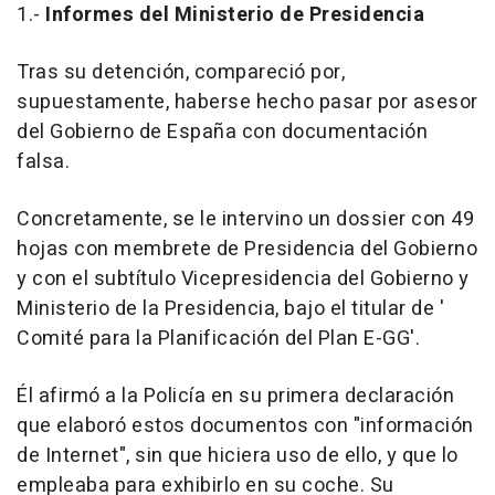
1.-
Informes del Ministerio de Presidencia
Tras su detención, compareció por,
supuestamente, haberse hecho pasar por asesor
del Gobierno de España con documentación
falsa.
Concretamente, se le intervino un dossier con 49
hojas con membrete de Presidencia del Gobierno
y con el subtítulo Vicepresidencia del Gobierno y
Ministerio de la Presidencia, bajo el titular de '
Comité para la Planificación del Plan E-GG'.
Él afirmó a la Policía en su primera declaración
que elaboró estos documentos con "información
de Internet", sin que hiciera uso de ello, y que lo
empleaba para exhibirlo en su coche. Su