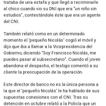
trataba de una estafa y que llegó a recriminarle
al chico cuando vio su DNI que era "un niño sin
estudios", contestándole éste que era un agente
del CNI.
También relató como en un determinado
momento el 'pequeño Nicolás' cogió el móvil y
dijo que iba a llamar a la Vicepresidencia del
Gobierno, diciendo "Soy Francisco Nicolás, me
puedes pasar al subsecretario". Cuando el joven
abandona el despacho, el testigo comentó a su
cliente la preocupación de la operación.
Este director de banco no es la única persona a
la que el 'pequeño Nicolás' le ha hablado de sus
supuestas conexiones con el CNI. Tras su
detención en octubre relató a la Policía que un