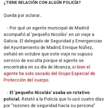
¿TIENE RELACIÓN CON ALGÚN POLICÍA?
Queda por aclarar..
- Por qué un agente municipal de Madrid
acompañó al 'pequeño Nicolás' en un viaje a
Galicia. El delegado de Seguridad y Emergencias
del Ayuntamiento de Madrid, Enrique Núñez,
señaló en octubre que este viaje no supuso
servicio de escolta porque el agente se
encontraba en su día de libranza,
si bien el
agente ha sido sacado del Grupo Especial de
Protección del cuerpo
.
-
El 'pequeño Nicolás' usaba un rotativo
policial.
Relató a la Policía que lo usó cuatro días
por "razones de seguridad hacia su persona"