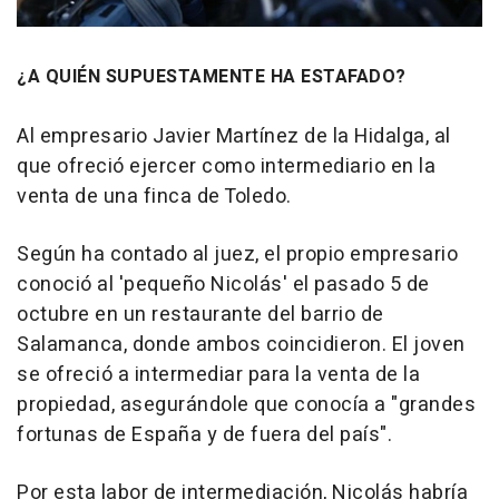
¿A QUIÉN SUPUESTAMENTE HA ESTAFADO?
Al empresario Javier Martínez de la Hidalga, al
que ofreció ejercer como intermediario en la
venta de una finca de Toledo.
Según ha contado al juez, el propio empresario
conoció al 'pequeño Nicolás' el pasado 5 de
octubre en un restaurante del barrio de
Salamanca, donde ambos coincidieron. El joven
se ofreció a intermediar para la venta de la
propiedad, asegurándole que conocía a "grandes
fortunas de España y de fuera del país".
Por esta labor de intermediación, Nicolás habría