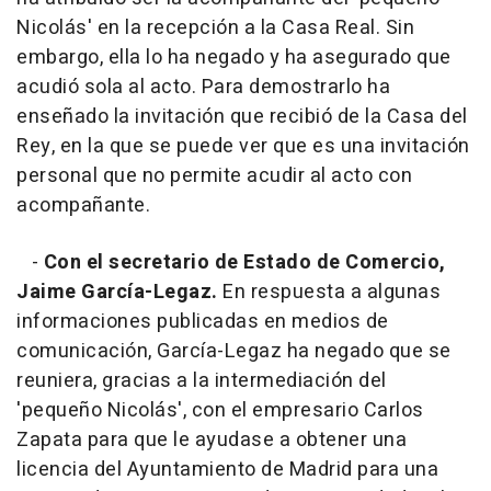
Nicolás' en la recepción a la Casa Real. Sin
embargo, ella lo ha negado y ha asegurado que
acudió sola al acto. Para demostrarlo ha
enseñado la invitación que recibió de la Casa del
Rey, en la que se puede ver que es una invitación
personal que no permite acudir al acto con
acompañante.
-
Con el secretario de Estado de Comercio,
Jaime García-Legaz.
En respuesta a algunas
informaciones publicadas en medios de
comunicación, García-Legaz ha negado que se
reuniera, gracias a la intermediación del
'pequeño Nicolás', con el empresario Carlos
Zapata para que le ayudase a obtener una
licencia del Ayuntamiento de Madrid para una