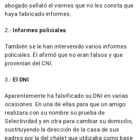
abogado señaló el viernes que no les consta que
haya fabricado informes.
2.-
Informes policiales
También se le han intervenido varios informes
policiales. Él afirmó que no eran falsos y que
provenían del CNI.
3.-
El DNI
Aparentemente ha falsificado su DNI en varias
ocasiones. En una de ellas para que un amigo
realizara con su nombre su prueba de
Selectividad y en otra para cambiar su domicilio,
sustituyendo la dirección de la casa de sus
padres por la del chalet que utilizaba como base