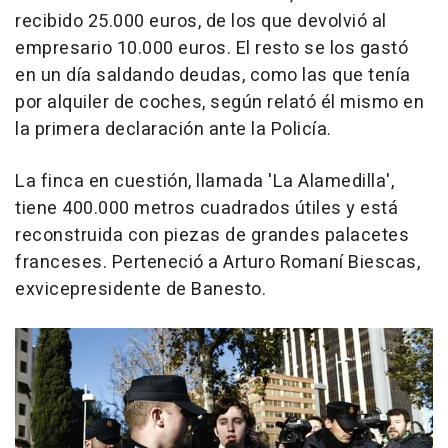
recibido 25.000 euros, de los que devolvió al
empresario 10.000 euros. El resto se los gastó
en un día saldando deudas, como las que tenía
por alquiler de coches, según relató él mismo en
la primera declaración ante la Policía.
La finca en cuestión, llamada 'La Alamedilla',
tiene 400.000 metros cuadrados útiles y está
reconstruida con piezas de grandes palacetes
franceses. Perteneció a Arturo Romaní Biescas,
exvicepresidente de Banesto.