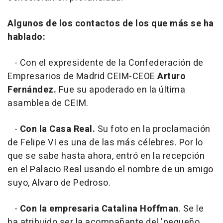
Algunos de los contactos de los que más se ha
hablado:
- Con el expresidente de la Confederación de
Empresarios de Madrid CEIM-CEOE
Arturo
Fernández.
Fue su apoderado en la última
asamblea de CEIM.
-
Con la Casa Real.
Su foto en la proclamación
de Felipe VI es una de las más célebres. Por lo
que se sabe hasta ahora, entró en la recepción
en el Palacio Real usando el nombre de un amigo
suyo, Alvaro de Pedroso.
-
Con la empresaria Catalina Hoffman
. Se le
ha atribuido ser la acompañante del 'pequeño