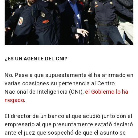
¿ES UN AGENTE DEL CNI?
No. Pese a que supuestamente él ha afirmado en
varias ocasiones su pertenencia al Centro
Nacional de Inteligencia (CNI),
el Gobierno lo ha
negado
.
El director de un banco al que acudió junto con el
empresario al que presuntamente estafó declaró
ante el juez que sospechó de que el asunto se