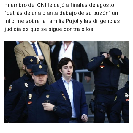
miembro del CNI le dejó a finales de agosto
"detrás de una planta debajo de su buzón" un
informe sobre la familia Pujol y las diligencias
judiciales que se sigue contra ellos.