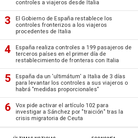
controles a viajeros desde Italia
El Gobierno de España restablece los
controles fronterizos a los viajeros
procedentes de Italia
España realiza controles a 199 pasajeros de
terceros países en el primer día de
restablecimiento de fronteras con Italia
España da un 'ultimátum' a Italia de 3 días
para levantar los controles a sus viajeros o
habrá "medidas proporcionales"
Vox pide activar el artículo 102 para
investigar a Sánchez por "traición" tras la
crisis migratoria de Ceuta