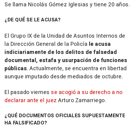
Se llama Nicolás Gómez Iglesias y tiene 20 años.
¿DE QUÉ SE LE ACUSA?
El Grupo IX de la Unidad de Asuntos Internos de
la Dirección General de la Policía
le acusa
indiciariamente de los delitos de falsedad
documental, estafa y usurpación de funciones
públicas
. Actualmente, se encuentra en libertad
aunque imputado desde mediados de octubre.
El pasado viernes
se acogió a su derecho a no
declarar ante el juez
Arturo Zamarriego.
¿QUÉ DOCUMENTOS OFICIALES SUPUESTAMENTE
HA FALSIFICADO?