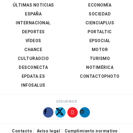
ÚLTIMAS NOTICIAS
ECONOMÍA
ESPAÑA
SOCIEDAD
INTERNACIONAL
CIENCIAPLUS
DEPORTES
PORTALTIC
VÍDEOS
EPSOCIAL
CHANCE
MOTOR
CULTURAOCIO
TURISMO
DESCONECTA
NOTIMÉRICA
EPDATA.ES
CONTACTOPHOTO
INFOSALUS
SÍGUENOS
Contacto
Aviso legal
Cumplimiento normativo