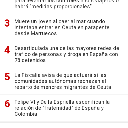
para levantar los controles a sus viajeros o
habrá "medidas proporcionales"
Muere un joven al caer al mar cuando
intentaba entrar en Ceuta en parapente
desde Marruecos
Desarticulada una de las mayores redes de
tráfico de personas y droga en España con
78 detenidos
La Fiscalía avisa de que actuará si las
comunidades autónomas rechazan el
reparto de menores migrantes de Ceuta
Felipe VI y De la Espriella escenifican la
relación de "fraternidad" de España y
Colombia