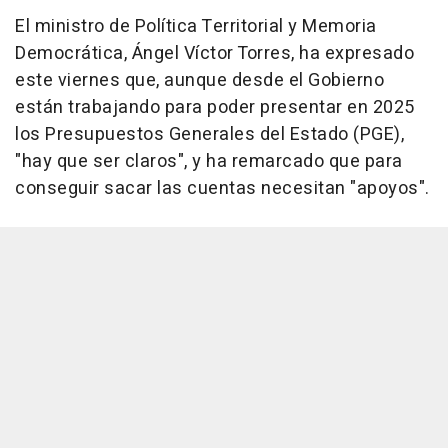
El ministro de Política Territorial y Memoria
Democrática, Ángel Víctor Torres, ha expresado
este viernes que, aunque desde el Gobierno
están trabajando para poder presentar en 2025
los Presupuestos Generales del Estado (PGE),
"hay que ser claros", y ha remarcado que para
conseguir sacar las cuentas necesitan "apoyos".