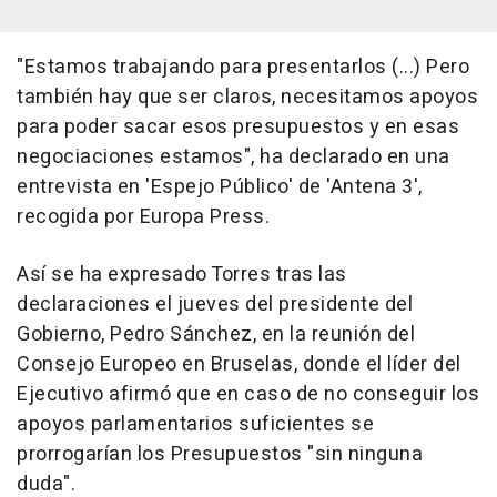
"Estamos trabajando para presentarlos (...) Pero
también hay que ser claros, necesitamos apoyos
para poder sacar esos presupuestos y en esas
negociaciones estamos", ha declarado en una
entrevista en 'Espejo Público' de 'Antena 3',
recogida por Europa Press.
Así se ha expresado Torres tras las
declaraciones el jueves del presidente del
Gobierno, Pedro Sánchez, en la reunión del
Consejo Europeo en Bruselas, donde el líder del
Ejecutivo afirmó que en caso de no conseguir los
apoyos parlamentarios suficientes se
prorrogarían los Presupuestos "sin ninguna
duda".