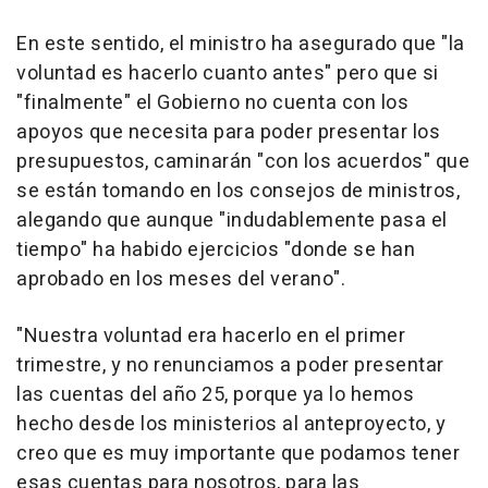
En este sentido, el ministro ha asegurado que "la
voluntad es hacerlo cuanto antes" pero que si
"finalmente" el Gobierno no cuenta con los
apoyos que necesita para poder presentar los
presupuestos, caminarán "con los acuerdos" que
se están tomando en los consejos de ministros,
alegando que aunque "indudablemente pasa el
tiempo" ha habido ejercicios "donde se han
aprobado en los meses del verano".
"Nuestra voluntad era hacerlo en el primer
trimestre, y no renunciamos a poder presentar
las cuentas del año 25, porque ya lo hemos
hecho desde los ministerios al anteproyecto, y
creo que es muy importante que podamos tener
esas cuentas para nosotros, para las