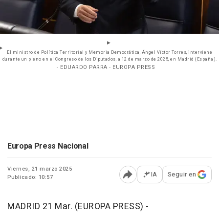
El ministro de Política Territorial y Memoria Democrática, Ángel Víctor Torres, interviene
durante un pleno en el Congreso de los Diputados, a 12 de marzo de 2025, en Madrid (España).
- EDUARDO PARRA - EUROPA PRESS
Europa Press Nacional
Viernes, 21 marzo 2025
IA
Seguir en
Publicado: 10:57
Abrir opciones para comp
MADRID 21 Mar. (EUROPA PRESS) -