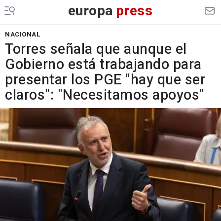
europa
press
NACIONAL
Torres señala que aunque el
Gobierno está trabajando para
presentar los PGE "hay que ser
claros": "Necesitamos apoyos"