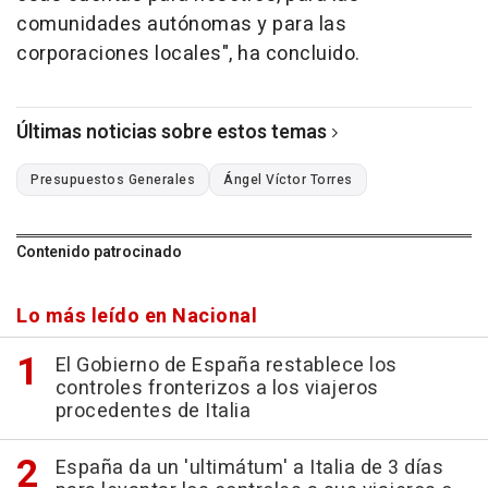
comunidades autónomas y para las
corporaciones locales", ha concluido.
Últimas noticias sobre estos temas
Presupuestos Generales
Ángel Víctor Torres
Contenido patrocinado
Lo más leído en Nacional
El Gobierno de España restablece los
controles fronterizos a los viajeros
procedentes de Italia
España da un 'ultimátum' a Italia de 3 días