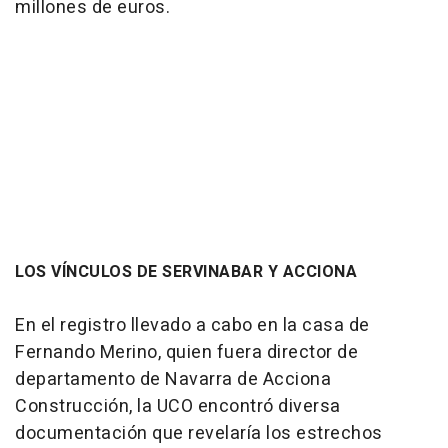
millones de euros.
LOS VÍNCULOS DE SERVINABAR Y ACCIONA
En el registro llevado a cabo en la casa de
Fernando Merino, quien fuera director de
departamento de Navarra de Acciona
Construcción, la UCO encontró diversa
documentación que revelaría los estrechos