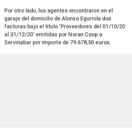
Por otro lado, los agentes encontraron en el
garaje del domicilio de Alonso Egurrola dos
facturas bajo el título 'Proveedores del 01/10/20
al 31/12/20' emitidas por Noran Coop a
Servinabar por importe de 79.678,50 euros.