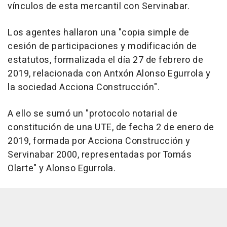
vínculos de esta mercantil con Servinabar.
Los agentes hallaron una "copia simple de
cesión de participaciones y modificación de
estatutos, formalizada el día 27 de febrero de
2019, relacionada con Antxón Alonso Egurrola y
la sociedad Acciona Construcción".
A ello se sumó un "protocolo notarial de
constitución de una UTE, de fecha 2 de enero de
2019, formada por Acciona Construcción y
Servinabar 2000, representadas por Tomás
Olarte" y Alonso Egurrola.