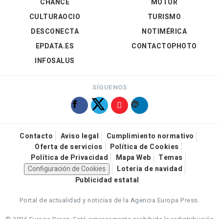
CHANCE
MOTOR
CULTURAOCIO
TURISMO
DESCONECTA
NOTIMÉRICA
EPDATA.ES
CONTACTOPHOTO
INFOSALUS
SÍGUENOS
Contacto
Aviso legal
Cumplimiento normativo
Oferta de servicios
Política de Cookies
Política de Privacidad
Mapa Web
Temas
Configuración de Cookies
Loteria de navidad
Publicidad estatal
Portal de actualidad y noticias de la Agencia Europa Press.