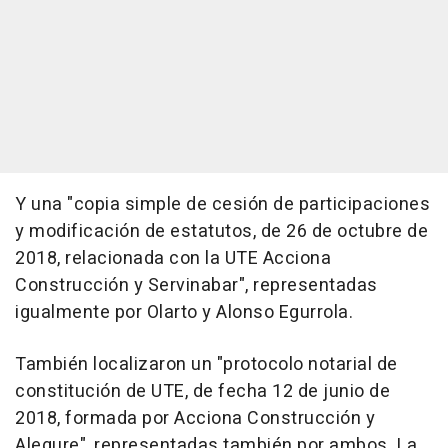
Y una "copia simple de cesión de participaciones
y modificación de estatutos, de 26 de octubre de
2018, relacionada con la UTE Acciona
Construcción y Servinabar", representadas
igualmente por Olarto y Alonso Egurrola.
También localizaron un "protocolo notarial de
constitución de UTE, de fecha 12 de junio de
2018, formada por Acciona Construcción y
Alegure", representadas también por ambos. La