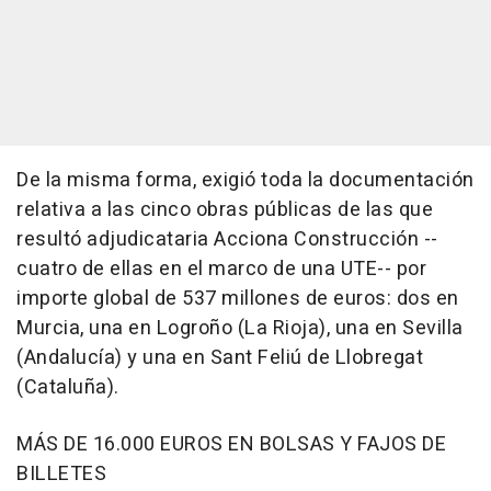
De la misma forma, exigió toda la documentación
relativa a las cinco obras públicas de las que
resultó adjudicataria Acciona Construcción --
cuatro de ellas en el marco de una UTE-- por
importe global de 537 millones de euros: dos en
Murcia, una en Logroño (La Rioja), una en Sevilla
(Andalucía) y una en Sant Feliú de Llobregat
(Cataluña).
MÁS DE 16.000 EUROS EN BOLSAS Y FAJOS DE
BILLETES