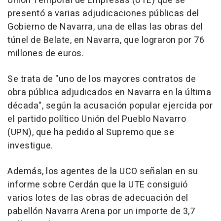
Unión Temporal de Empresas (UTE) que se
presentó a varias adjudicaciones públicas del
Gobierno de Navarra, una de ellas las obras del
túnel de Belate, en Navarra, que lograron por 76
millones de euros.
Se trata de "uno de los mayores contratos de
obra pública adjudicados en Navarra en la última
década", según la acusación popular ejercida por
el partido político Unión del Pueblo Navarro
(UPN), que ha pedido al Supremo que se
investigue.
Además, los agentes de la UCO señalan en su
informe sobre Cerdán que la UTE consiguió
varios lotes de las obras de adecuación del
pabellón Navarra Arena por un importe de 3,7