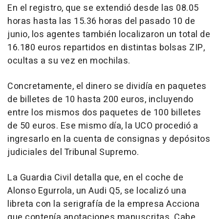
En el registro, que se extendió desde las 08.05
horas hasta las 15.36 horas del pasado 10 de
junio, los agentes también localizaron un total de
16.180 euros repartidos en distintas bolsas ZIP,
ocultas a su vez en mochilas.
Concretamente, el dinero se dividía en paquetes
de billetes de 10 hasta 200 euros, incluyendo
entre los mismos dos paquetes de 100 billetes
de 50 euros. Ese mismo día, la UCO procedió a
ingresarlo en la cuenta de consignas y depósitos
judiciales del Tribunal Supremo.
La Guardia Civil detalla que, en el coche de
Alonso Egurrola, un Audi Q5, se localizó una
libreta con la serigrafía de la empresa Acciona
que contenía anotaciones manuscritas. Cabe