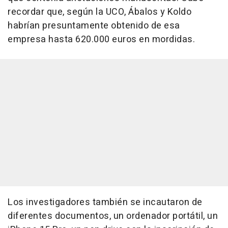
recordar que, según la UCO, Ábalos y Koldo
habrían presuntamente obtenido de esa
empresa hasta 620.000 euros en mordidas.
Los investigadores también se incautaron de
diferentes documentos, un ordenador portátil, un