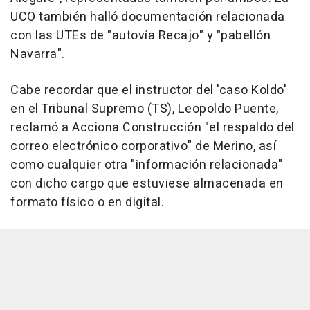
UCO también halló documentación relacionada
con las UTEs de "autovía Recajo" y "pabellón
Navarra".
Cabe recordar que el instructor del 'caso Koldo'
en el Tribunal Supremo (TS), Leopoldo Puente,
reclamó a Acciona Construcción "el respaldo del
correo electrónico corporativo" de Merino, así
como cualquier otra "información relacionada"
con dicho cargo que estuviese almacenada en
formato físico o en digital.