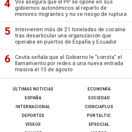
Vox asegura que el PP se opone en sus
gobiernos autonómicos al reparto de
menores migrantes y no ve riesgo de ruptura
Intervienen más de 21 toneladas de cocaína
tras desarticular una organización que
operaba en puertos de España y Ecuador
Ceuta señala que al Gobierno le "consta" el
llamamiento por redes a una nueva entrada
masiva el 15 de agosto
ÚLTIMAS NOTICIAS
ECONOMÍA
ESPAÑA
SOCIEDAD
INTERNACIONAL
CIENCIAPLUS
DEPORTES
PORTALTIC
VÍDEOS
EPSOCIAL