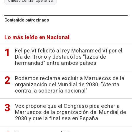
Unidad Central Operativa
Contenido patrocinado
Lo más leído en Nacional
Felipe VI felicitó al rey Mohammed VI por el
Día del Trono y destacó los "lazos de
hermandad" entre ambos países
Podemos reclama excluir a Marruecos de la
organización del Mundial de 2030: "Atenta
contra la soberanía nacional"
Vox propone que el Congreso pida echar a
Marruecos de la organización del Mundial de
2030 y que la final sea en España