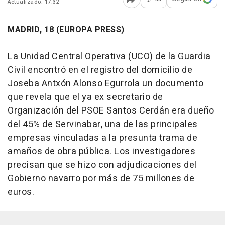
Actualizado: 17:32
Abrir opciones para comp
MADRID, 18 (EUROPA PRESS)
La Unidad Central Operativa (UCO) de la Guardia
Civil encontró en el registro del domicilio de
Joseba Antxón Alonso Egurrola un documento
que revela que el ya ex secretario de
Organización del PSOE Santos Cerdán era dueño
del 45% de Servinabar, una de las principales
empresas vinculadas a la presunta trama de
amaños de obra pública. Los investigadores
precisan que se hizo con adjudicaciones del
Gobierno navarro por más de 75 millones de
euros.