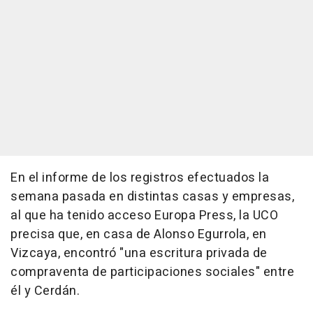
En el informe de los registros efectuados la
semana pasada en distintas casas y empresas,
al que ha tenido acceso Europa Press, la UCO
precisa que, en casa de Alonso Egurrola, en
Vizcaya, encontró "una escritura privada de
compraventa de participaciones sociales" entre
él y Cerdán.