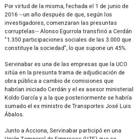
Por virtud de la misma, fechada el 1 de junio de
2016 --un año después de que, según los
investigadores, comenzaran las presuntas
corruptelas-- Alonso Egurrola transfirió a Cerdán
"1.350 participaciones sociales de las 3.000 que
constituye la sociedad", lo que supone un 45%.
Servinabar es una de las empresas que la UCO
sitúa en la presunta trama de adjudicación de
obra pública a cambio de comisiones que
habrían iniciado Cerdán y el ex asesor ministerial
Koldo García y a la que posteriormente se habría
sumado el ex ministro de Transportes José Luis
Ábalos.
Junto a Acciona, Servinabar participó en una