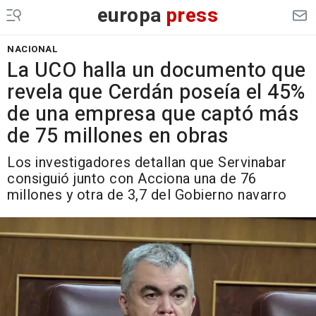
europa
press
NACIONAL
La UCO halla un documento que
revela que Cerdán poseía el 45%
de una empresa que captó más
de 75 millones en obras
Los investigadores detallan que Servinabar
consiguió junto con Acciona una de 76
millones y otra de 3,7 del Gobierno navarro