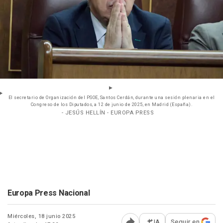
El secretario de Organización del PSOE, Santos Cerdán, durante una sesión plenaria en el
Congreso de los Diputados, a 12 de junio de 2025, en Madrid (España).
- JESÚS HELLÍN - EUROPA PRESS
Europa Press Nacional
Miércoles, 18 junio 2025
IA
Seguir en