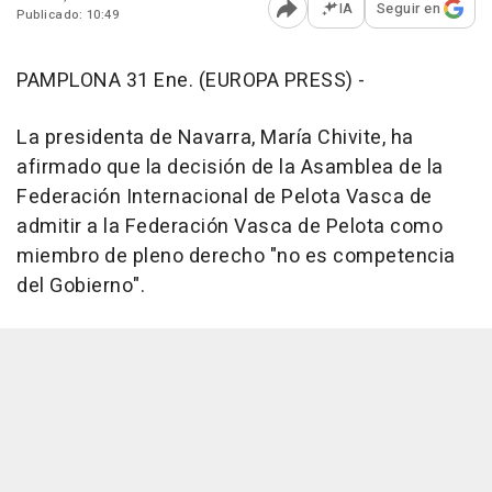
IA
Seguir en
Publicado: 10:49
Abrir opciones para comp
PAMPLONA 31 Ene. (EUROPA PRESS) -
La presidenta de Navarra, María Chivite, ha
afirmado que la decisión de la Asamblea de la
Federación Internacional de Pelota Vasca de
admitir a la Federación Vasca de Pelota como
miembro de pleno derecho "no es competencia
del Gobierno".