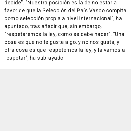
decide". "Nuestra posición es la de no estar a
favor de que la Selección del País Vasco compita
como selección propia a nivel internacional", ha
apuntado, tras añadir que, sin embargo,
"respetaremos la ley, como se debe hacer". "Una
cosa es que no te guste algo, y no nos gusta, y
otra cosa es que respetemos la ley, y la vamos a
respetar", ha subrayado.