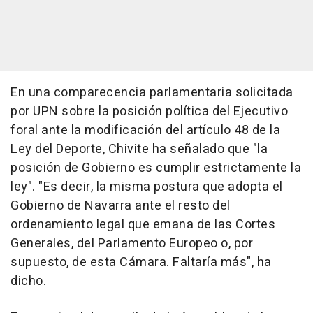
En una comparecencia parlamentaria solicitada
por UPN sobre la posición política del Ejecutivo
foral ante la modificación del artículo 48 de la
Ley del Deporte, Chivite ha señalado que "la
posición de Gobierno es cumplir estrictamente la
ley". "Es decir, la misma postura que adopta el
Gobierno de Navarra ante el resto del
ordenamiento legal que emana de las Cortes
Generales, del Parlamento Europeo o, por
supuesto, de esta Cámara. Faltaría más", ha
dicho.