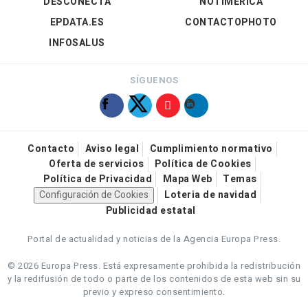
DESCONECTA
NOTIMÉRICA
EPDATA.ES
CONTACTOPHOTO
INFOSALUS
SÍGUENOS
Contacto
Aviso legal
Cumplimiento normativo
Oferta de servicios
Política de Cookies
Política de Privacidad
Mapa Web
Temas
Configuración de Cookies
Loteria de navidad
Publicidad estatal
Portal de actualidad y noticias de la Agencia Europa Press.
© 2026 Europa Press.
Está expresamente prohibida la redistribución
y la redifusión de todo o parte de los contenidos de esta web sin su
previo y expreso consentimiento.