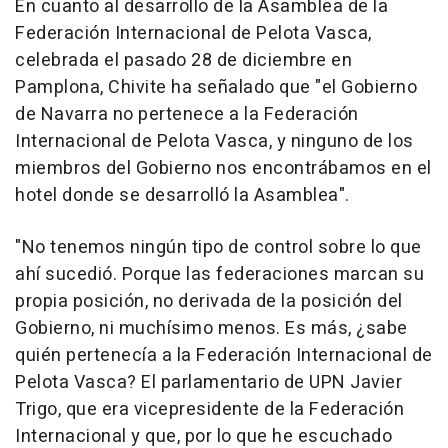
En cuanto al desarrollo de la Asamblea de la
Federación Internacional de Pelota Vasca,
celebrada el pasado 28 de diciembre en
Pamplona, Chivite ha señalado que "el Gobierno
de Navarra no pertenece a la Federación
Internacional de Pelota Vasca, y ninguno de los
miembros del Gobierno nos encontrábamos en el
hotel donde se desarrolló la Asamblea".
"No tenemos ningún tipo de control sobre lo que
ahí sucedió. Porque las federaciones marcan su
propia posición, no derivada de la posición del
Gobierno, ni muchísimo menos. Es más, ¿sabe
quién pertenecía a la Federación Internacional de
Pelota Vasca? El parlamentario de UPN Javier
Trigo, que era vicepresidente de la Federación
Internacional y que, por lo que he escuchado