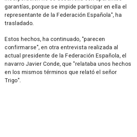
garantías, porque se impide participar en ella el
representante de la Federación Española", ha
trasladado.
Estos hechos, ha continuado, "parecen
confirmarse", en otra entrevista realizada al
actual presidente de la Federación Española, el
navarro Javier Conde, que "relataba unos hechos
en los mismos términos que relató el señor
Trigo".