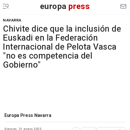
europa
press
NAVARRA
Chivite dice que la inclusión de
Euskadi en la Federación
Internacional de Pelota Vasca
"no es competencia del
Gobierno"
Europa Press Navarra
Viernes, 31 enero 2025