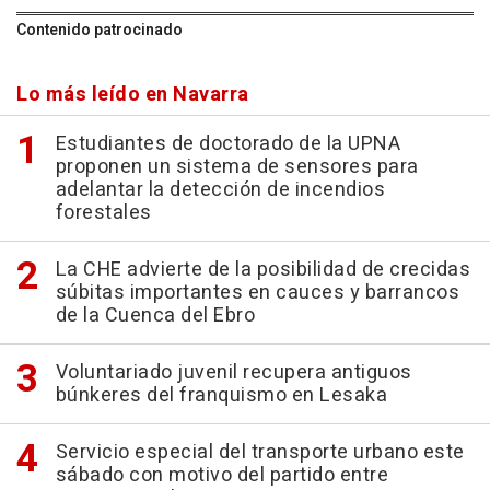
Contenido patrocinado
Lo más leído en Navarra
Estudiantes de doctorado de la UPNA
proponen un sistema de sensores para
adelantar la detección de incendios
forestales
La CHE advierte de la posibilidad de crecidas
súbitas importantes en cauces y barrancos
de la Cuenca del Ebro
Voluntariado juvenil recupera antiguos
búnkeres del franquismo en Lesaka
Servicio especial del transporte urbano este
sábado con motivo del partido entre