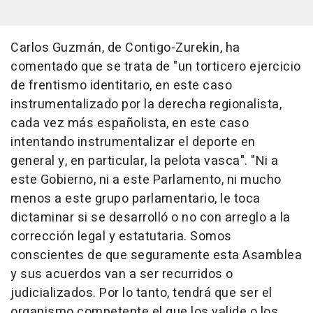
Carlos Guzmán, de Contigo-Zurekin, ha
comentado que se trata de "un torticero ejercicio
de frentismo identitario, en este caso
instrumentalizado por la derecha regionalista,
cada vez más españolista, en este caso
intentando instrumentalizar el deporte en
general y, en particular, la pelota vasca". "Ni a
este Gobierno, ni a este Parlamento, ni mucho
menos a este grupo parlamentario, le toca
dictaminar si se desarrolló o no con arreglo a la
corrección legal y estatutaria. Somos
conscientes de que seguramente esta Asamblea
y sus acuerdos van a ser recurridos o
judicializados. Por lo tanto, tendrá que ser el
organismo competente el que los valide o los