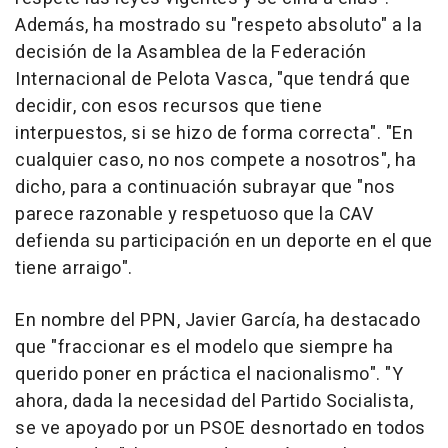
Además, ha mostrado su "respeto absoluto" a la
decisión de la Asamblea de la Federación
Internacional de Pelota Vasca, "que tendrá que
decidir, con esos recursos que tiene
interpuestos, si se hizo de forma correcta". "En
cualquier caso, no nos compete a nosotros", ha
dicho, para a continuación subrayar que "nos
parece razonable y respetuoso que la CAV
defienda su participación en un deporte en el que
tiene arraigo".
En nombre del PPN, Javier García, ha destacado
que "fraccionar es el modelo que siempre ha
querido poner en práctica el nacionalismo". "Y
ahora, dada la necesidad del Partido Socialista,
se ve apoyado por un PSOE desnortado en todos