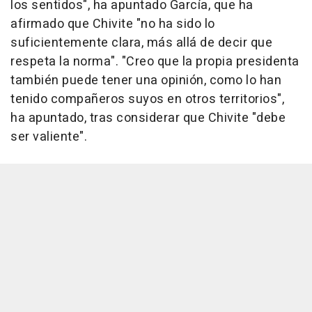
los sentidos", ha apuntado García, que ha
afirmado que Chivite "no ha sido lo
suficientemente clara, más allá de decir que
respeta la norma". "Creo que la propia presidenta
también puede tener una opinión, como lo han
tenido compañeros suyos en otros territorios",
ha apuntado, tras considerar que Chivite "debe
ser valiente".