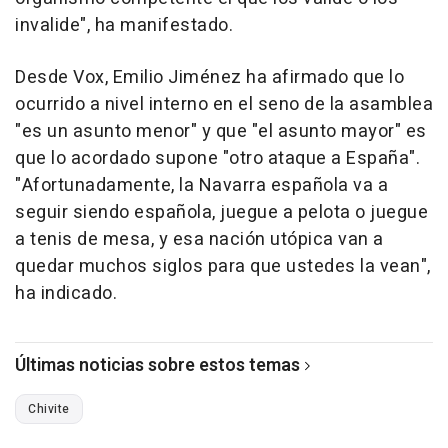
invalide", ha manifestado.
Desde Vox, Emilio Jiménez ha afirmado que lo
ocurrido a nivel interno en el seno de la asamblea
"es un asunto menor" y que "el asunto mayor" es
que lo acordado supone "otro ataque a España".
"Afortunadamente, la Navarra española va a
seguir siendo española, juegue a pelota o juegue
a tenis de mesa, y esa nación utópica van a
quedar muchos siglos para que ustedes la vean",
ha indicado.
Últimas noticias sobre estos temas
Chivite