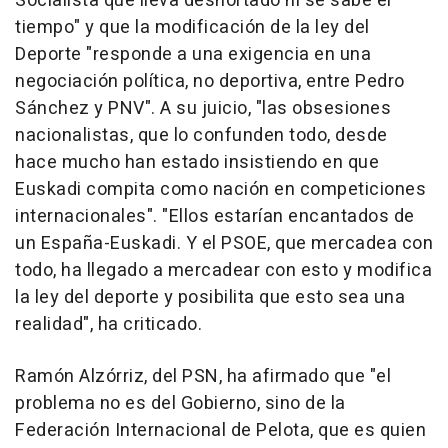
Socialista que lleva desnortado ni se sabe el
tiempo" y que la modificación de la ley del
Deporte "responde a una exigencia en una
negociación política, no deportiva, entre Pedro
Sánchez y PNV". A su juicio, "las obsesiones
nacionalistas, que lo confunden todo, desde
hace mucho han estado insistiendo en que
Euskadi compita como nación en competiciones
internacionales". "Ellos estarían encantados de
un España-Euskadi. Y el PSOE, que mercadea con
todo, ha llegado a mercadear con esto y modifica
la ley del deporte y posibilita que esto sea una
realidad", ha criticado.
Ramón Alzórriz, del PSN, ha afirmado que "el
problema no es del Gobierno, sino de la
Federación Internacional de Pelota, que es quien