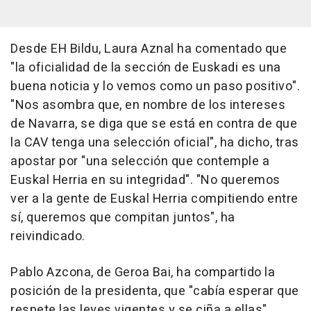
Desde EH Bildu, Laura Aznal ha comentado que
"la oficialidad de la sección de Euskadi es una
buena noticia y lo vemos como un paso positivo".
"Nos asombra que, en nombre de los intereses
de Navarra, se diga que se está en contra de que
la CAV tenga una selección oficial", ha dicho, tras
apostar por "una selección que contemple a
Euskal Herria en su integridad". "No queremos
ver a la gente de Euskal Herria compitiendo entre
sí, queremos que compitan juntos", ha
reivindicado.
Pablo Azcona, de Geroa Bai, ha compartido la
posición de la presidenta, que "cabía esperar que
respete las leyes vigentes y se ciña a ellas".