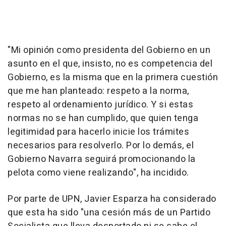
"Mi opinión como presidenta del Gobierno en un
asunto en el que, insisto, no es competencia del
Gobierno, es la misma que en la primera cuestión
que me han planteado: respeto a la norma,
respeto al ordenamiento jurídico. Y si estas
normas no se han cumplido, que quien tenga
legitimidad para hacerlo inicie los trámites
necesarios para resolverlo. Por lo demás, el
Gobierno Navarra seguirá promocionando la
pelota como viene realizando", ha incidido.
Por parte de UPN, Javier Esparza ha considerado
que esta ha sido "una cesión más de un Partido