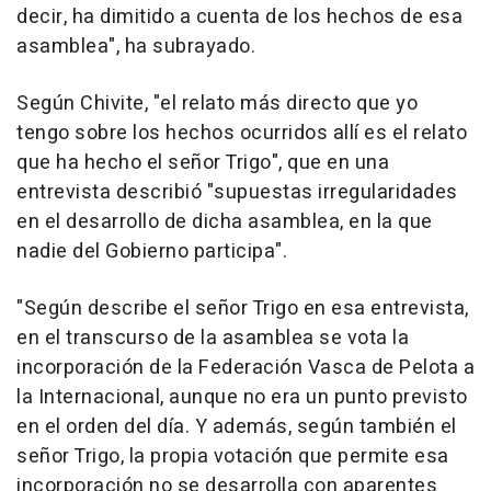
decir, ha dimitido a cuenta de los hechos de esa
asamblea", ha subrayado.
Según Chivite, "el relato más directo que yo
tengo sobre los hechos ocurridos allí es el relato
que ha hecho el señor Trigo", que en una
entrevista describió "supuestas irregularidades
en el desarrollo de dicha asamblea, en la que
nadie del Gobierno participa".
"Según describe el señor Trigo en esa entrevista,
en el transcurso de la asamblea se vota la
incorporación de la Federación Vasca de Pelota a
la Internacional, aunque no era un punto previsto
en el orden del día. Y además, según también el
señor Trigo, la propia votación que permite esa
incorporación no se desarrolla con aparentes