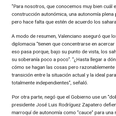
"Para nosotros, que conocemos muy bien cuál e
construcción autonómica, una autonomía plena p
pero hace falta que estén de acuerdo los saharau
A modo de resumen, Valenciano aseguró que los
diplomacia "tienen que concentrarse en acercar 
eso pasa porque, bajo su punto de vista, los s
su soberanía poco a poco". "¿Hasta llegar a d
cómo se hagan las cosas pero razonablemente 
transición entre la situación actual y la ideal pa
totalmente independientes", señaló.
Por otra parte, negó que el Gobierno use un "do
presidente José Luis Rodríguez Zapatero defien
marroquí de autonomía como "cauce" para una n