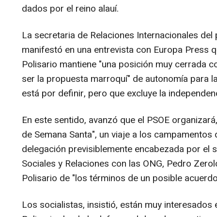
dados por el reino alauí.
La secretaria de Relaciones Internacionales del 
manifestó en una entrevista con Europa Press 
Polisario mantiene "una posición muy cerrada c
ser la propuesta marroquí" de autonomía para la
está por definir, pero que excluye la independen
En este sentido, avanzó que el PSOE organizará,
de Semana Santa", un viaje a los campamentos d
delegación previsiblemente encabezada por el 
Sociales y Relaciones con las ONG, Pedro Zerolo,
Polisario de "los términos de un posible acuerd
Los socialistas, insistió, están muy interesados 