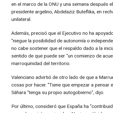
en el marco de la ONU y una semana después el 
presidente argelino, Abdelaziz Buteflika, en rec
unilateral.
Además, precisó que el Ejecutivo no ha apoyad
"niegue la posibilidad de autonomía o independen
no cabe sostener que el respaldo dado a la iniciat
sentido de que puede ser "un comienzo de acue
marroquinidad del territorio.
Valenciano advirtió de otro lado de que a Marr
cosas por hacer. "Tiene que empezar a pensar en
Sáhara "tenga su propio autogobierno", dijo.
Por último, consideró que España ha "contribui