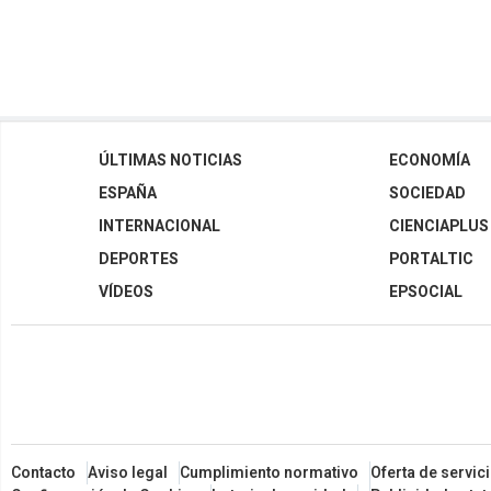
ÚLTIMAS NOTICIAS
ECONOMÍA
ESPAÑA
SOCIEDAD
INTERNACIONAL
CIENCIAPLUS
DEPORTES
PORTALTIC
VÍDEOS
EPSOCIAL
Contacto
Aviso legal
Cumplimiento normativo
Oferta de servic