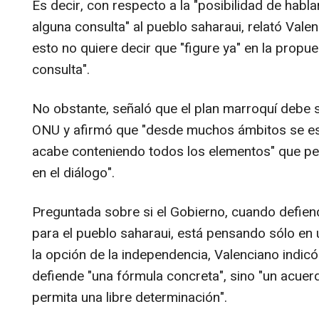
Es decir, con respecto a la "posibilidad de hab
alguna consulta" al pueblo saharaui, relató Vale
esto no quiere decir que "figure ya" en la prop
consulta".
No obstante, señaló que el plan marroquí debe 
ONU y afirmó que "desde muchos ámbitos se es
acabe conteniendo todos los elementos" que pe
en el diálogo".
Preguntada sobre si el Gobierno, cuando defien
para el pueblo saharaui, está pensando sólo en
la opción de la independencia, Valenciano indicó
defiende "una fórmula concreta", sino "un acuer
permita una libre determinación".