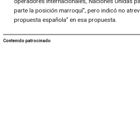
operadores internacionales, Naciones Unidas par
parte la posición marroquí", pero indicó no atre
propuesta española" en esa propuesta.
Contenido patrocinado