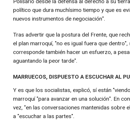
Polisario desde la defensa al derecho a su tierr
político que dura muchísimo tiempo y que es ev
nuevos instrumentos de negociación".
Tras advertir que la postura del Frente, que re
el plan marroquí, "no es igual fuera que dentro",
corresponde también hacer un esfuerzo, a pesa
aguantando la peor tarde".
MARRUECOS, DISPUESTO A ESCUCHAR AL PU
Y es que los socialistas, explicó, sí están "viend
marroquí "para avanzar en una solución". En con
vez, "en las conversaciones mantenidas sobre el
a "escuchar a las partes".