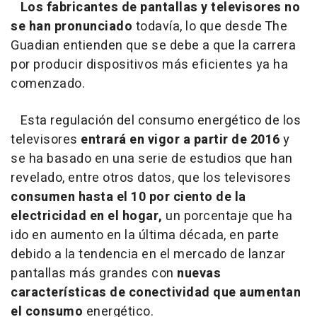
Los fabricantes de pantallas y televisores no
se han pronunciado
todavía, lo que desde The
Guadian entienden que se debe a que la carrera
por producir dispositivos más eficientes ya ha
comenzado.
Esta regulación del consumo energético de los
televisores
entrará en vigor a partir de 2016
y
se ha basado en una serie de estudios que han
revelado, entre otros datos, que los televisores
consumen hasta el 10 por ciento de la
electricidad en el hogar,
un porcentaje que ha
ido en aumento en la última década, en parte
debido a la tendencia en el mercado de lanzar
pantallas más grandes con
nuevas
características de conectividad que aumentan
el consumo
energético.