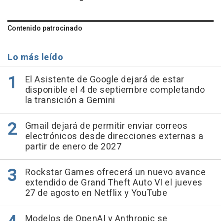
Contenido patrocinado
Lo más leído
El Asistente de Google dejará de estar
disponible el 4 de septiembre completando
la transición a Gemini
Gmail dejará de permitir enviar correos
electrónicos desde direcciones externas a
partir de enero de 2027
Rockstar Games ofrecerá un nuevo avance
extendido de Grand Theft Auto VI el jueves
27 de agosto en Netflix y YouTube
Modelos de OpenAI y Anthropic se