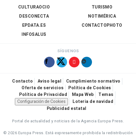
CULTURAOCIO
TURISMO
DESCONECTA
NOTIMÉRICA
EPDATA.ES
CONTACTOPHOTO
INFOSALUS
SÍGUENOS
Contacto
Aviso legal
Cumplimiento normativo
Oferta de servicios
Política de Cookies
Política de Privacidad
Mapa Web
Temas
Configuración de Cookies
Loteria de navidad
Publicidad estatal
Portal de actualidad y noticias de la Agencia Europa Press.
© 2026 Europa Press.
Está expresamente prohibida la redistribución