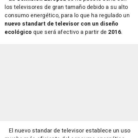
los televisores de gran tamaño debido a su alto
consumo energético, para lo que ha regulado un
nuevo standart de televisor con un diseño
ecológico
que será afectivo a partir de
2016
.
El nuevo standar de televisor establece un uso