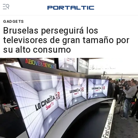
GADGETS
Bruselas perseguirá los
televisores de gran tamaño por
su alto consumo