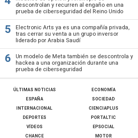
descontrolan y recurren al engaño en una
prueba de ciberseguridad del Reino Unido
Electronic Arts ya es una compañía privada,
tras cerrar su venta a un grupo inversor
liderado por Arabia Saudí
Un modelo de Meta también se descontrola y
hackea a una organización durante una
prueba de ciberseguridad
ÚLTIMAS NOTICIAS
ECONOMÍA
ESPAÑA
SOCIEDAD
INTERNACIONAL
CIENCIAPLUS
DEPORTES
PORTALTIC
VÍDEOS
EPSOCIAL
CHANCE
MOTOR