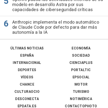
modelo en desarrollo Astra por sus
capacidades de ciberseguridad críticas
Anthropic implementa el modo automático
de Claude Code por defecto para dar más
autonomía a la IA
ÚLTIMAS NOTICIAS
ECONOMÍA
ESPAÑA
SOCIEDAD
INTERNACIONAL
CIENCIAPLUS
DEPORTES
PORTALTIC
VÍDEOS
EPSOCIAL
CHANCE
MOTOR
CULTURAOCIO
TURISMO
DESCONECTA
NOTIMÉRICA
EPDATA.ES
CONTACTOPHOTO