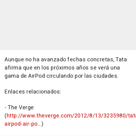
Aunque no ha avanzado fechas concretas, Tata
afirma que en los próximos años se verá una
gama de AirPod circulando por las ciudades.
Enlaces relacionados:
- The Verge
(
http://www.theverge.com/2012/8/13/3235980/tat
airpod-air-po...
)