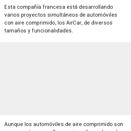
Esta compañía francesa está desarrollando
varios proyectos simultáneos de automóviles
con aire comprimido, los AirCar, de diversos
tamaños y funcionalidades.
Aunque los automóviles de aire comprimido son