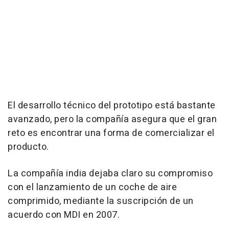
El desarrollo técnico del prototipo está bastante
avanzado, pero la compañía asegura que el gran
reto es encontrar una forma de comercializar el
producto.
La compañía india dejaba claro su compromiso
con el lanzamiento de un coche de aire
comprimido, mediante la suscripción de un
acuerdo con MDI en 2007.