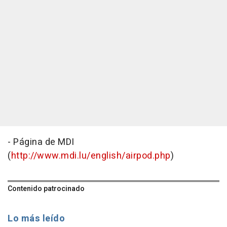
- Página de MDI
(
http://www.mdi.lu/english/airpod.php
)
Contenido patrocinado
Lo más leído