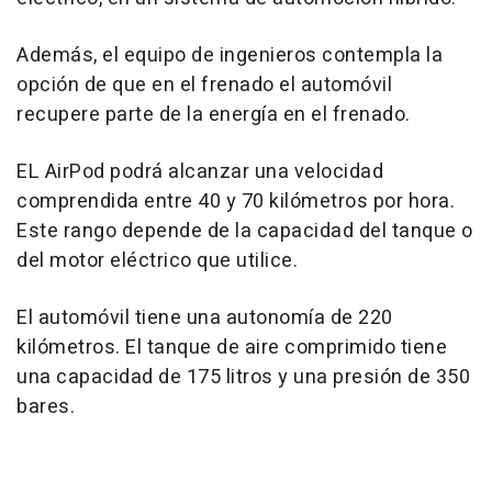
Además, el equipo de ingenieros contempla la
opción de que en el frenado el automóvil
recupere parte de la energía en el frenado.
EL AirPod podrá alcanzar una velocidad
comprendida entre 40 y 70 kilómetros por hora.
Este rango depende de la capacidad del tanque o
del motor eléctrico que utilice.
El automóvil tiene una autonomía de 220
kilómetros. El tanque de aire comprimido tiene
una capacidad de 175 litros y una presión de 350
bares.