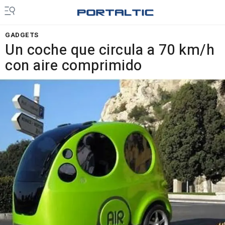
GADGETS
Un coche que circula a 70 km/h
con aire comprimido