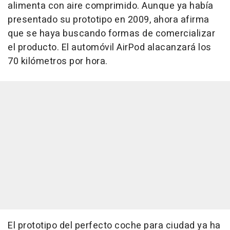
alimenta con aire comprimido. Aunque ya había
presentado su prototipo en 2009, ahora afirma
que se haya buscando formas de comercializar
el producto. El automóvil AirPod alacanzará los
70 kilómetros por hora.
El prototipo del perfecto coche para ciudad ya ha