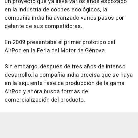
un proyecto que ya lleva varios años esbozado
en la industria de coches ecológicos, la
compañía india ha avanzado varios pasos por
delante de sus competidoras.
En 2009 presentaba el primer prototipo del
AirPod en la Feria del Motor de Génova.
Sin embargo, después de tres años de intenso
desarrollo, la compañía india precisa que se haya
en la siguiente fase de producción de la gama
AirPod y ahora busca formas de
comercialización del producto.