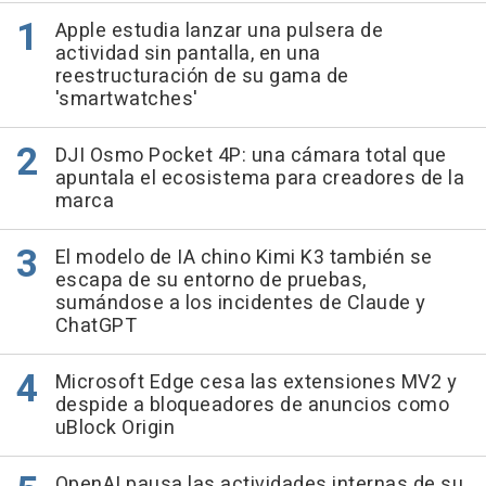
Apple estudia lanzar una pulsera de
actividad sin pantalla, en una
reestructuración de su gama de
'smartwatches'
DJI Osmo Pocket 4P: una cámara total que
apuntala el ecosistema para creadores de la
marca
El modelo de IA chino Kimi K3 también se
escapa de su entorno de pruebas,
sumándose a los incidentes de Claude y
ChatGPT
Microsoft Edge cesa las extensiones MV2 y
despide a bloqueadores de anuncios como
uBlock Origin
OpenAI pausa las actividades internas de su