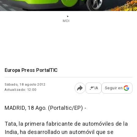
MDI
Europa Press PortalTIC
Sábado, 18 agosto 2012
IA
Seguir en
Actualizado: 12:00
Abrir opciones para comp
MADRID, 18 Ago. (Portaltic/EP) -
Tata, la primera fabricante de automóviles de la
India, ha desarrollado un automóvil que se