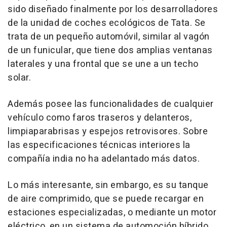
sido diseñado finalmente por los desarrolladores
de la unidad de coches ecológicos de Tata. Se
trata de un pequeño automóvil, similar al vagón
de un funicular, que tiene dos amplias ventanas
laterales y una frontal que se une a un techo
solar.
Además posee las funcionalidades de cualquier
vehículo como faros traseros y delanteros,
limpiaparabrisas y espejos retrovisores. Sobre
las especificaciones técnicas interiores la
compañía india no ha adelantado más datos.
Lo más interesante, sin embargo, es su tanque
de aire comprimido, que se puede recargar en
estaciones especializadas, o mediante un motor
eléctrico, en un sistema de automoción híbrido.