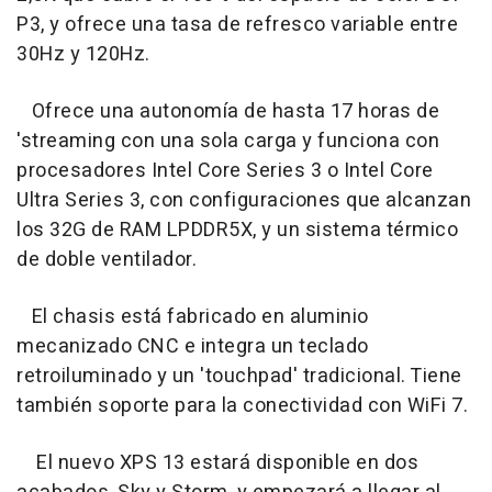
P3, y ofrece una tasa de refresco variable entre
30Hz y 120Hz.
Ofrece una autonomía de hasta 17 horas de
'streaming con una sola carga y funciona con
procesadores Intel Core Series 3 o Intel Core
Ultra Series 3, con configuraciones que alcanzan
los 32G de RAM LPDDR5X, y un sistema térmico
de doble ventilador.
El chasis está fabricado en aluminio
mecanizado CNC e integra un teclado
retroiluminado y un 'touchpad' tradicional. Tiene
también soporte para la conectividad con WiFi 7.
El nuevo XPS 13 estará disponible en dos