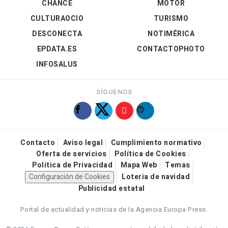
CHANCE
MOTOR
CULTURAOCIO
TURISMO
DESCONECTA
NOTIMÉRICA
EPDATA.ES
CONTACTOPHOTO
INFOSALUS
SÍGUENOS
Contacto
Aviso legal
Cumplimiento normativo
Oferta de servicios
Política de Cookies
Política de Privacidad
Mapa Web
Temas
Configuración de Cookies
Loteria de navidad
Publicidad estatal
Portal de actualidad y noticias de la Agencia Europa Press.