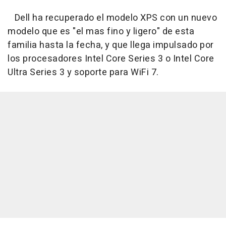
Dell ha recuperado el modelo XPS con un nuevo
modelo que es "el mas fino y ligero" de esta
familia hasta la fecha, y que llega impulsado por
los procesadores Intel Core Series 3 o Intel Core
Ultra Series 3 y soporte para WiFi 7.