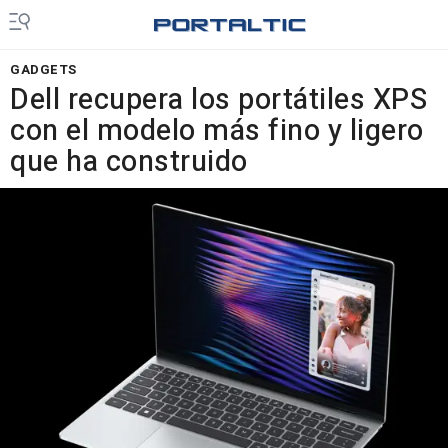
GADGETS
Dell recupera los portátiles XPS
con el modelo más fino y ligero
que ha construido