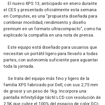
El nuevo XPS 13, anticipado en enero durante
el CES y presentado oficialmente esta semana
en Computex, es una "propuesta diseñada para
combinar movilidad, rendimiento y diseño
premium en un formato ultracompacto", como ha
explicado la compañía en una nota de prensa.
Este equipo está diseñado para usuarios que
necesitan un portátil ligero para llevarlo a todas
partes, con autonomía suficiente para aguantar
toda la jornada.
Se trata del equipo más fino y ligero de la
familia XPS fabricado por Dell, con sus 2,75 mm
de grosor y un peso de 1kg. Incorpora una
pantalla InfinityEdge táctil LCD con resolución de
2,5K que cubre el 100% del espacio de color DCI-