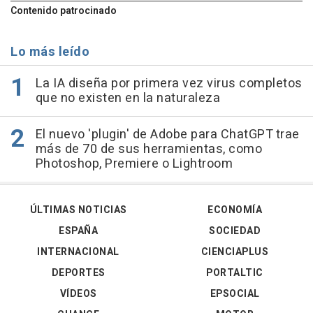
Contenido patrocinado
Lo más leído
La IA diseña por primera vez virus completos
que no existen en la naturaleza
El nuevo 'plugin' de Adobe para ChatGPT trae
más de 70 de sus herramientas, como
Photoshop, Premiere o Lightroom
ÚLTIMAS NOTICIAS
ECONOMÍA
ESPAÑA
SOCIEDAD
INTERNACIONAL
CIENCIAPLUS
DEPORTES
PORTALTIC
VÍDEOS
EPSOCIAL