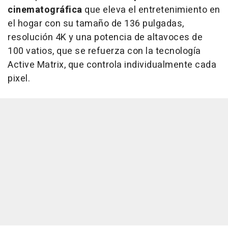
cinematográfica
que eleva el entretenimiento en
el hogar con su tamaño de 136 pulgadas,
resolución 4K y una potencia de altavoces de
100 vatios, que se refuerza con la tecnología
Active Matrix, que controla individualmente cada
pixel.