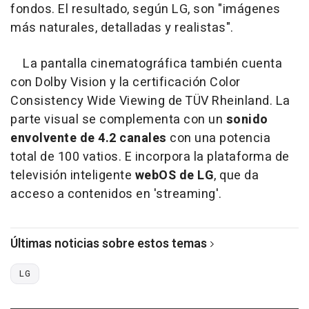
fondos. El resultado, según LG, son "imágenes
más naturales, detalladas y realistas".
La pantalla cinematográfica también cuenta
con Dolby Vision y la certificación Color
Consistency Wide Viewing de TÜV Rheinland. La
parte visual se complementa con un
sonido
envolvente de 4.2 canales
con una potencia
total de 100 vatios. E incorpora la plataforma de
televisión inteligente
webOS de LG
, que da
acceso a contenidos en 'streaming'.
Últimas noticias sobre estos temas
LG