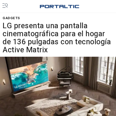
GADGETS
LG presenta una pantalla
cinematográfica para el hogar
de 136 pulgadas con tecnología
Active Matrix