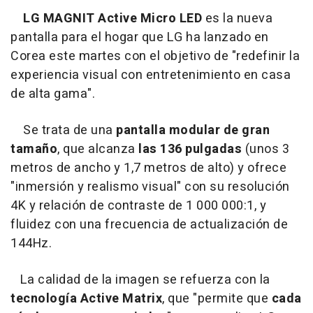
LG MAGNIT
Active Micro LED
es la nueva
pantalla para el hogar que LG ha lanzado en
Corea este martes con el objetivo de "redefinir la
experiencia visual con entretenimiento en casa
de alta gama".
Se trata de una
pantalla modular de gran
tamaño
, que alcanza
las 136 pulgadas
(unos 3
metros de ancho y 1,7 metros de alto) y ofrece
"inmersión y realismo visual" con su resolución
4K y relación de contraste de 1 000 000:1, y
fluidez con una frecuencia de actualización de
144Hz.
La calidad de la imagen se refuerza con la
tecnología Active Matrix
, que "permite que
cada