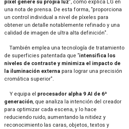
píxel genere su propia luz
", como explica LG en
una nota de prensa. De esta forma, "proporciona
un control individual a nivel de píxeles para
obtener un detalle notablemente refinado y una
calidad de imagen de ultra alta definición".
También emplea una tecnología de tratamiento
de superficies patentada que "
intensifica los
niveles de contraste y minimiza el impacto de
la iluminación externa
para lograr una precisión
cromática superior".
Y equipa el
procesador alpha 9 AI de 6ª
generación
, que analiza la intención del creador
para optimizar cada escena, y lo hace
reduciendo ruido, aumentando la nitidez y
reconocimiento las caras, objetos, textos y