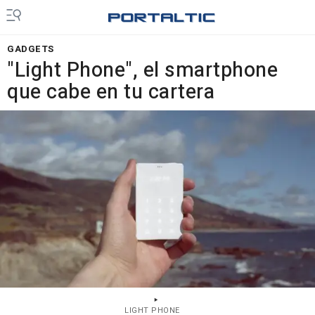
GADGETS
"Light Phone", el smartphone
que cabe en tu cartera
LIGHT PHONE