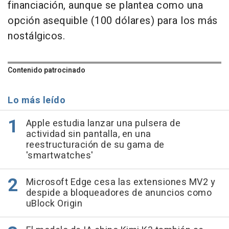
financiación, aunque se plantea como una
opción asequible (100 dólares) para los más
nostálgicos.
Contenido patrocinado
Lo más leído
Apple estudia lanzar una pulsera de
actividad sin pantalla, en una
reestructuración de su gama de
'smartwatches'
Microsoft Edge cesa las extensiones MV2 y
despide a bloqueadores de anuncios como
uBlock Origin