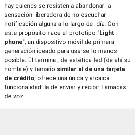
hay quienes se resisten a abandonar la
sensación liberadora de no escuchar
notificación alguna a lo largo del día. Con
este propósito nace el prototipo
"Light
phone"
; un dispositivo móvil de primera
generación ideado para usarse lo menos
posible. El terminal, de estética led (de ahí su
nombre) y tamaño
similar al de una tarjeta
de crédito
, ofrece una única y arcaica
funcionalidad: la de enviar y recibir llamadas
de voz.