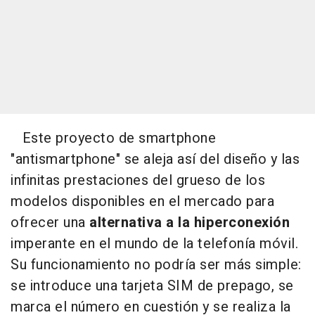
Este proyecto de smartphone
"antismartphone" se aleja así del diseño y las
infinitas prestaciones del grueso de los
modelos disponibles en el mercado para
ofrecer una
alternativa a la hiperconexión
imperante en el mundo de la telefonía móvil.
Su funcionamiento no podría ser más simple:
se introduce una tarjeta SIM de prepago, se
marca el número en cuestión y se realiza la