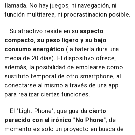
llamada. No hay juegos, ni navegación, ni
función multitarea, ni procrastinacion posible.
Su atractivo reside en su
aspecto
compacto, su peso ligero y su bajo
consumo energético
(la batería dura una
media de 20 días). El dispositivo ofrece,
además, la posibilidad de emplearse como
sustituto temporal de otro smartphone, al
conectarse al mismo a través de una app
para realizar ciertas funciones.
El "Light Phone", que guarda
cierto
parecido con el irónico "No Phone"
, de
momento es solo un proyecto en busca de