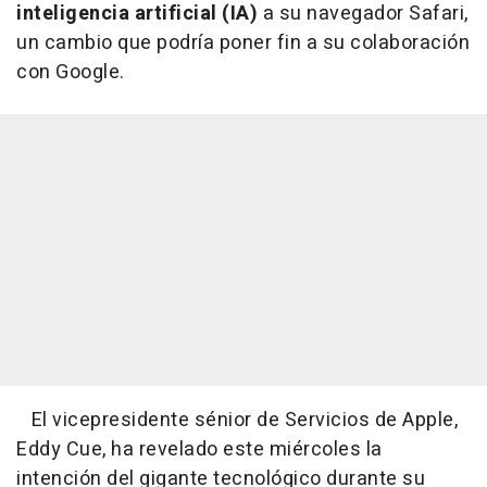
inteligencia artificial (IA)
a su navegador Safari,
un cambio que podría poner fin a su colaboración
con Google.
El vicepresidente sénior de Servicios de Apple,
Eddy Cue, ha revelado este miércoles la
intención del gigante tecnológico durante su