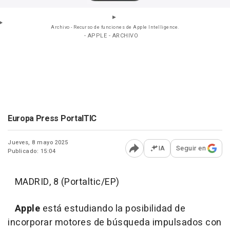
Archivo - Recurso de funciones de Apple Intelligence.
- APPLE - ARCHIVO
Europa Press PortalTIC
Jueves, 8 mayo 2025
IA
Seguir en
Publicado: 15:04
Abrir opciones para comp
MADRID, 8 (Portaltic/EP)
Apple
está estudiando la posibilidad de
incorporar motores de búsqueda impulsados con