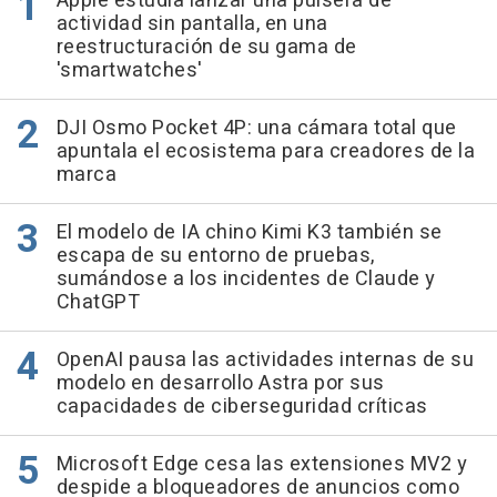
Apple estudia lanzar una pulsera de
actividad sin pantalla, en una
reestructuración de su gama de
'smartwatches'
DJI Osmo Pocket 4P: una cámara total que
apuntala el ecosistema para creadores de la
marca
El modelo de IA chino Kimi K3 también se
escapa de su entorno de pruebas,
sumándose a los incidentes de Claude y
ChatGPT
OpenAI pausa las actividades internas de su
modelo en desarrollo Astra por sus
capacidades de ciberseguridad críticas
Microsoft Edge cesa las extensiones MV2 y
despide a bloqueadores de anuncios como