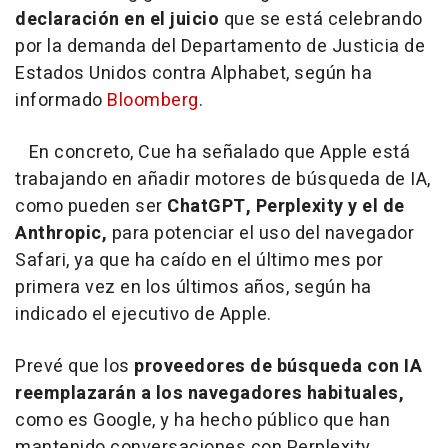
declaración en el juicio
que se está celebrando
por la demanda del Departamento de Justicia de
Estados Unidos contra Alphabet, según ha
informado
Bloomberg
.
En concreto, Cue ha señalado que Apple está
trabajando en añadir motores de búsqueda de IA,
como pueden ser
ChatGPT, Perplexity y el de
Anthropic,
para potenciar el uso del navegador
Safari, ya que ha caído en el último mes por
primera vez en los últimos años, según ha
indicado el ejecutivo de Apple.
Prevé que los
proveedores de búsqueda con IA
reemplazarán a los navegadores habituales,
como es Google, y ha hecho público que han
mantenido conversaciones con Perplexity.