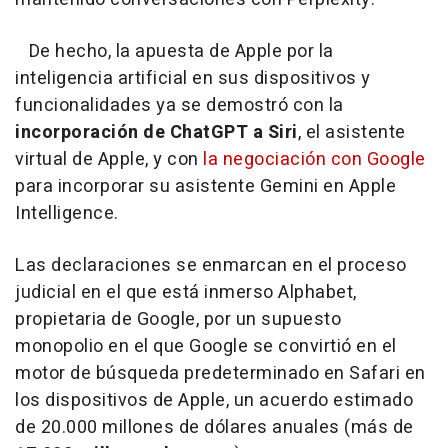
De hecho, la apuesta de Apple por la
inteligencia artificial en sus dispositivos y
funcionalidades ya se demostró con la
incorporación de
ChatGPT a Siri
, el asistente
virtual de Apple, y con
la negociación con Google
para incorporar su asistente Gemini en Apple
Intelligence.
Las declaraciones se enmarcan en el proceso
judicial en el que está inmerso Alphabet,
propietaria de Google, por un supuesto
monopolio en el que Google se convirtió en el
motor de búsqueda predeterminado en Safari en
los dispositivos de Apple, un acuerdo estimado
de 20.000 millones de dólares anuales (más de