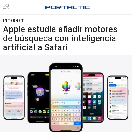
INTERNET
Apple estudia añadir motores
de búsqueda con inteligencia
artificial a Safari