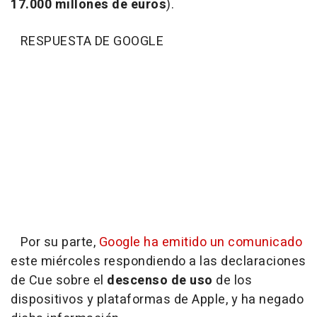
17.000 millones de euros
).
RESPUESTA DE GOOGLE
Por su parte,
Google ha emitido un comunicado
este miércoles respondiendo a las declaraciones
de Cue sobre el
descenso de uso
de los
dispositivos y plataformas de Apple, y ha negado