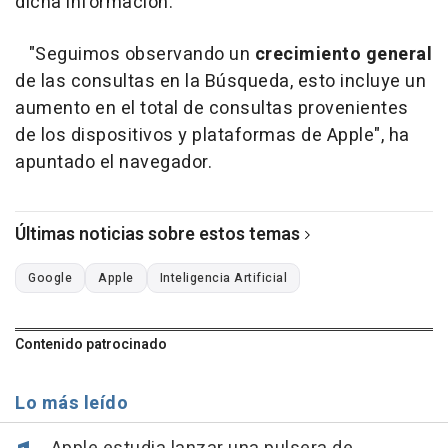
dicha información.
"Seguimos observando un
crecimiento general
de las consultas en la Búsqueda, esto incluye un
aumento en el total de consultas provenientes
de los dispositivos y plataformas de Apple", ha
apuntado el navegador.
Últimas noticias sobre estos temas
Google
Apple
Inteligencia Artificial
Contenido patrocinado
Lo más leído