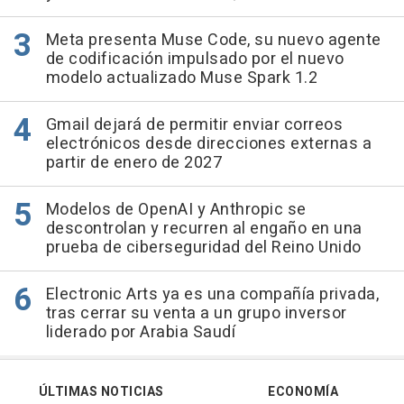
Meta presenta Muse Code, su nuevo agente
de codificación impulsado por el nuevo
modelo actualizado Muse Spark 1.2
Gmail dejará de permitir enviar correos
electrónicos desde direcciones externas a
partir de enero de 2027
Modelos de OpenAI y Anthropic se
descontrolan y recurren al engaño en una
prueba de ciberseguridad del Reino Unido
Electronic Arts ya es una compañía privada,
tras cerrar su venta a un grupo inversor
liderado por Arabia Saudí
ÚLTIMAS NOTICIAS
ECONOMÍA