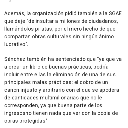
Además, la organización pidió también a la SGAE
que deje "de insultar a millones de ciudadanos,
llamándolos piratas, por el mero hecho de que
compartan obras culturales sin ningún ánimo
lucrativo".
Sánchez también ha sentenciado que "ya que va
a crear un libro de buenas prácticas, podría
incluir entre ellas la eliminación de una de sus
principales malas prácticas: el cobro de un
canon injusto y arbitrario con el que se apodera
de cantidades multimillonarias que no le
corresponden, ya que buena parte de los
ingresosno tienen nada que ver con la copia de
obras protegidas".