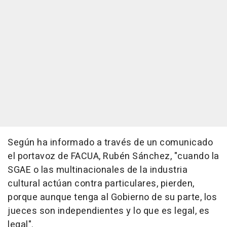
Según ha informado a través de un comunicado
el portavoz de FACUA, Rubén Sánchez, "cuando la
SGAE o las multinacionales de la industria
cultural actúan contra particulares, pierden,
porque aunque tenga al Gobierno de su parte, los
jueces son independientes y lo que es legal, es
legal".