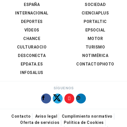
ESPAÑA
SOCIEDAD
INTERNACIONAL
CIENCIAPLUS
DEPORTES
PORTALTIC
VÍDEOS
EPSOCIAL
CHANCE
MOTOR
CULTURAOCIO
TURISMO
DESCONECTA
NOTIMÉRICA
EPDATA.ES
CONTACTOPHOTO
INFOSALUS
SÍGUENOS
Contacto
Aviso legal
Cumplimiento normativo
Oferta de servicios
Política de Cookies