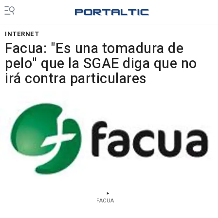
INTERNET
Facua: "Es una tomadura de
pelo" que la SGAE diga que no
irá contra particulares
FACUA