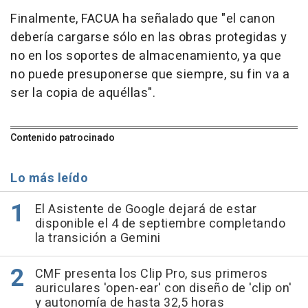
Finalmente, FACUA ha señalado que "el canon
debería cargarse sólo en las obras protegidas y
no en los soportes de almacenamiento, ya que
no puede presuponerse que siempre, su fin va a
ser la copia de aquéllas".
Contenido patrocinado
Lo más leído
El Asistente de Google dejará de estar
disponible el 4 de septiembre completando
la transición a Gemini
CMF presenta los Clip Pro, sus primeros
auriculares 'open-ear' con diseño de 'clip on'
y autonomía de hasta 32,5 horas