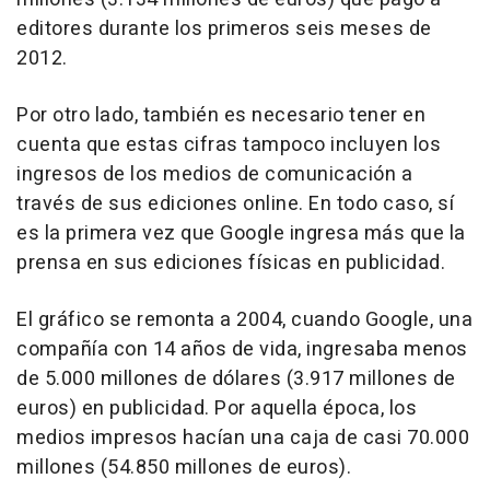
editores durante los primeros seis meses de
2012.
Por otro lado, también es necesario tener en
cuenta que estas cifras tampoco incluyen los
ingresos de los medios de comunicación a
través de sus ediciones online. En todo caso, sí
es la primera vez que Google ingresa más que la
prensa en sus ediciones físicas en publicidad.
El gráfico se remonta a 2004, cuando Google, una
compañía con 14 años de vida, ingresaba menos
de 5.000 millones de dólares (3.917 millones de
euros) en publicidad. Por aquella época, los
medios impresos hacían una caja de casi 70.000
millones (54.850 millones de euros).