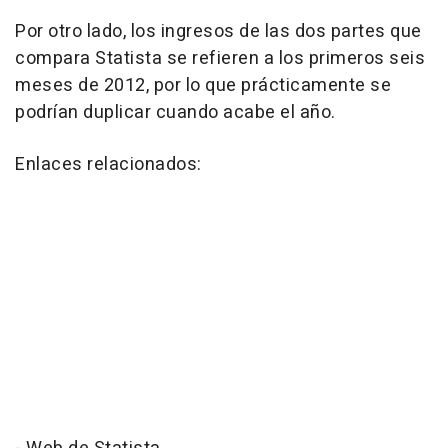
Por otro lado, los ingresos de las dos partes que
compara Statista se refieren a los primeros seis
meses de 2012, por lo que prácticamente se
podrían duplicar cuando acabe el año.
Enlaces relacionados: