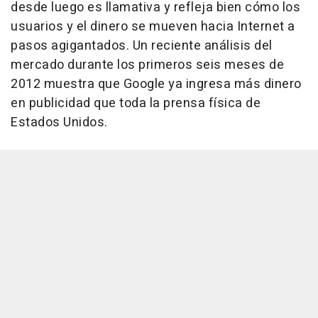
desde luego es llamativa y refleja bien cómo los
usuarios y el dinero se mueven hacia Internet a
pasos agigantados. Un reciente análisis del
mercado durante los primeros seis meses de
2012 muestra que Google ya ingresa más dinero
en publicidad que toda la prensa física de
Estados Unidos.