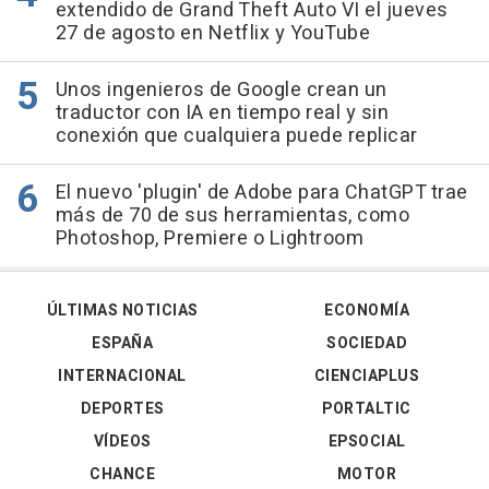
extendido de Grand Theft Auto VI el jueves
27 de agosto en Netflix y YouTube
Unos ingenieros de Google crean un
traductor con IA en tiempo real y sin
conexión que cualquiera puede replicar
El nuevo 'plugin' de Adobe para ChatGPT trae
más de 70 de sus herramientas, como
Photoshop, Premiere o Lightroom
ÚLTIMAS NOTICIAS
ECONOMÍA
ESPAÑA
SOCIEDAD
INTERNACIONAL
CIENCIAPLUS
DEPORTES
PORTALTIC
VÍDEOS
EPSOCIAL
CHANCE
MOTOR