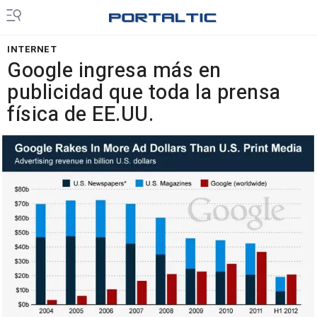
INTERNET
Google ingresa más en
publicidad que toda la prensa
física de EE.UU.