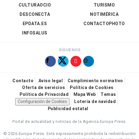
CULTURAOCIO
TURISMO
DESCONECTA
NOTIMÉRICA
EPDATA.ES
CONTACTOPHOTO
INFOSALUS
SÍGUENOS
Contacto
Aviso legal
Cumplimiento normativo
Oferta de servicios
Política de Cookies
Política de Privacidad
Mapa Web
Temas
Configuración de Cookies
Loteria de navidad
Publicidad estatal
Portal de actualidad y noticias de la Agencia Europa Press.
© 2026 Europa Press.
Está expresamente prohibida la redistribución