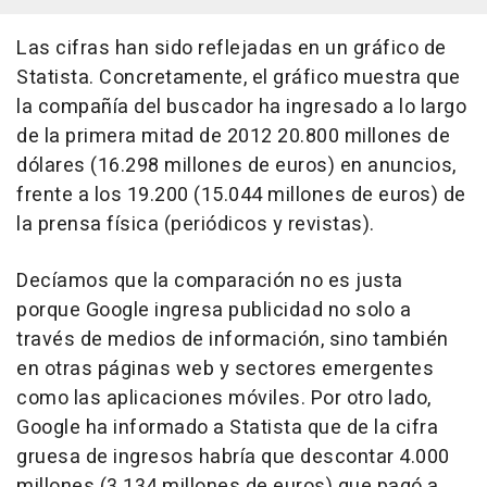
Las cifras han sido reflejadas en un gráfico de
Statista. Concretamente, el gráfico muestra que
la compañía del buscador ha ingresado a lo largo
de la primera mitad de 2012 20.800 millones de
dólares (16.298 millones de euros) en anuncios,
frente a los 19.200 (15.044 millones de euros) de
la prensa física (periódicos y revistas).
Decíamos que la comparación no es justa
porque Google ingresa publicidad no solo a
través de medios de información, sino también
en otras páginas web y sectores emergentes
como las aplicaciones móviles. Por otro lado,
Google ha informado a Statista que de la cifra
gruesa de ingresos habría que descontar 4.000
millones (3.134 millones de euros) que pagó a