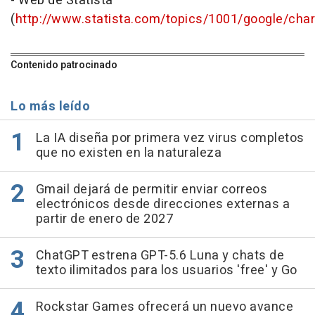
- Web de Statista
(
http://www.statista.com/topics/1001/google/chart
Contenido patrocinado
Lo más leído
La IA diseña por primera vez virus completos
que no existen en la naturaleza
Gmail dejará de permitir enviar correos
electrónicos desde direcciones externas a
partir de enero de 2027
ChatGPT estrena GPT-5.6 Luna y chats de
texto ilimitados para los usuarios 'free' y Go
Rockstar Games ofrecerá un nuevo avance