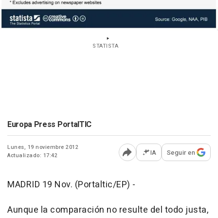
STATISTA
Europa Press PortalTIC
Lunes, 19 noviembre 2012
IA
Seguir en
Actualizado: 17:42
Abrir opciones para comp
MADRID 19 Nov. (Portaltic/EP) -
Aunque la comparación no resulte del todo justa,