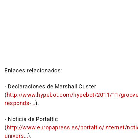
Enlaces relacionados:
- Declaraciones de Marshall Custer
(
http://www.hypebot.com/hypebot/2011/11/groove
responds-...
).
- Noticia de Portaltic
(
http://www.europapress.es/portaltic/internet/noti
univers...
).