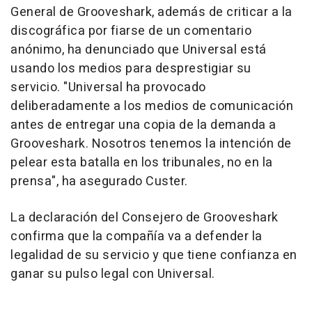
General de Grooveshark, además de criticar a la
discográfica por fiarse de un comentario
anónimo, ha denunciado que Universal está
usando los medios para desprestigiar su
servicio. "Universal ha provocado
deliberadamente a los medios de comunicación
antes de entregar una copia de la demanda a
Grooveshark. Nosotros tenemos la intención de
pelear esta batalla en los tribunales, no en la
prensa", ha asegurado Custer.
La declaración del Consejero de Grooveshark
confirma que la compañía va a defender la
legalidad de su servicio y que tiene confianza en
ganar su pulso legal con Universal.