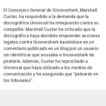
El Consejero General de Grooveshark, Marshall
Custer, ha respondido a la demanda que la
discográfica Universal ha interpuesto contra su
compañía. Marshall Custer ha criticado que la
discográfica haya decidido emprender acciones
legales contra Grooveshark basándose en un
comentario publicado en un blog por un usuario
sin identificar que acusaba a Grooveshark de
piratería. Además, Custer ha reprochado a
Universal que haya utilizado a los medios de
comunicación y ha asegurado que "pelearán en
los tribunales".