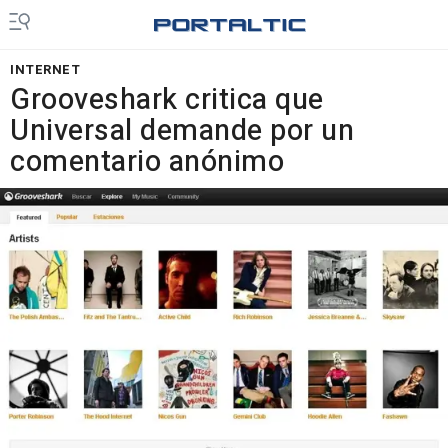
INTERNET
Grooveshark critica que
Universal demande por un
comentario anónimo