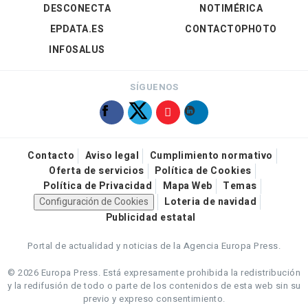
DESCONECTA
NOTIMÉRICA
EPDATA.ES
CONTACTOPHOTO
INFOSALUS
SÍGUENOS
Contacto
Aviso legal
Cumplimiento normativo
Oferta de servicios
Política de Cookies
Política de Privacidad
Mapa Web
Temas
Configuración de Cookies
Loteria de navidad
Publicidad estatal
Portal de actualidad y noticias de la Agencia Europa Press.
© 2026 Europa Press.
Está expresamente prohibida la redistribución
y la redifusión de todo o parte de los contenidos de esta web sin su
previo y expreso consentimiento.