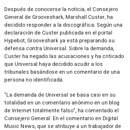
Después de conocerse la noticia, el Consejero
General de Grooveshark, Marshall Custer, ha
decidido responder a la discográfica. Según una
declaración de Custer publicada en el portal
Hypebot, Grooveshark ya está preparando su
defensa contra Universal. Sobre la demanda,
Custer ha negado las acusaciones y ha criticado
que Universal haya decidido acudir a los
tribunales basándose en un comentario de una
persona no identificada.
"La demanda de Universal se basa casi en su
totalidad en un comentario anónimo en un blog
de Internet totalmente falso", ha comentado el
Consejero General. En el comentario en Digital
Music News, que se atribuye a un trabajador de