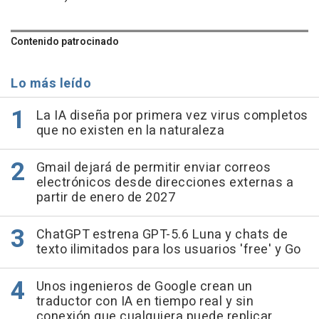
Contenido patrocinado
Lo más leído
La IA diseña por primera vez virus completos
que no existen en la naturaleza
Gmail dejará de permitir enviar correos
electrónicos desde direcciones externas a
partir de enero de 2027
ChatGPT estrena GPT-5.6 Luna y chats de
texto ilimitados para los usuarios 'free' y Go
Unos ingenieros de Google crean un
traductor con IA en tiempo real y sin
conexión que cualquiera puede replicar