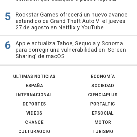
Rockstar Games ofrecerá un nuevo avance
extendido de Grand Theft Auto VI el jueves
27 de agosto en Netflix y YouTube
Apple actualiza Tahoe, Sequoia y Sonoma
para corregir una vulnerabilidad en 'Screen
Sharing' de macOS
ÚLTIMAS NOTICIAS
ECONOMÍA
ESPAÑA
SOCIEDAD
INTERNACIONAL
CIENCIAPLUS
DEPORTES
PORTALTIC
VÍDEOS
EPSOCIAL
CHANCE
MOTOR
CULTURAOCIO
TURISMO