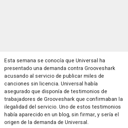
Esta semana se conocía que Universal ha
presentado una demanda contra Grooveshark
acusando al servicio de publicar miles de
canciones sin licencia. Universal había
asegurado que disponía de testimonios de
trabajadores de Grooveshark que confirmaban la
ilegalidad del servicio. Uno de estos testimonios
había aparecido en un blog, sin firmar, y sería el
origen de la demanda de Universal.