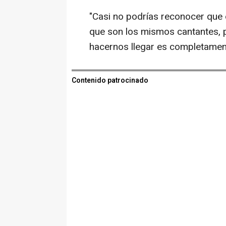
"Casi no podrías reconocer que 
que son los mismos cantantes, pe
hacernos llegar es completament
Contenido patrocinado