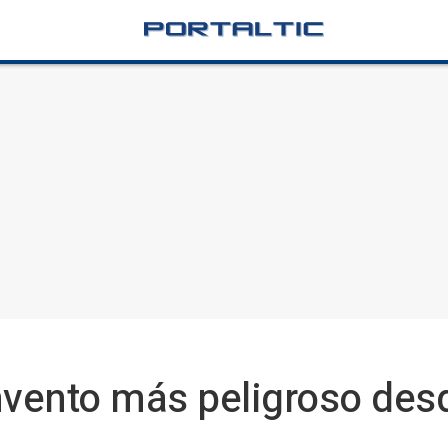
 invento más peligroso de