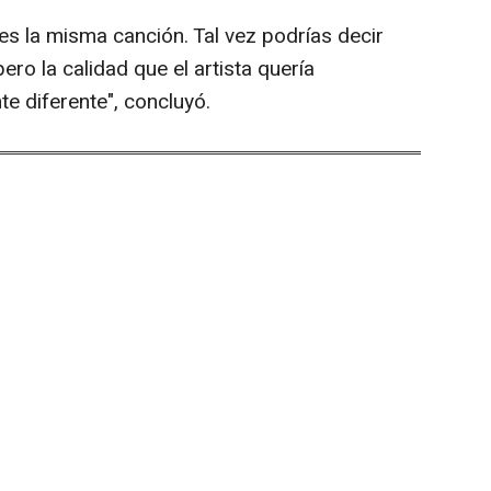
es la misma canción. Tal vez podrías decir
ro la calidad que el artista quería
e diferente", concluyó.