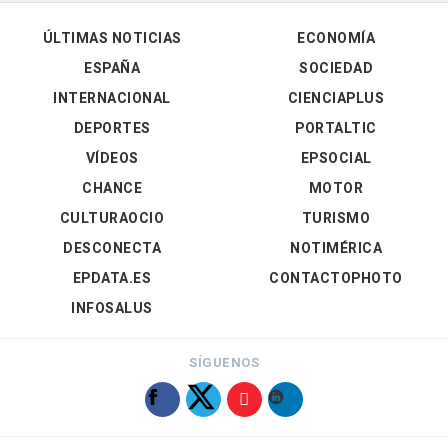
ÚLTIMAS NOTICIAS
ECONOMÍA
ESPAÑA
SOCIEDAD
INTERNACIONAL
CIENCIAPLUS
DEPORTES
PORTALTIC
VÍDEOS
EPSOCIAL
CHANCE
MOTOR
CULTURAOCIO
TURISMO
DESCONECTA
NOTIMÉRICA
EPDATA.ES
CONTACTOPHOTO
INFOSALUS
SÍGUENOS