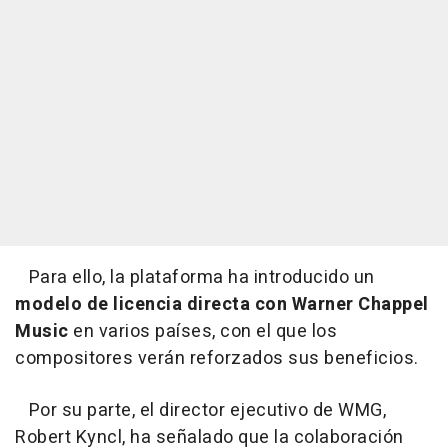
Para ello, la plataforma ha introducido un
modelo de licencia directa con Warner Chappel
Music
en varios países, con el que los
compositores verán reforzados sus beneficios.
Por su parte, el director ejecutivo de WMG,
Robert Kyncl, ha señalado que la colaboración