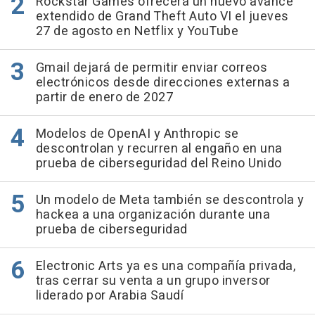
Rockstar Games ofrecerá un nuevo avance
extendido de Grand Theft Auto VI el jueves
27 de agosto en Netflix y YouTube
Gmail dejará de permitir enviar correos
electrónicos desde direcciones externas a
partir de enero de 2027
Modelos de OpenAI y Anthropic se
descontrolan y recurren al engaño en una
prueba de ciberseguridad del Reino Unido
Un modelo de Meta también se descontrola y
hackea a una organización durante una
prueba de ciberseguridad
Electronic Arts ya es una compañía privada,
tras cerrar su venta a un grupo inversor
liderado por Arabia Saudí