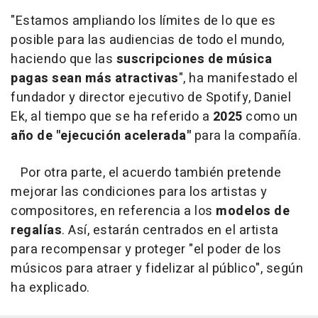
"Estamos ampliando los límites de lo que es
posible para las audiencias de todo el mundo,
haciendo que las
suscripciones de música
pagas sean más atractivas
", ha manifestado el
fundador y director ejecutivo de Spotify, Daniel
Ek, al tiempo que se ha referido a
2025
como un
año de "ejecución acelerada"
para la compañía.
Por otra parte, el acuerdo también pretende
mejorar las condiciones para los artistas y
compositores, en referencia a los
modelos de
regalías
. Así, estarán centrados en el artista
para recompensar y proteger "el poder de los
músicos para atraer y fidelizar al público", según
ha explicado.