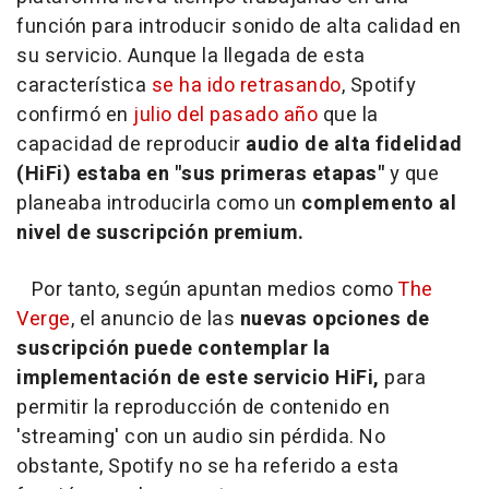
función para introducir sonido de alta calidad en
su servicio. Aunque la llegada de esta
característica
se ha ido retrasando
, Spotify
confirmó en
julio del pasado año
que la
capacidad de reproducir
audio de alta fidelidad
(HiFi) estaba en "sus primeras etapas"
y que
planeaba introducirla como un
complemento al
nivel de suscripción premium.
Por tanto, según apuntan medios como
The
Verge
, el anuncio de las
nuevas opciones de
suscripción puede contemplar la
implementación de este servicio HiFi,
para
permitir la reproducción de contenido en
'streaming' con un audio sin pérdida. No
obstante, Spotify no se ha referido a esta