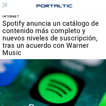
INTERNET
Spotify anuncia un catálogo de
contenido más completo y
nuevos niveles de suscripción,
tras un acuerdo con Warner
Music