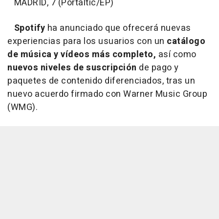
MADRID, 7 (Portaltic/EP)
Spotify
ha anunciado que ofrecerá nuevas
experiencias para los usuarios con un
catálogo
de música y vídeos más completo,
así como
nuevos niveles de suscripción
de pago y
paquetes de contenido diferenciados, tras un
nuevo acuerdo firmado con Warner Music Group
(WMG).