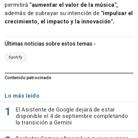
permitirá
"aumentar el valor de la música",
además de subrayar su intención de
"impulsar el
crecimiento, el impacto y la innovación".
Últimas noticias sobre estos temas
Spotify
Contenido patrocinado
Lo más leído
El Asistente de Google dejará de estar
disponible el 4 de septiembre completando
la transición a Gemini