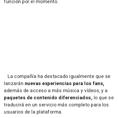
función por el momento.
La compañía ha destacado igualmente que se
lanzarán
nuevas experiencias para los fans,
además de acceso a más música y vídeos, y a
paquetes de contenido diferenciados,
lo que se
traducirá en un servicio más completo para los
usuarios de la plataforma.