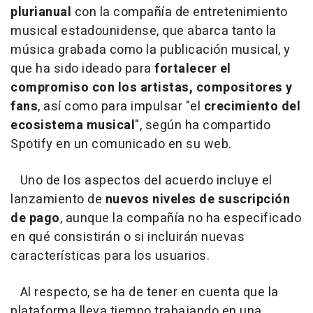
plurianual
con la compañía de entretenimiento
musical estadounidense, que abarca tanto la
música grabada como la publicación musical, y
que ha sido ideado para
fortalecer el
compromiso con los artistas, compositores y
fans
, así como para impulsar "el
crecimiento del
ecosistema musical
", según ha compartido
Spotify en un comunicado en su web.
Uno de los aspectos del acuerdo incluye el
lanzamiento de
nuevos niveles de suscripción
de pago
, aunque la compañía no ha especificado
en qué consistirán o si incluirán nuevas
características para los usuarios.
Al respecto, se ha de tener en cuenta que la
plataforma lleva tiempo trabajando en una