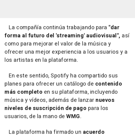
La compañía continúa trabajando para
"dar
forma al futuro del 'streaming' audiovisual",
así
como para mejorar el valor de la música y
ofrecer una mejor experiencia a los usuarios y a
los artistas en la plataforma.
En este sentido, Spotify ha compartido sus
planes para ofrecer un catálogo de
contenido
más completo
en su plataforma, incluyendo
música y vídeos, además de lanzar
nuevos
niveles de suscripción de pago
para los
usuarios, de la mano de
WMG
.
La plataforma ha firmado un
acuerdo